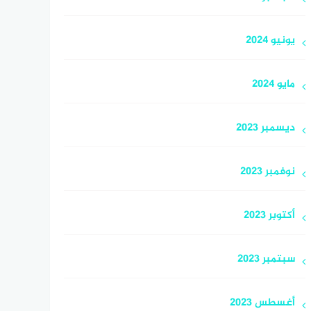
يونيو 2024
مايو 2024
ديسمبر 2023
نوفمبر 2023
أكتوبر 2023
سبتمبر 2023
أغسطس 2023