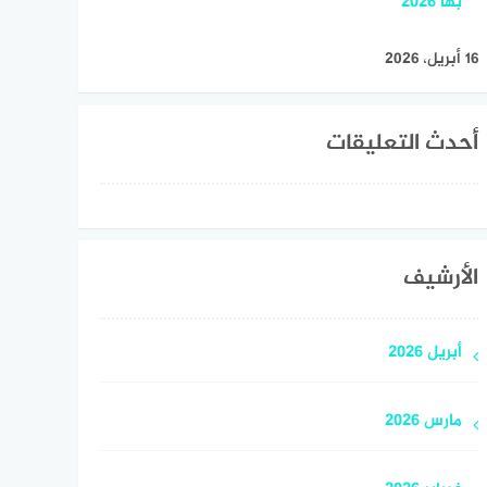
بها 2026
16 أبريل، 2026
أحدث التعليقات
الأرشيف
أبريل 2026
مارس 2026