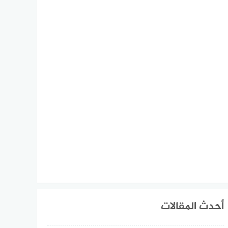
أحدث المقالات