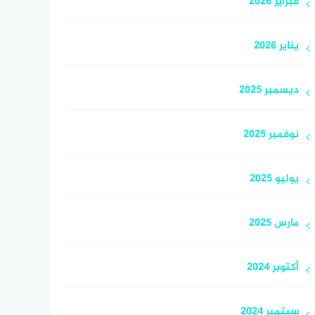
فبراير 2026
يناير 2026
ديسمبر 2025
نوفمبر 2025
يوليو 2025
مارس 2025
أكتوبر 2024
سبتمبر 2024