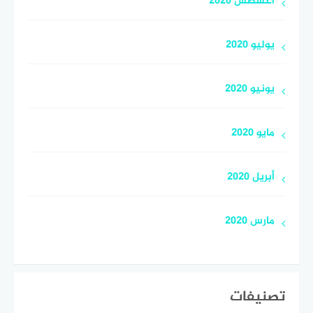
أغسطس 2020
يوليو 2020
يونيو 2020
مايو 2020
أبريل 2020
مارس 2020
تصنيفات