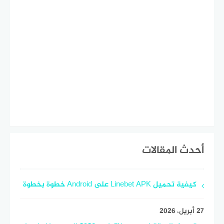
أحدث المقالات
كيفية تحميل Linebet APK على Android خطوة بخطوة
27 أبريل، 2026