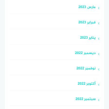
مارس 2023
فبراير 2023
يناير 2023
ديسمبر 2022
نوفمبر 2022
أكتوبر 2022
سبتمبر 2022