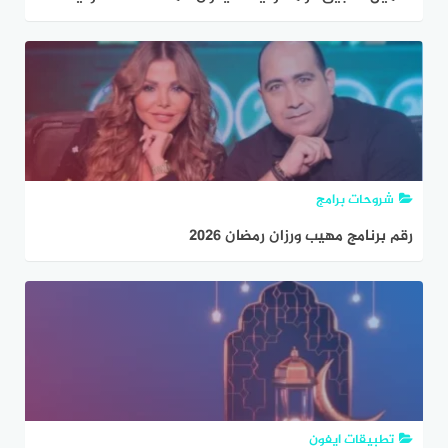
مترجمة 2026
شروحات برامج
رقم برنامج مهيب ورزان رمضان 2026
تطبيقات ايفون