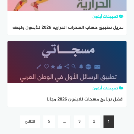
تطبيقات أيفون
تنزيل تطبيق حساب السعرات الحرارية 2026 للأيفون واجهة
عربية سهلة الاستخدام
تطبيقات أيفون
افضل برنامج مسجات للايفون 2026 مجانا
تعدد
1
2
3
…
5
التالي
صفحات