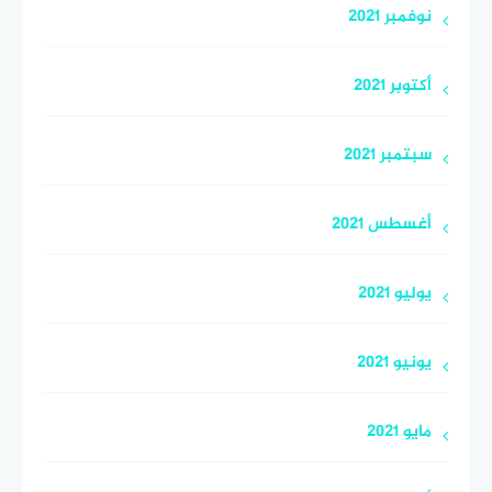
نوفمبر 2021
أكتوبر 2021
سبتمبر 2021
أغسطس 2021
يوليو 2021
يونيو 2021
مايو 2021