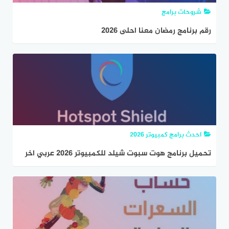
شروحات برامج
رقم برنامج رمضان معنا احلى 2026
احدث برامج كمبيوتر 2026
تحميل برنامج هوت سبوت شيلد للكمبيوتر 2026 عربي اخر
اصدار