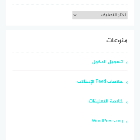
تصنيفات
منوعات
تسجيل الدخول
خلاصات Feed الإدخالات
خلاصة التعليقات
WordPress.org