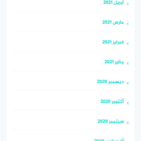
أبريل 2021
مارس 2021
فبراير 2021
يناير 2021
ديسمبر 2020
أكتوبر 2020
سبتمبر 2020