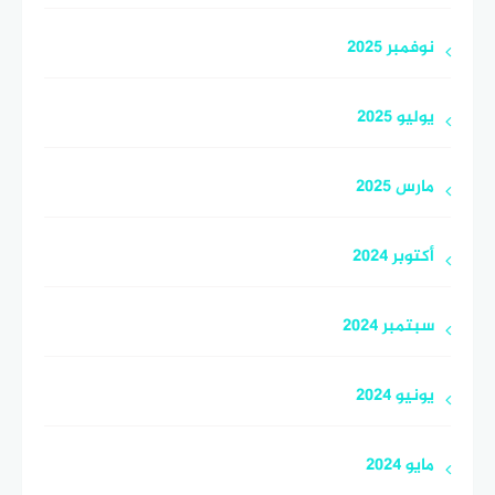
نوفمبر 2025
يوليو 2025
مارس 2025
أكتوبر 2024
سبتمبر 2024
يونيو 2024
مايو 2024