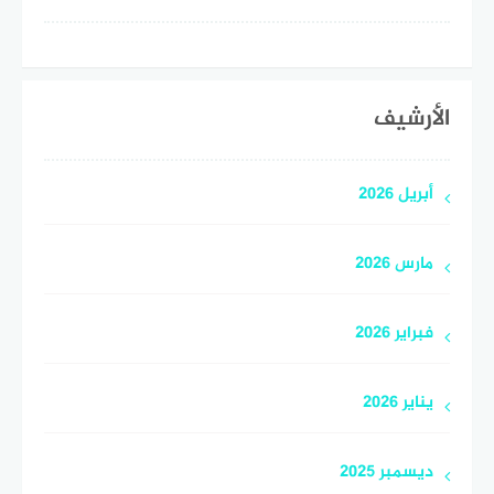
الأرشيف
أبريل 2026
مارس 2026
فبراير 2026
يناير 2026
ديسمبر 2025