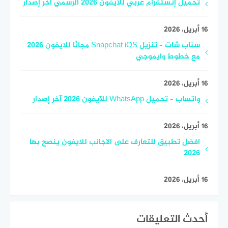
تحميل إنستقرام عربي للآيفون 2026 الرسمي اخر إصدار
16 أبريل، 2026
سناب شات – تنزيل Snapchat iOS مجانًا للايفون 2026
مع خطوط وايموجي
16 أبريل، 2026
واتساب – تحميل WhatsApp للآيفون 2026 آخر إصدار
16 أبريل، 2026
افضل تطبيق للتعارف على الاجانب للايفون ينصح بها
2026
16 أبريل، 2026
أحدث التعليقات