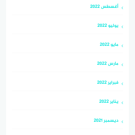
أغسطس 2022
يوليو 2022
مايو 2022
مارس 2022
فبراير 2022
يناير 2022
ديسمبر 2021