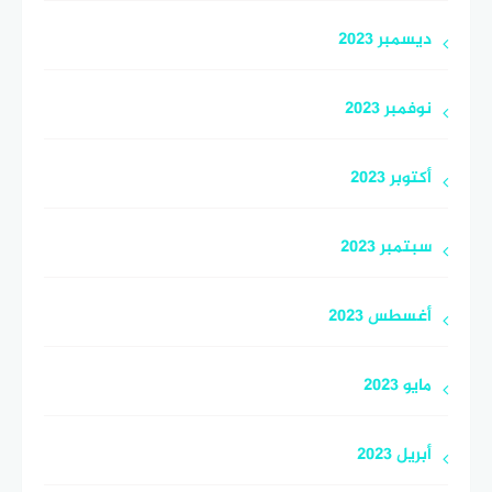
ديسمبر 2023
نوفمبر 2023
أكتوبر 2023
سبتمبر 2023
أغسطس 2023
مايو 2023
أبريل 2023