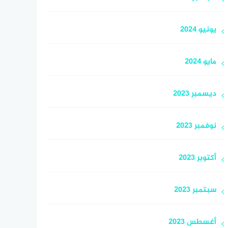
يونيو 2024
مايو 2024
ديسمبر 2023
نوفمبر 2023
أكتوبر 2023
سبتمبر 2023
أغسطس 2023