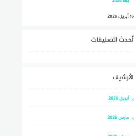
بها 2026
16 أبريل، 2026
أحدث التعليقات
الأرشيف
أبريل 2026
مارس 2026