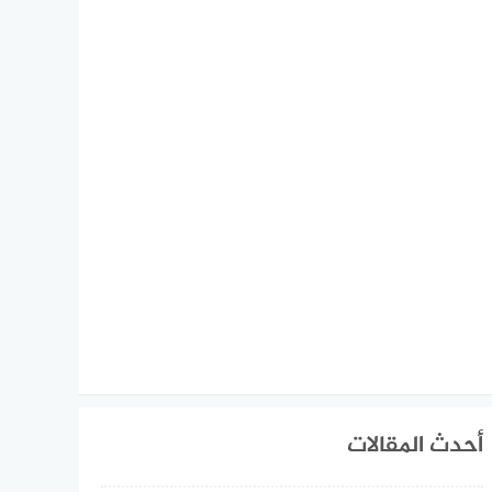
أحدث المقالات