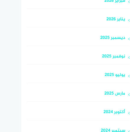
فبراير 2026
يناير 2026
ديسمبر 2025
نوفمبر 2025
يوليو 2025
مارس 2025
أكتوبر 2024
سبتمبر 2024