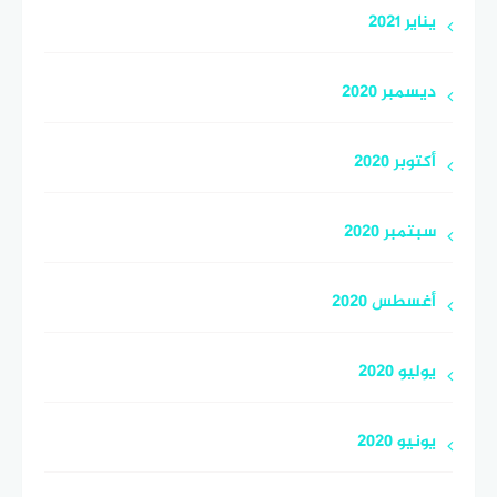
يناير 2021
ديسمبر 2020
أكتوبر 2020
سبتمبر 2020
أغسطس 2020
يوليو 2020
يونيو 2020