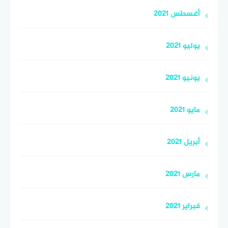
أغسطس 2021
يوليو 2021
يونيو 2021
مايو 2021
أبريل 2021
مارس 2021
فبراير 2021