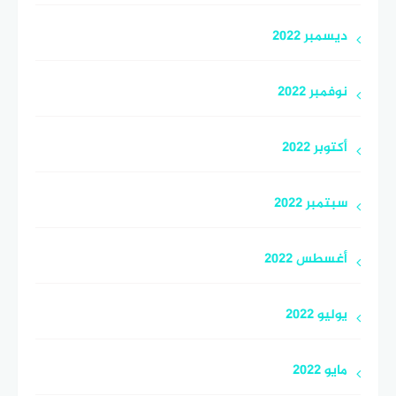
ديسمبر 2022
نوفمبر 2022
أكتوبر 2022
سبتمبر 2022
أغسطس 2022
يوليو 2022
مايو 2022