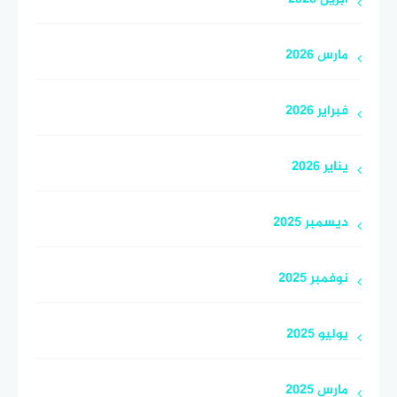
مارس 2026
فبراير 2026
يناير 2026
ديسمبر 2025
نوفمبر 2025
يوليو 2025
مارس 2025