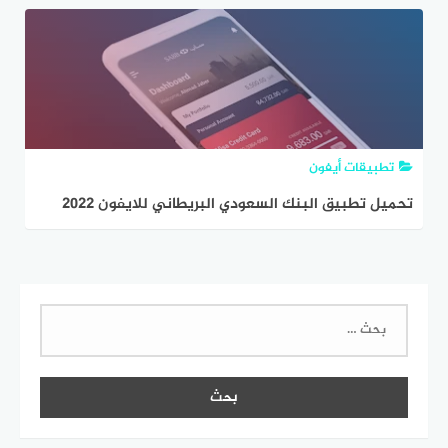
تطبيقات أيفون
تحميل تطبيق البنك السعودي البريطاني للايفون 2022
مجانا
البحث
عن: