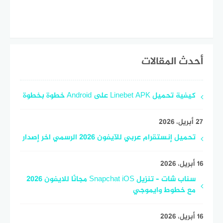
أحدث المقالات
كيفية تحميل Linebet APK على Android خطوة بخطوة
27 أبريل، 2026
تحميل إنستقرام عربي للآيفون 2026 الرسمي اخر إصدار
16 أبريل، 2026
سناب شات – تنزيل Snapchat iOS مجانًا للايفون 2026
مع خطوط وايموجي
16 أبريل، 2026