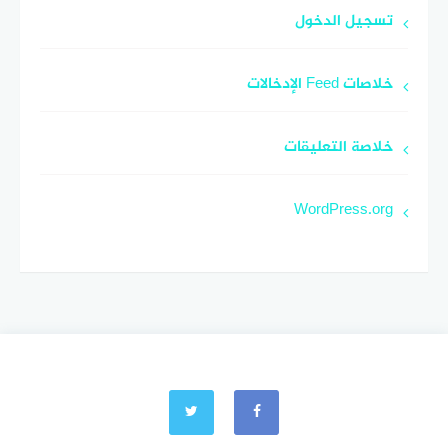
تسجيل الدخول
خلاصات Feed الإدخالات
خلاصة التعليقات
WordPress.org