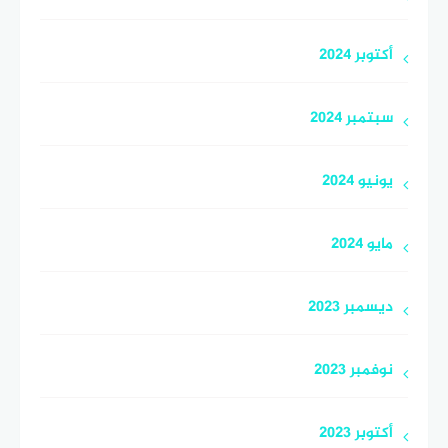
أكتوبر 2024
سبتمبر 2024
يونيو 2024
مايو 2024
ديسمبر 2023
نوفمبر 2023
أكتوبر 2023