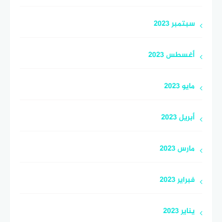
سبتمبر 2023
أغسطس 2023
مايو 2023
أبريل 2023
مارس 2023
فبراير 2023
يناير 2023