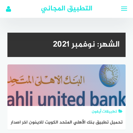
لتجاوز
التطبيق المجاني
لى
لمحتوى
الشهر:
نوفمبر 2021
تطبيقات أيفون
تحميل تطبيق بنك الأهلي المتحد الكويت للايفون اخر اصدار