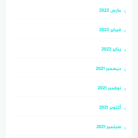
مارس 2022
فبراير 2022
يناير 2022
ديسمبر 2021
نوفمبر 2021
أكتوبر 2021
سبتمبر 2021