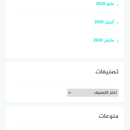
مايو 2020
أبريل 2020
مارس 2020
تصنيفات
تصنيفات
منوعات