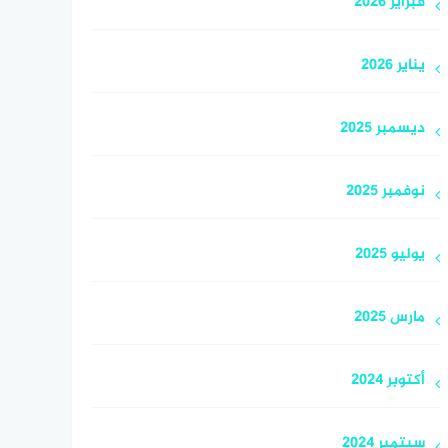
فبراير 2026
يناير 2026
ديسمبر 2025
نوفمبر 2025
يوليو 2025
مارس 2025
أكتوبر 2024
سبتمبر 2024