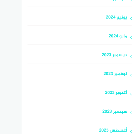
يونيو 2024
مايو 2024
ديسمبر 2023
نوفمبر 2023
أكتوبر 2023
سبتمبر 2023
أغسطس 2023