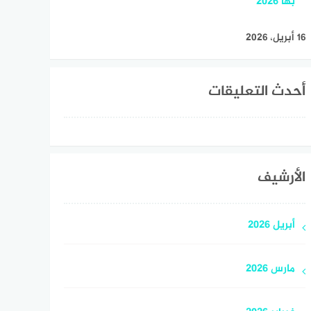
بها 2026
16 أبريل، 2026
أحدث التعليقات
الأرشيف
أبريل 2026
مارس 2026