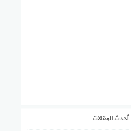
أحدث المقالات