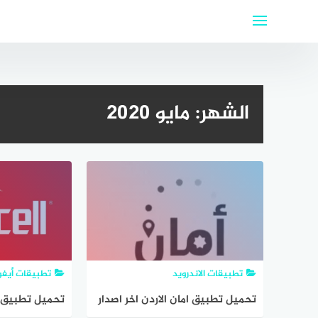
لتجاوز
لى
لمحتوى
الشهر:
مايو 2020
تطبيقات الاندرويد
تطبيقات أيف
تحميل تطبيق امان الاردن اخر اصدار
تحميل تطبيق 