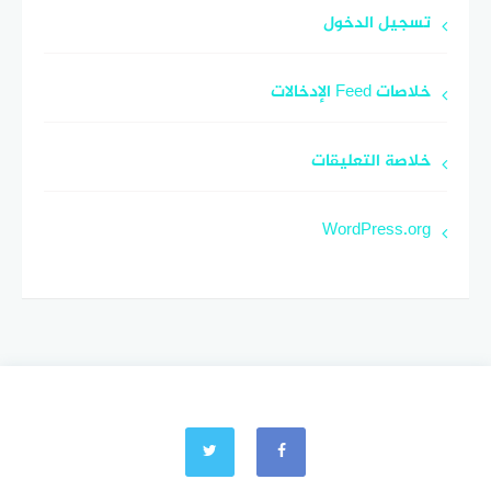
تسجيل الدخول
خلاصات Feed الإدخالات
خلاصة التعليقات
WordPress.org