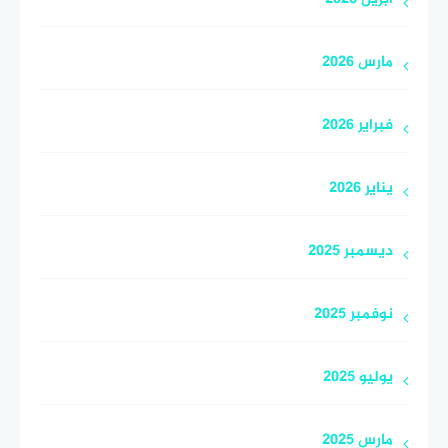
مارس 2026
فبراير 2026
يناير 2026
ديسمبر 2025
نوفمبر 2025
يوليو 2025
مارس 2025