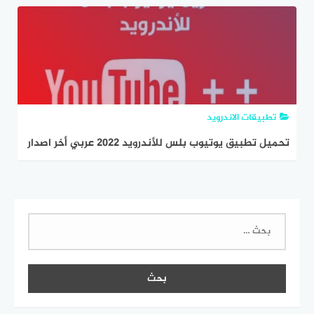
تطبيقات الاندرويد
تحميل تطبيق يوتيوب بلس للأندرويد 2022 عربي أخر اصدار
البحث
عن: