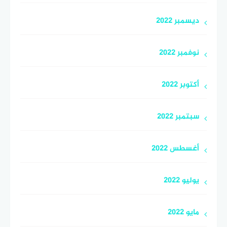
ديسمبر 2022
نوفمبر 2022
أكتوبر 2022
سبتمبر 2022
أغسطس 2022
يوليو 2022
مايو 2022