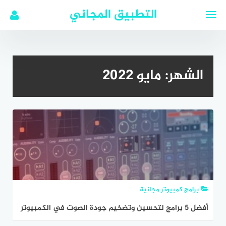
لتجاوز
التطبيق المجاني
لى
لمحتوى
الشهر:
مايو 2022
برامج كمبيوتر مجانية
أفضل 5 برامج لتحسين وتضخيم جودة الصوت في الكمبيوتر
2022