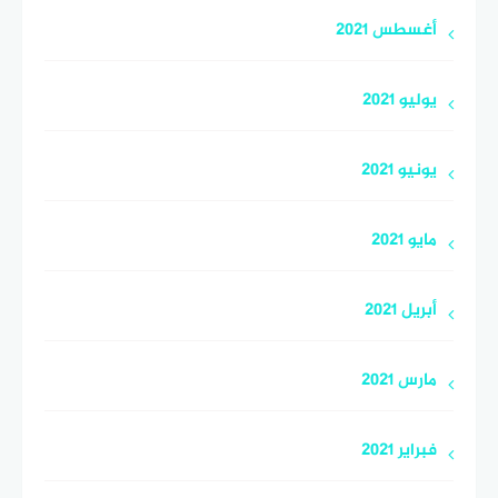
أغسطس 2021
يوليو 2021
يونيو 2021
مايو 2021
أبريل 2021
مارس 2021
فبراير 2021