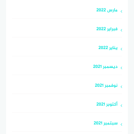
مارس 2022
فبراير 2022
يناير 2022
ديسمبر 2021
نوفمبر 2021
أكتوبر 2021
سبتمبر 2021