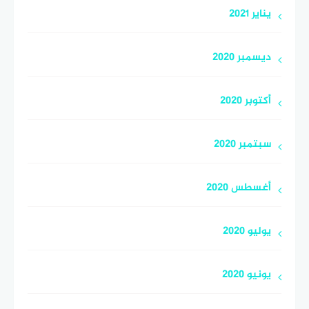
يناير 2021
ديسمبر 2020
أكتوبر 2020
سبتمبر 2020
أغسطس 2020
يوليو 2020
يونيو 2020