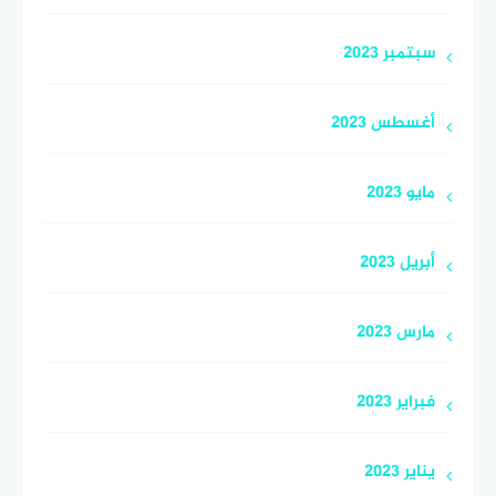
سبتمبر 2023
أغسطس 2023
مايو 2023
أبريل 2023
مارس 2023
فبراير 2023
يناير 2023