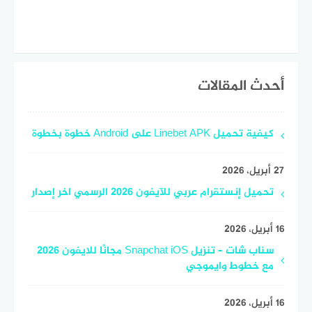
أحدث المقالات
كيفية تحميل Linebet APK على Android خطوة بخطوة
27 أبريل، 2026
تحميل إنستقرام عربي للآيفون 2026 الرسمي اخر إصدار
16 أبريل، 2026
سناب شات – تنزيل Snapchat iOS مجانًا للايفون 2026
مع خطوط وايموجي
16 أبريل، 2026