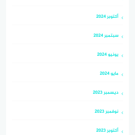
أكتوبر 2024
سبتمبر 2024
يونيو 2024
مايو 2024
ديسمبر 2023
نوفمبر 2023
أكتوبر 2023