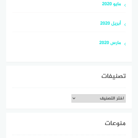
مايو 2020
أبريل 2020
مارس 2020
تصنيفات
تصنيفات
منوعات