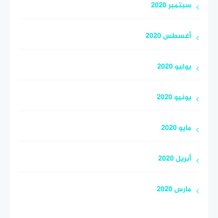
سبتمبر 2020
أغسطس 2020
يوليو 2020
يونيو 2020
مايو 2020
أبريل 2020
مارس 2020