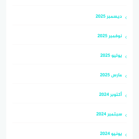
ديسمبر 2025
نوفمبر 2025
يوليو 2025
مارس 2025
أكتوبر 2024
سبتمبر 2024
يونيو 2024