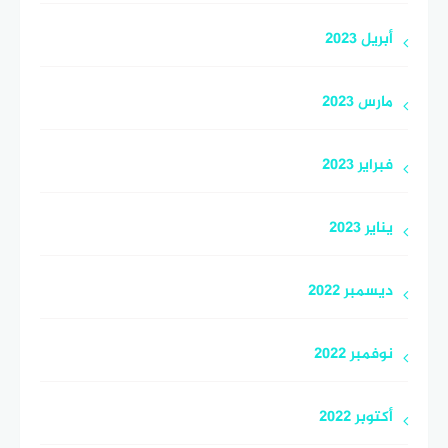
أبريل 2023
مارس 2023
فبراير 2023
يناير 2023
ديسمبر 2022
نوفمبر 2022
أكتوبر 2022