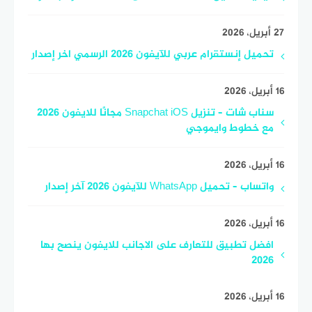
27 أبريل، 2026
تحميل إنستقرام عربي للآيفون 2026 الرسمي اخر إصدار
16 أبريل، 2026
سناب شات – تنزيل Snapchat iOS مجانًا للايفون 2026
مع خطوط وايموجي
16 أبريل، 2026
واتساب – تحميل WhatsApp للآيفون 2026 آخر إصدار
16 أبريل، 2026
افضل تطبيق للتعارف على الاجانب للايفون ينصح بها
2026
16 أبريل، 2026