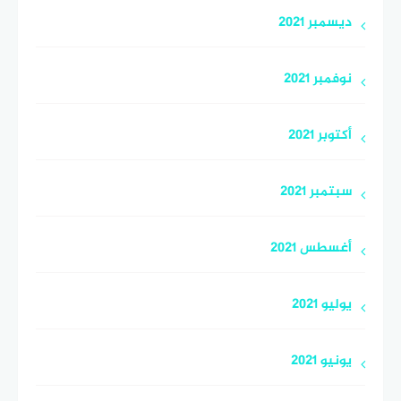
ديسمبر 2021
نوفمبر 2021
أكتوبر 2021
سبتمبر 2021
أغسطس 2021
يوليو 2021
يونيو 2021