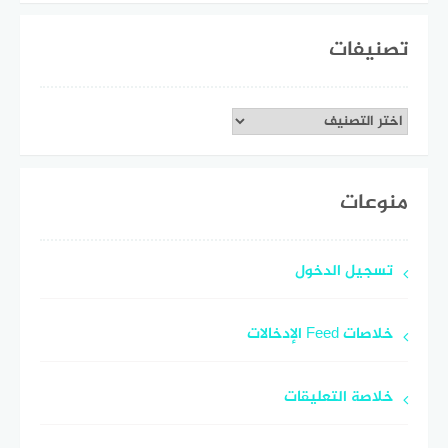
تصنيفات
تصنيفات
منوعات
تسجيل الدخول
خلاصات Feed الإدخالات
خلاصة التعليقات