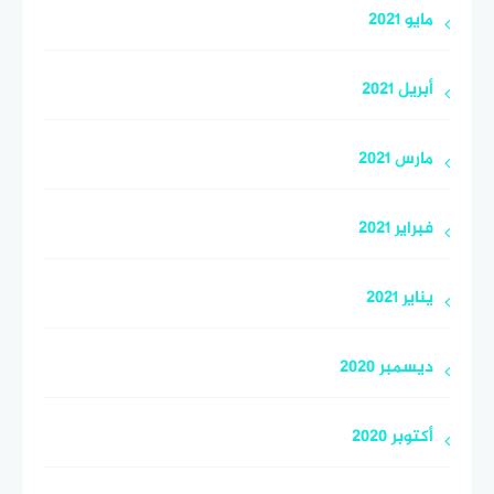
مايو 2021
أبريل 2021
مارس 2021
فبراير 2021
يناير 2021
ديسمبر 2020
أكتوبر 2020