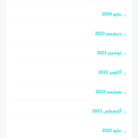
مايو 2024
ديسمبر 2023
نوفمبر 2023
أكتوبر 2023
سبتمبر 2023
أغسطس 2023
مايو 2023