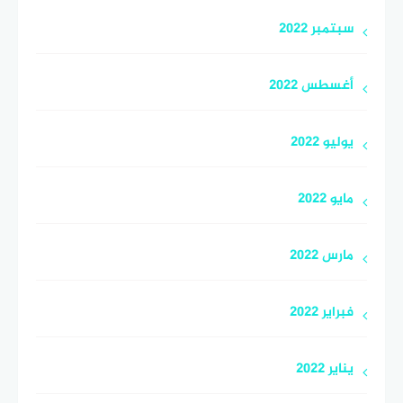
سبتمبر 2022
أغسطس 2022
يوليو 2022
مايو 2022
مارس 2022
فبراير 2022
يناير 2022