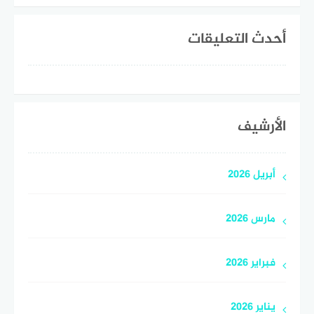
أحدث التعليقات
الأرشيف
أبريل 2026
مارس 2026
فبراير 2026
يناير 2026