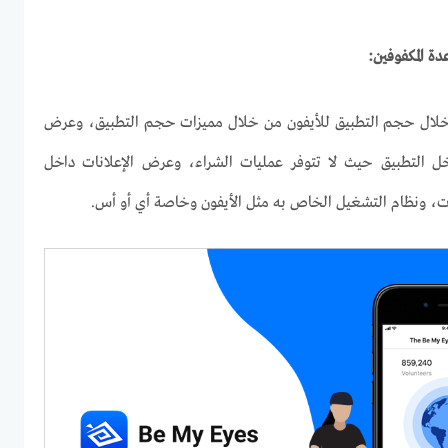
دة المكفوفين:
خلال حجم التطبيق للأيفون من خلال مميزات حجم التطبيق، وعرض
اخل التطبيق حيث لا تتوفر عمليات الشراء، وعرض الإعلانات داخل
ات، ونظام التشغيل الخاص به مثل الأيفون وخاصة أي أو أس.