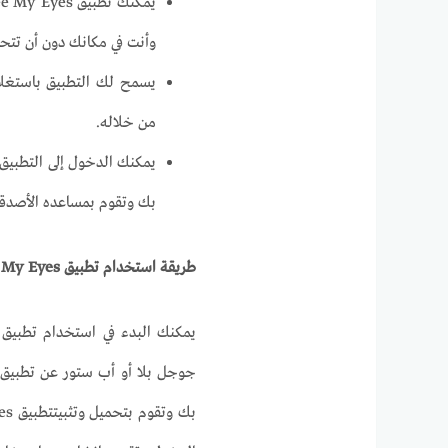
وأنت في مكانك دون أن تتح
يسمح لك التطبيق باستغل
من خلاله.
يمكنك الدخول إلى التطب
بك وتقوم بمساعده الأصدقاء
طريقة استخدام تطبيق
 My Eyes