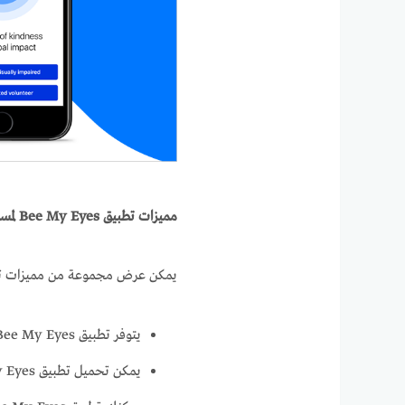
مميزات تطبيق
Bee My Eyes
لمسا
يمكن عرض مجموعة من مميزات تطبيق Bee My Eyes لمساعدة المكفوفين وذ
يتوفر تطبيق Bee My Eyes لمساعدة المكفوفين لنظام الهواتف الأيفون.
يمكن تحميل تطبيق Bee My Eyes لمساعدة المكفوفين بكل سهولة على أي هاتف.