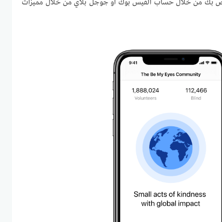
ص بك من خلال حساب الفيس بوك أو جوجل بلاي من خلال مميزات