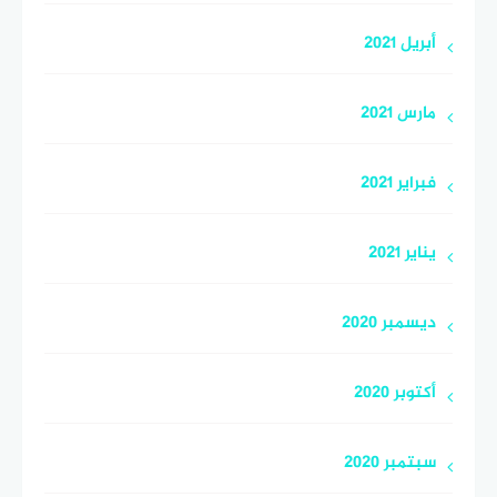
أبريل 2021
مارس 2021
فبراير 2021
يناير 2021
ديسمبر 2020
أكتوبر 2020
سبتمبر 2020