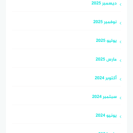
ديسمبر 2025
نوفمبر 2025
يوليو 2025
مارس 2025
أكتوبر 2024
سبتمبر 2024
يونيو 2024