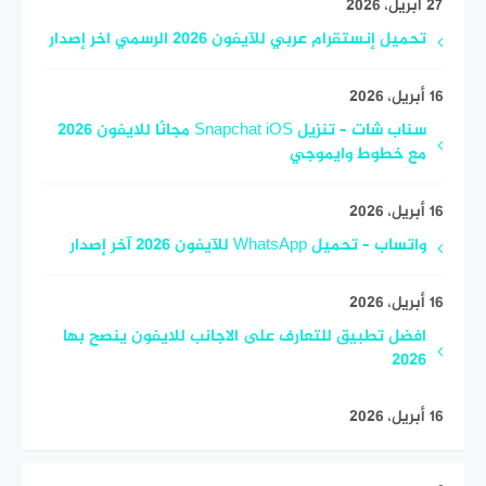
27 أبريل، 2026
تحميل إنستقرام عربي للآيفون 2026 الرسمي اخر إصدار
16 أبريل، 2026
سناب شات – تنزيل Snapchat iOS مجانًا للايفون 2026
مع خطوط وايموجي
16 أبريل، 2026
واتساب – تحميل WhatsApp للآيفون 2026 آخر إصدار
16 أبريل، 2026
افضل تطبيق للتعارف على الاجانب للايفون ينصح بها
2026
16 أبريل، 2026