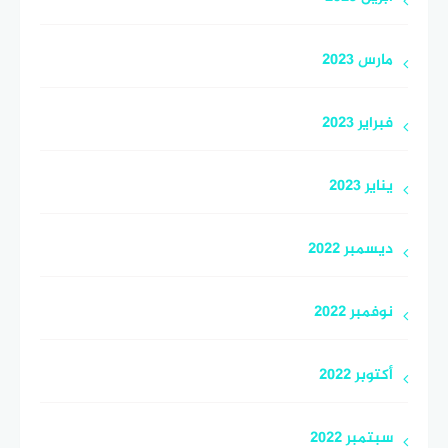
مارس 2023
فبراير 2023
يناير 2023
ديسمبر 2022
نوفمبر 2022
أكتوبر 2022
سبتمبر 2022