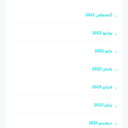
أغسطس 2022
يوليو 2022
مايو 2022
مارس 2022
فبراير 2022
يناير 2022
ديسمبر 2021