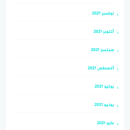
نوفمبر 2021
أكتوبر 2021
سبتمبر 2021
أغسطس 2021
يوليو 2021
يونيو 2021
مايو 2021