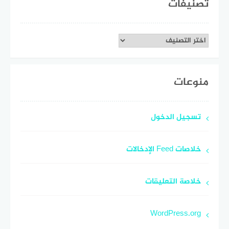
تصنيفات
تصنيفات
منوعات
تسجيل الدخول
خلاصات Feed الإدخالات
خلاصة التعليقات
WordPress.org