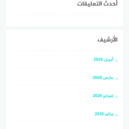
أحدث التعليقات
الأرشيف
أبريل 2026
مارس 2026
فبراير 2026
يناير 2026