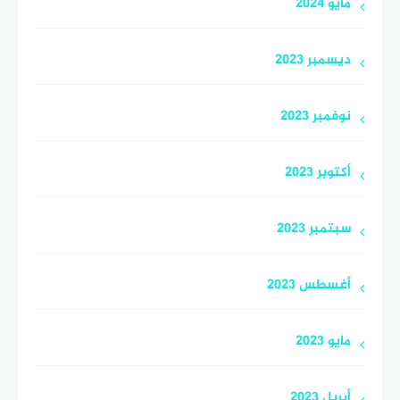
مايو 2024
ديسمبر 2023
نوفمبر 2023
أكتوبر 2023
سبتمبر 2023
أغسطس 2023
مايو 2023
أبريل 2023