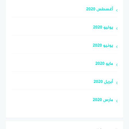
أغسطس 2020
يوليو 2020
يونيو 2020
مايو 2020
أبريل 2020
مارس 2020