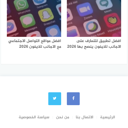
افضل تطبيق للتعارف على
افضل مواقع التواصل الاجتماعي
الاجانب للايفون ينصح بها 2026
مع الاجانب للايفون 2026
الرئيسية
الاتصال بنا
من نحن
سياسة الخصوصية