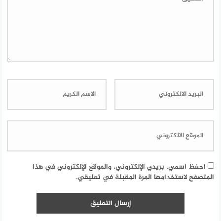
احفظ اسمي، بريدي الإلكتروني، والموقع الإلكتروني في هذا
المتصفح لاستخدامها المرة المقبلة في تعليقي.