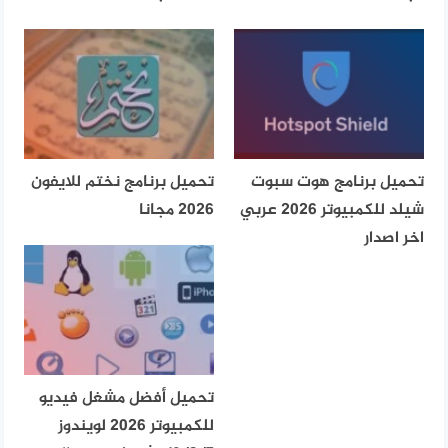
تحميل برنامج هوت سبوت
تحميل برنامج نختم للايفون
شيلد للكمبيوتر 2026 عربي
2026 مجانا
اخر اصدار
تحميل أفضل مشغل فيديو
للكمبيوتر 2026 لويندوز