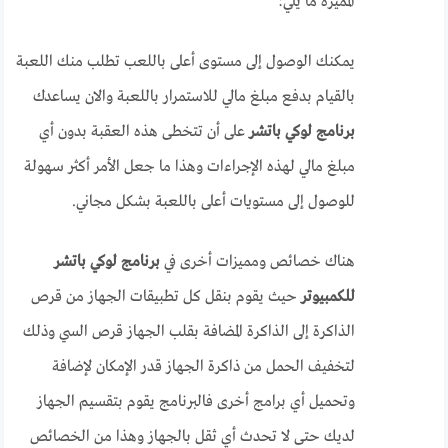
المميزة ما يلي:
يمكنك الوصول إلى مستوى أعلى باللعب تطلب منك اللعبة
بالقيام بدفع مبلغ مالي للاستمرار باللعبة والان يساعدك
برنامج لوكي باتشر
على أن تتخطى هذه العقبة بدون أي
مبلغ مالي لهذه الإجراءات وهذا ما جعل الأمر أكثر سهولة
للوصول إلى مستويات أعلى باللعبة بشكل مجاني.
هناك خصائص ومميزات أخرى في
برنامج لوكي باتشر
للكمبيوتر
حيث يقوم بنقل كل تطبيقات الجهاز من قرص
الذاكرة إلى الذاكرة المضافة بقلب الجهاز قرص السي وذلك
لتخفيف الحمل من ذاكرة الجهاز قدر الإمكان لإضافة
وتحميل أي برامج أخرى فالبرنامج يقوم بتقسيم الجهاز
لديك حتى لا تحدث أي ثقل بالجهاز وهذا من الخصائص