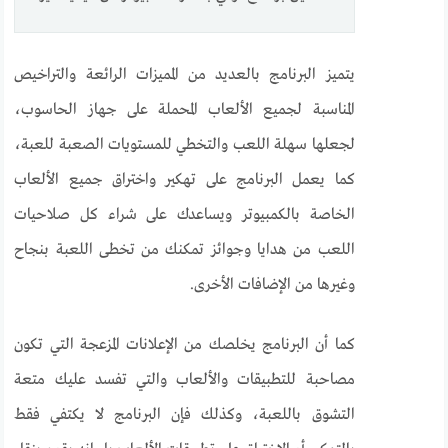
يتميز البرنامج بالعديد من المميزات الرائعة والتراخيص
المناسبة لجميع الألعاب المحملة على جهاز الحاسوب،
لجعلها سهلة اللعب والتخطي للمستويات الصعبة للعبة،
كما يعمل البرنامج على تهكير واختراق جميع الألعاب
الخاصة بالكمبيوتر ويساعدك على شراء كل صلاحيات
اللعب من هدايا وجوائز تمكنك من تخطى اللعبة بنجاح
وغيرها من الإضافات الأخرى.
كما أن البرنامج يخلصك من الإعلانات المزعجة التي تكون
مصاحبة للتطبيقات والألعاب والتي تفسد عليك متعة
التشوق باللعبة، وكذلك فإن البرنامج لا يكتفي فقط