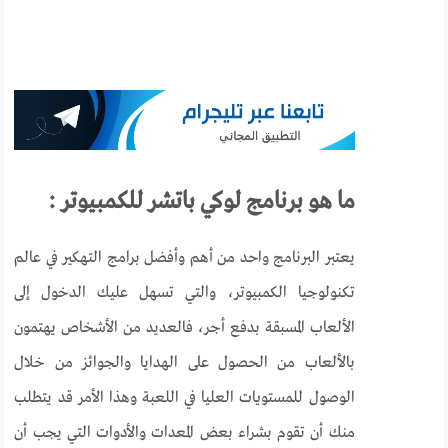
ما هو برنامج لوكي باتشر للكمبيوتر :
يعتبر البرنامج واحد من أهم وأفضل برامج التهكير في عالم
تكنولوجيا الكمبيوتر، والتي تسهل عليك الدخول إلى
الألعاب المسبقة بدفع أجر، فالعديد من الأشخاص يهتمون
بالألعاب من الحصول على الهدايا والجوائز من خلال
الوصول للمستويات العليا في اللعبة وهذا الأمر قد يتطلب
منك أن تقوم بشراء بعض المعدات والأدوات التي يجب أن