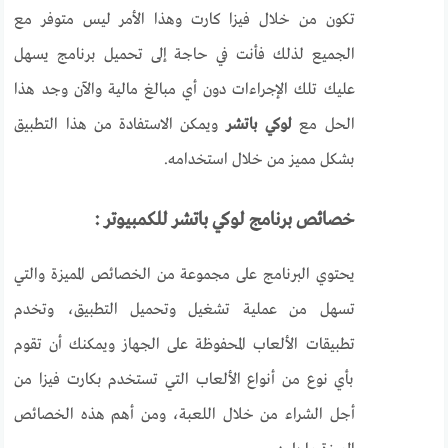
تكون من خلال فيزا كارت وهذا الأمر ليس متوفر مع
الجميع لذلك فأنت في حاجة إلى تحميل برنامج يسهل
عليك تلك الإجراءات دون أي مبالغ مالية والآن وجد هذا
الحل مع
لوكي باتشر
ويمكن الاستفادة من هذا التطبيق
بشكل مميز من خلال استخدامه.
خصائص برنامج لوكي باتشر للكمبيوتر :
يحتوي البرنامج على مجموعة من الخصائص المميزة والتي
تسهل من عملية تشغيل وتحميل التطبيق، وتخدم
تطبيقات الألعاب المحفوظة على الجهاز ويمكنك أن تقوم
بأي نوع من أنواع الألعاب التي تستخدم بكارت فيزا من
أجل الشراء من خلال اللعبة، ومن أهم هذه الخصائص