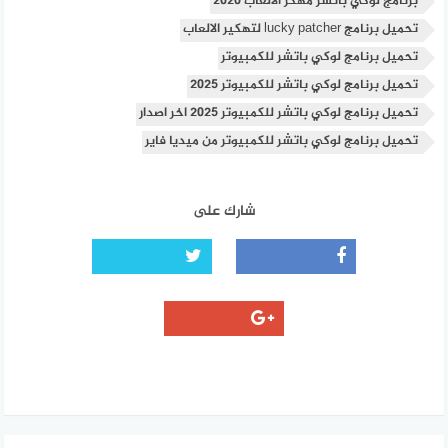
برنامج لوكي باتشر مهكر الالعاب 2020
تحميل برنامج lucky patcher لتهكير الالعاب
تحميل برنامج لوكي باتشر للكمبيوتر
تحميل برنامج لوكي باتشر للكمبيوتر 2025
تحميل برنامج لوكي باتشر للكمبيوتر 2025 اخر اصدار
تحميل برنامج لوكي باتشر للكمبيوتر من ميديا فاير
شارك على