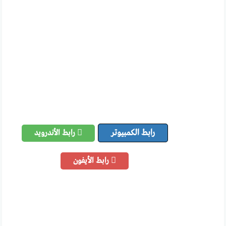
رابط الكمبيوتر
رابط الأندرويد
رابط الأيفون