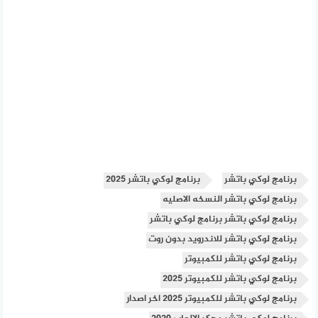
برنامج لوكي باتشر
برنامج لوكي باتشر 2025
برنامج لوكي باتشر النسخه الاصليه
برنامج لوكي باتشر برنامج لوكي باتشر
برنامج لوكي باتشر للاندرويد بدون روت
برنامج لوكي باتشر للكمبيوتر
برنامج لوكي باتشر للكمبيوتر 2025
برنامج لوكي باتشر للكمبيوتر 2025 اخر اصدار