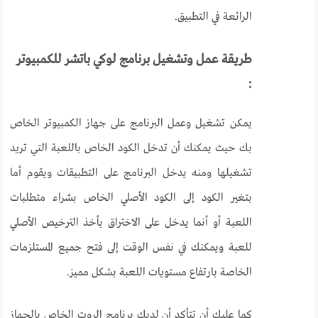
الرائعة في التطبيق.
طريقة عمل وتشغيل برنامج لوكي باتشر للكمبيوتر
:
يمكن تشغيل وعمل البرنامج على جهاز الكمبيوتر الخاص
بك حيث يمكنك أن تدخل الكود الخاص باللعبة التي تريد
تشغيلها ومنه يدخل البرنامج على التطبيقات ويقوم أما
بتغير الكود إلى الكود الأصلي الخاص بشراء متطلبات
اللعبة أو أنما يدخل على الاختراق بأخذ الترخيص الأصلي
للعبة ويمكنك في نفس الوقت إلى فتح جميع المستلزمات
الخاصة بارتفاع مستويات اللعبة بشكل مميز.
كما عليك أن تتأكد أن لديك برنامج الروت الخاص بالجهاز