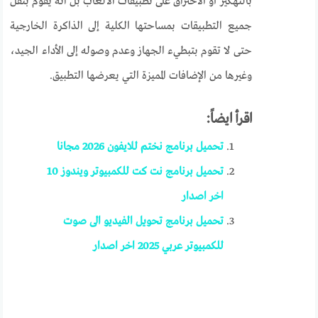
بالتهكير أو الاختراق على تطبيقات الألعاب بل انه يقوم بنقل
جميع التطبيقات بمساحتها الكلية إلى الذاكرة الخارجية
حتى لا تقوم بتبطيء الجهاز وعدم وصوله إلى الأداء الجيد،
وغيرها من الإضافات المميزة التي يعرضها التطبيق.
اقرأ ايضاً:
تحميل برنامج نختم للايفون 2026 مجانا
تحميل برنامج نت كت للكمبيوتر ويندوز 10
اخر اصدار
تحميل برنامج تحويل الفيديو الى صوت
للكمبيوتر عربي 2025 اخر اصدار