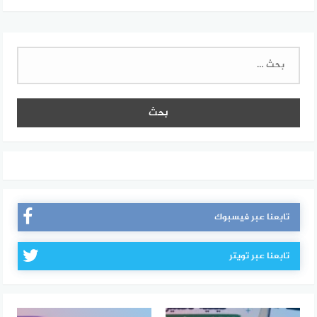
البحث
عن:
تابعنا عبر فيسبوك
تابعنا عبر تويتر