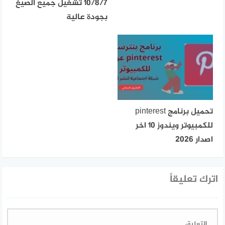
10/8/7 تشغيل جميع الصيغ
بجودة عالية
تحميل برنامج pinterest
للكمبيوتر ويندوز 10 اخر
اصدار 2026
اترك تعليقاً