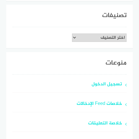
تصنيفات
تصنيفات
منوعات
تسجيل الدخول
خلاصات Feed الإدخالات
خلاصة التعليقات