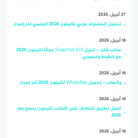
27 أبريل، 2026
تحميل إنستقرام عربي للآيفون 2026 الرسمي اخر إصدار
16 أبريل، 2026
سناب شات – تنزيل Snapchat iOS مجانًا للايفون 2026
مع خطوط وايموجي
16 أبريل، 2026
واتساب – تحميل WhatsApp للآيفون 2026 آخر إصدار
16 أبريل، 2026
افضل تطبيق للتعارف على الاجانب للايفون ينصح بها
2026
16 أبريل، 2026