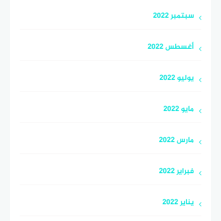
سبتمبر 2022
أغسطس 2022
يوليو 2022
مايو 2022
مارس 2022
فبراير 2022
يناير 2022