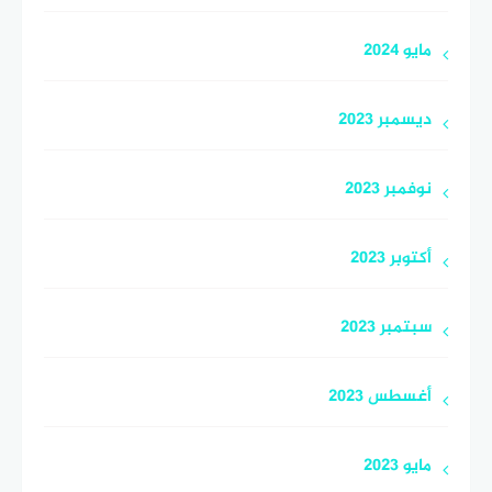
مايو 2024
ديسمبر 2023
نوفمبر 2023
أكتوبر 2023
سبتمبر 2023
أغسطس 2023
مايو 2023