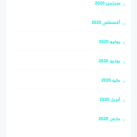
سبتمبر 2020
أغسطس 2020
يوليو 2020
يونيو 2020
مايو 2020
أبريل 2020
مارس 2020