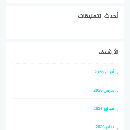
أحدث التعليقات
الأرشيف
أبريل 2026
مارس 2026
فبراير 2026
يناير 2026