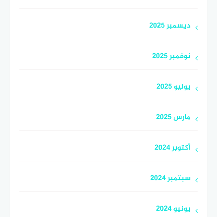
ديسمبر 2025
نوفمبر 2025
يوليو 2025
مارس 2025
أكتوبر 2024
سبتمبر 2024
يونيو 2024