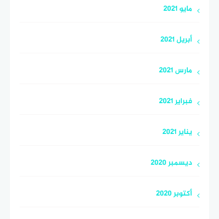
مايو 2021
أبريل 2021
مارس 2021
فبراير 2021
يناير 2021
ديسمبر 2020
أكتوبر 2020