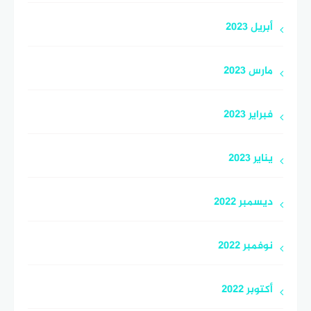
أبريل 2023
مارس 2023
فبراير 2023
يناير 2023
ديسمبر 2022
نوفمبر 2022
أكتوبر 2022