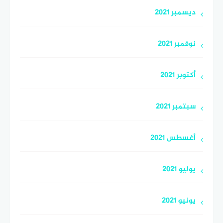
ديسمبر 2021
نوفمبر 2021
أكتوبر 2021
سبتمبر 2021
أغسطس 2021
يوليو 2021
يونيو 2021