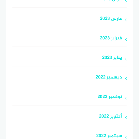
مارس 2023
فبراير 2023
يناير 2023
ديسمبر 2022
نوفمبر 2022
أكتوبر 2022
سبتمبر 2022