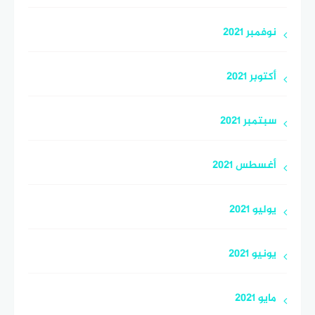
نوفمبر 2021
أكتوبر 2021
سبتمبر 2021
أغسطس 2021
يوليو 2021
يونيو 2021
مايو 2021