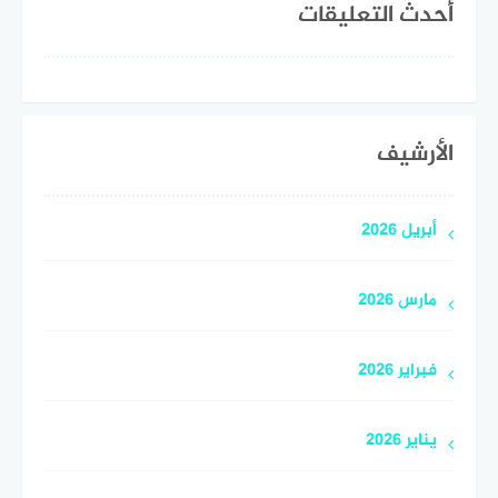
أحدث التعليقات
الأرشيف
أبريل 2026
مارس 2026
فبراير 2026
يناير 2026