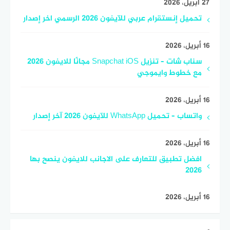
27 أبريل، 2026
تحميل إنستقرام عربي للآيفون 2026 الرسمي اخر إصدار
16 أبريل، 2026
سناب شات – تنزيل Snapchat iOS مجانًا للايفون 2026
مع خطوط وايموجي
16 أبريل، 2026
واتساب – تحميل WhatsApp للآيفون 2026 آخر إصدار
16 أبريل، 2026
افضل تطبيق للتعارف على الاجانب للايفون ينصح بها
2026
16 أبريل، 2026