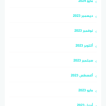
مايو 2024
ديسمبر 2023
نوفمبر 2023
أكتوبر 2023
سبتمبر 2023
أغسطس 2023
مايو 2023
أبريل 2023