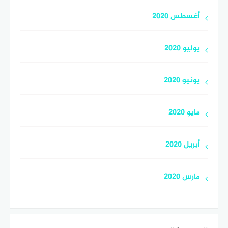
أغسطس 2020
يوليو 2020
يونيو 2020
مايو 2020
أبريل 2020
مارس 2020