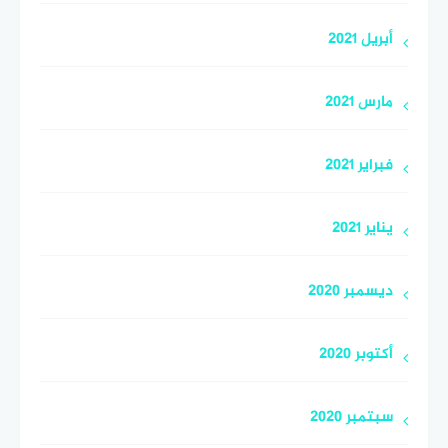
أبريل 2021
مارس 2021
فبراير 2021
يناير 2021
ديسمبر 2020
أكتوبر 2020
سبتمبر 2020