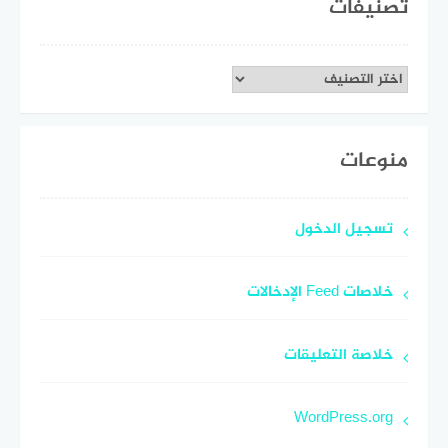
تصنيفات
تصنيفات
منوعات
تسجيل الدخول
خلاصات Feed الإدخالات
خلاصة التعليقات
WordPress.org