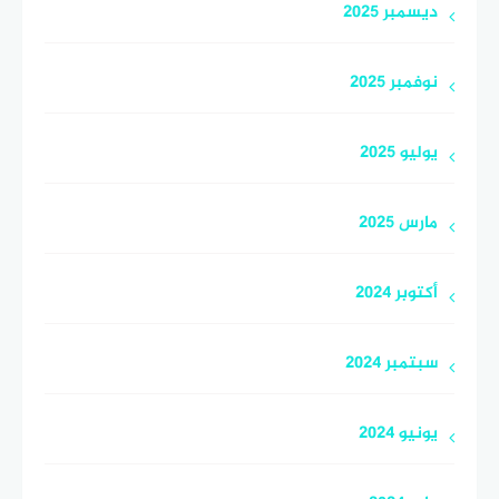
ديسمبر 2025
نوفمبر 2025
يوليو 2025
مارس 2025
أكتوبر 2024
سبتمبر 2024
يونيو 2024