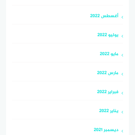
أغسطس 2022
يوليو 2022
مايو 2022
مارس 2022
فبراير 2022
يناير 2022
ديسمبر 2021