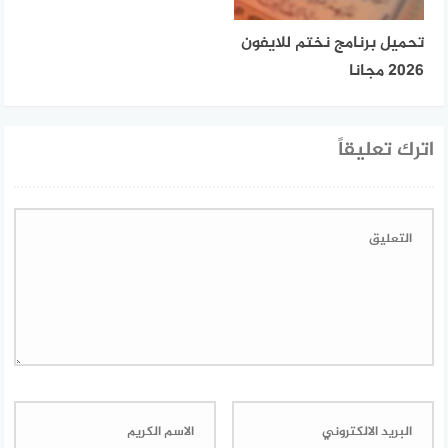
تحميل برنامج نختم للايفون
2026 مجانا
اترك تعليقاً