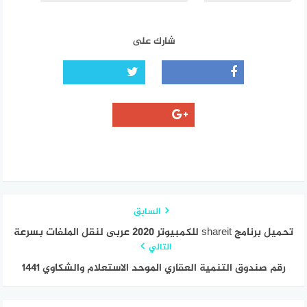
شارك على
السابق
تحميل برنامج shareit للكمبيوتر 2020 عربى لنقل الملفات بسرعة
التالي
رقم صندوق التنمية العقاري الموحد الاستعلام والشكاوي 1441