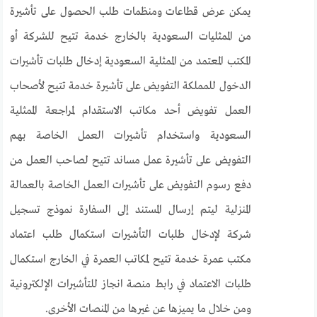
يمكن عرض قطاعات ومنظمات طلب الحصول على تأشيرة
من الممثليات السعودية بالخارج خدمة تتيح للشركة أو
المكتب المعتمد من الممثلية السعودية إدخال طلبات تأشيرات
الدخول للمملكة التفويض على تأشيرة خدمة تتيح لأصحاب
العمل تفويض أحد مكاتب الاستقدام لمراجعة الممثلية
السعودية واستخدام تأشيرات العمل الخاصة بهم
التفويض على تأشيرة عمل مساند تتيح لصاحب العمل من
دفع رسوم التفويض على تأشيرات العمل الخاصة بالعمالة
المنزلية ليتم إرسال المستند إلى السفارة نموذج تسجيل
شركة لإدخال طلبات التأشيرات استكمال طلب اعتماد
مكتب عمرة خدمة تتيح لمكاتب العمرة في الخارج استكمال
طلبات الاعتماد في رابط منصة انجاز للتأشيرات الإلكترونية
ومن خلال ما يميزها عن غيرها من المنصات الأخرى.