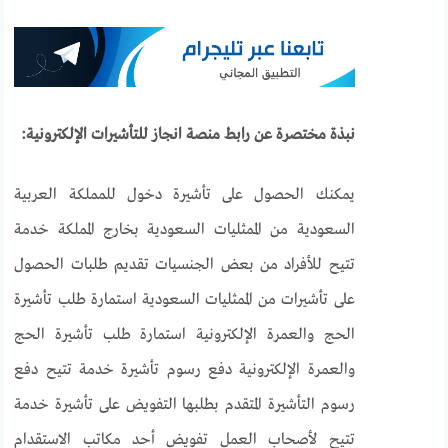
نبذة مختصرة عن رابط منصة انجاز للتأشيرات الإلكترونية:
يمكنك الحصول على تأشيرة دخول للمملكة العربية
السعودية من الممثليات السعودية بخارج المملكة خدمة
تتيح للأفراد من بعض الجنسيات تقديم طلبات الحصول
على تأشيرات من الممثليات السعودية استمارة طلب تأشيرة
الحج والعمرة الإلكترونية استمارة طلب تأشيرة الحج
والعمرة الإلكترونية دفع رسوم تأشيرة خدمة تتيح دفع
رسوم التأشيرة المتقدم بطلبها التفويض على تأشيرة خدمة
تتيح لأصحاب العمل تفويض أحد مكاتب الاستقدام