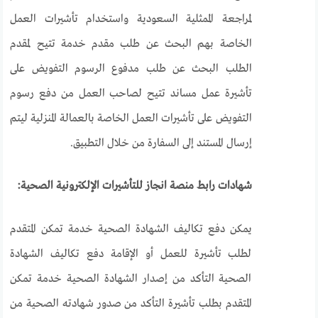
لمراجعة الممثلية السعودية واستخدام تأشيرات العمل
الخاصة بهم البحث عن طلب مقدم خدمة تتيح لمقدم
الطلب البحث عن طلب مدفوع الرسوم التفويض على
تأشيرة عمل مساند تتيح لصاحب العمل من دفع رسوم
التفويض على تأشيرات العمل الخاصة بالعمالة المنزلية ليتم
إرسال المستند إلى السفارة من خلال التطبيق.
شهادات رابط منصة انجاز للتأشيرات الإلكترونية الصحية:
يمكن دفع تكاليف الشهادة الصحية خدمة تمكن المتقدم
لطلب تأشيرة للعمل أو الإقامة دفع تكاليف الشهادة
الصحية التأكد من إصدار الشهادة الصحية خدمة تمكن
المتقدم بطلب تأشيرة التأكد من صدور شهادته الصحية من