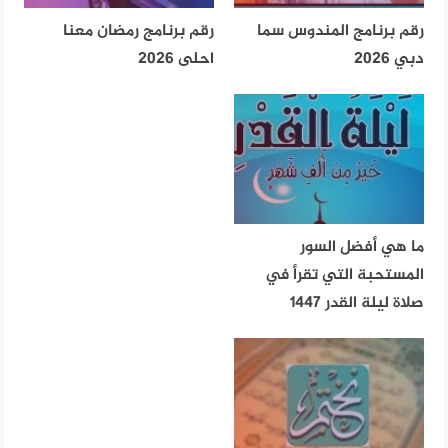
رقم برنامج المندوس سما
رقم برنامج رمضان معنا
دبي 2026
احلى 2026
ما هي أفضل السور
المستحبة التي تقرأ في
صلاة ليلة القدر 1447