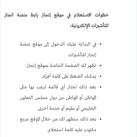
خطوات الاستعلام في موقع إنجاز رابط منصة انجاز
للتأشيرات الإلكترونية:
في البداية عليك الدخول إلى موقع منصة
إنجاز للتأشيرات.
تظهر لك الصفحة الخاصة بموقع إنجاز.
يمكنك الضغط على كلمة أفراد.
بعد ذلك تختار أي قائمة ترغب بها مثل
المواطن أو المواطن من دول مجلس التعاون
الخليجي أو مقيم أو خدمة أخرى.
بعد ذلك ستظهر لك من خلال الموقع مربع
مكتوب عليه كلمة استعلام.