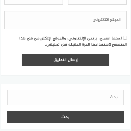
احفظ اسمي، بريدي الإلكتروني، والموقع الإلكتروني في هذا
المتصفح لاستخدامها المرة المقبلة في تعليقي.
البحث
عن: