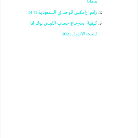
مجانا
رقم ارامكس الموحد في السعودية 1441
كيفية استرجاع حساب الفيس بوك اذا
نسيت الايميل 2021