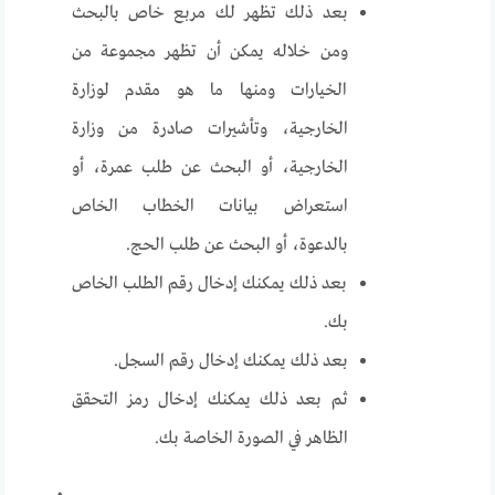
بعد ذلك تظهر لك مربع خاص بالبحث
ومن خلاله يمكن أن تظهر مجموعة من
الخيارات ومنها ما هو مقدم لوزارة
الخارجية، وتأشيرات صادرة من وزارة
الخارجية، أو البحث عن طلب عمرة، أو
استعراض بيانات الخطاب الخاص
بالدعوة، أو البحث عن طلب الحج.
بعد ذلك يمكنك إدخال رقم الطلب الخاص
بك.
بعد ذلك يمكنك إدخال رقم السجل.
ثم بعد ذلك يمكنك إدخال رمز التحقق
الظاهر في الصورة الخاصة بك.