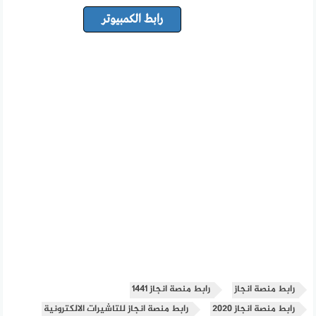
رابط الكمبيوتر
رابط منصة انجاز
رابط منصة انجاز 1441
رابط منصة انجاز 2020
رابط منصة انجاز للتاشيرات الالكترونية