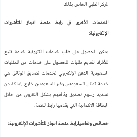
المركز الطبي الخاص بذلك.
الخدمات الأخرى في رابط منصة انجاز للتأشيرات
الإلكترونية:
يمكن الحصول على طلب خدمات الكترونية خدمة تتيح
للأفراد تقديم طلبات للحصول على خدمات من الممثليات
السعودية الدفع الإلكتروني لخدمات تصديق الوثائق هي
خدمة تمكن السعوديين وغير السعوديين خارج المملكة من
تسديد رسوم تصديق وثائقهم بشكل الكتروني من خلال
البطاقة الائتمانية التي يقدمها رابط المنصة.
خصائص وتفاصيلرابط منصة انجاز للتأشيرات الإلكترونية: