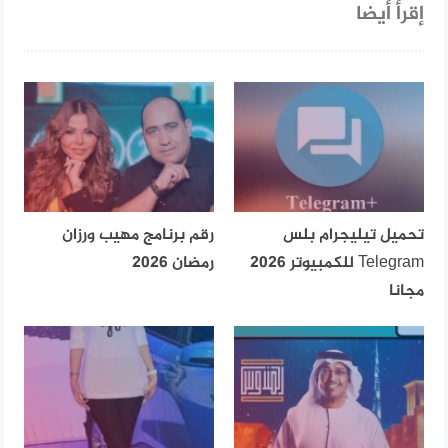
إقرأ أيضا
تحميل تيليجرام بلس
رقم برنامج مهيب ورزان
Telegram للكمبيوتر 2026
رمضان 2026
مجانا