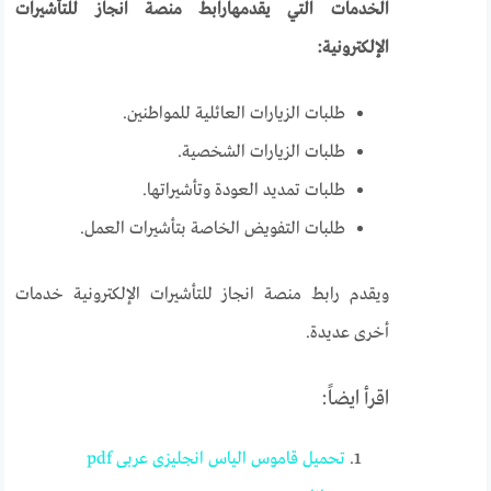
الخدمات التي يقدمهارابط منصة انجاز للتأشيرات
الإلكترونية:
طلبات الزيارات العائلية للمواطنين.
طلبات الزيارات الشخصية.
طلبات تمديد العودة وتأشيراتها.
طلبات التفويض الخاصة بتأشيرات العمل.
ويقدم رابط منصة انجاز للتأشيرات الإلكترونية خدمات
أخرى عديدة.
اقرأ ايضاً:
تحميل قاموس الياس انجليزى عربى pdf