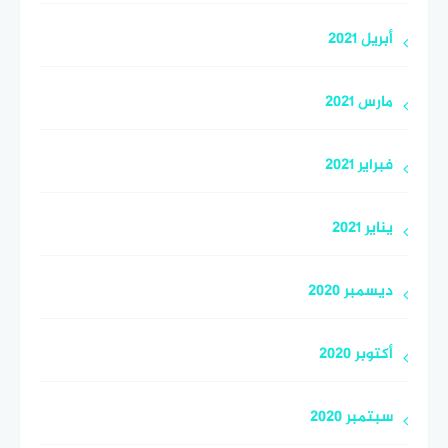
أبريل 2021
مارس 2021
فبراير 2021
يناير 2021
ديسمبر 2020
أكتوبر 2020
سبتمبر 2020