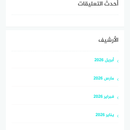
أحدث التعليقات
الأرشيف
أبريل 2026
مارس 2026
فبراير 2026
يناير 2026