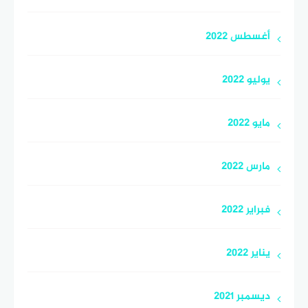
أغسطس 2022
يوليو 2022
مايو 2022
مارس 2022
فبراير 2022
يناير 2022
ديسمبر 2021