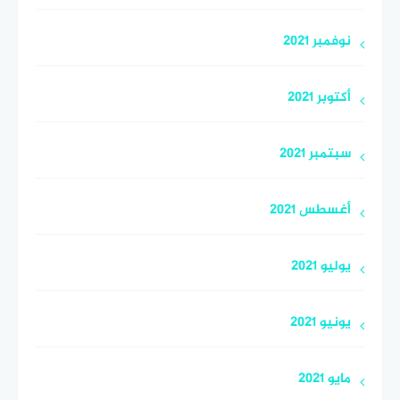
نوفمبر 2021
أكتوبر 2021
سبتمبر 2021
أغسطس 2021
يوليو 2021
يونيو 2021
مايو 2021