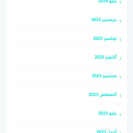
مايو 2024
ديسمبر 2023
نوفمبر 2023
أكتوبر 2023
سبتمبر 2023
أغسطس 2023
مايو 2023
أبريل 2023