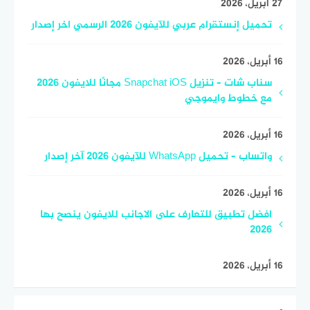
27 أبريل، 2026
تحميل إنستقرام عربي للآيفون 2026 الرسمي اخر إصدار
16 أبريل، 2026
سناب شات – تنزيل Snapchat iOS مجانًا للايفون 2026
مع خطوط وايموجي
16 أبريل، 2026
واتساب – تحميل WhatsApp للآيفون 2026 آخر إصدار
16 أبريل، 2026
افضل تطبيق للتعارف على الاجانب للايفون ينصح بها
2026
16 أبريل، 2026