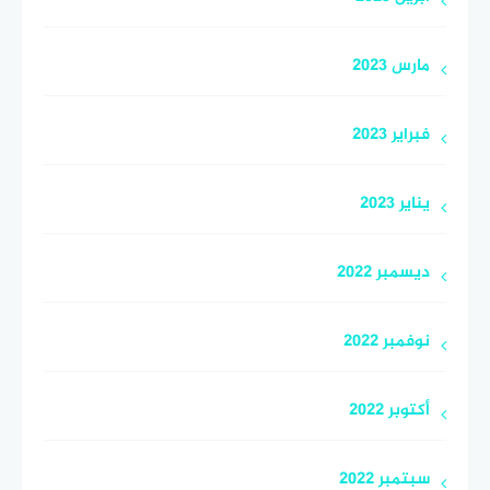
مارس 2023
فبراير 2023
يناير 2023
ديسمبر 2022
نوفمبر 2022
أكتوبر 2022
سبتمبر 2022