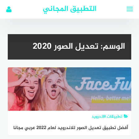
لتجاوز
التطبيق المجاني
لى
لمحتوى
الوسم:
تعديل الصور 2020
تطبيقات الاندرويد
أفضل تطبيق تعديل الصور للاندرويد لعام 2022 عربي مجانا