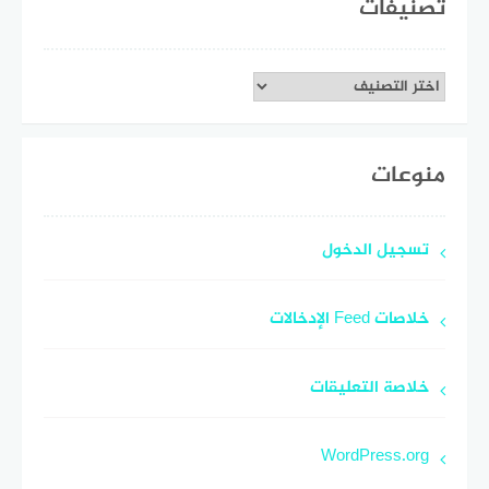
تصنيفات
تصنيفات
منوعات
تسجيل الدخول
خلاصات Feed الإدخالات
خلاصة التعليقات
WordPress.org