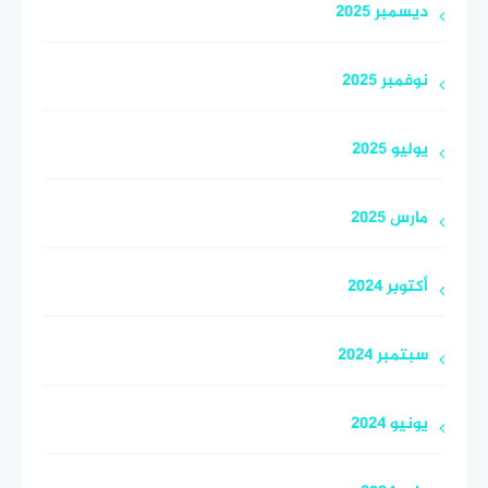
ديسمبر 2025
نوفمبر 2025
يوليو 2025
مارس 2025
أكتوبر 2024
سبتمبر 2024
يونيو 2024