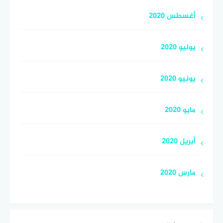
أغسطس 2020
يوليو 2020
يونيو 2020
مايو 2020
أبريل 2020
مارس 2020