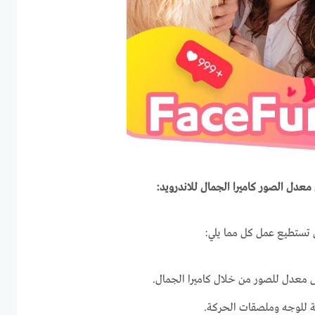
عدل الصور كاميرا الجمال للاندرويد:
 تستطيع عمل كل مما يلي:
 معدل للصور من خلال كاميرا الجمال.
ة للوجه وملصقات الحركة.