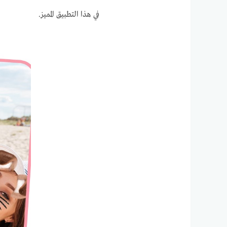
في هذا التطبيق المميز.