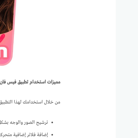
مميزات استخدام تطبيق فيس فان م
من خلال استخدامك لهذا التطبيق
ترشيح الصور والوجه بشكل
إضافة فلاتر إضافية متحرك