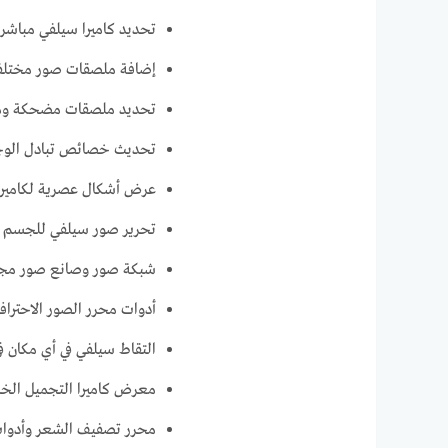
تحديد كاميرا سيلفي مباشرة
إضافة ملصقات صور مختلف
تحديد ملصقات مضحكة ومل
تحديث خصائص تبادل الوجه
عرض أشكال عصرية لكاميرا 
تحرير صور سيلفي للجسم و
شبكة صور وصانع صور مج
أدوات محرر الصور الاحتراف
التقاط سيلفي في أي مكان 
معرض كاميرا التجميل الخ
محرر تصفيف الشعر وأدوات ت