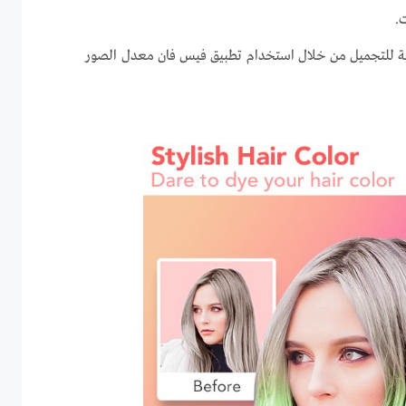
.
فية للتجميل من خلال استخدام تطبيق فيس فان معدل الصور