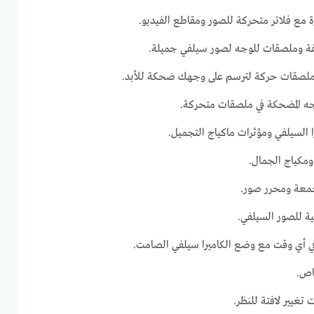
 مع فلاتر متحركة للصور ومقاطع الفيديو.
ة وملصقات للوجه لصور سيلفي جميلة.
صقات حركة لترسم على وجهك ضحكة للأبد.
 المضحكة في ملصقات متحركة.
السيلفي ومؤثرات ماكياج التجميل.
مكياج الجمال.
معة ومحرر صور.
ية للصور السيلفي.
في أي وقت مع وضع الكاميرا سيلفي الصامت.
اص.
غيير لافتة للنظر.