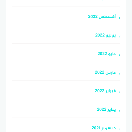
أغسطس 2022
يوليو 2022
مايو 2022
مارس 2022
فبراير 2022
يناير 2022
ديسمبر 2021