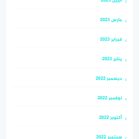
أبريل 2023
مارس 2023
فبراير 2023
يناير 2023
ديسمبر 2022
نوفمبر 2022
أكتوبر 2022
سبتمبر 2022