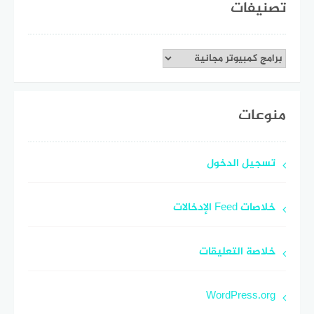
تصنيفات
تصنيفات
منوعات
تسجيل الدخول
خلاصات Feed الإدخالات
خلاصة التعليقات
WordPress.org