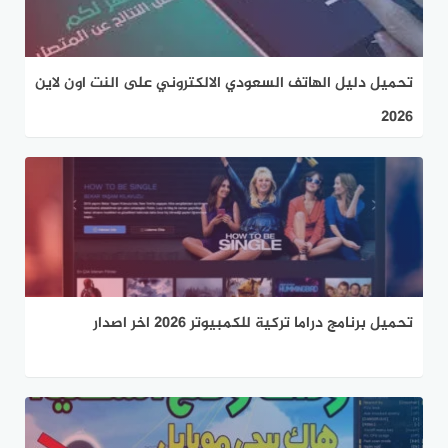
تحميل دليل الهاتف السعودي الالكتروني على النت اون لاين
2026
تحميل برنامج دراما تركية للكمبيوتر 2026 اخر اصدار