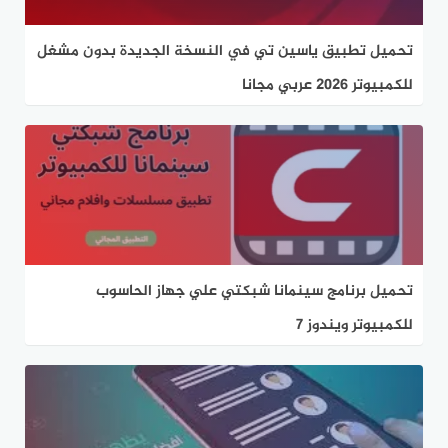
تحميل تطبيق ياسين تي في النسخة الجديدة بدون مشغل
للكمبيوتر 2026 عربي مجانا
تحميل برنامج سينمانا شبكتي علي جهاز الحاسوب
للكمبيوتر ويندوز 7