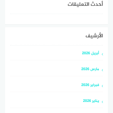
أحدث التعليقات
الأرشيف
أبريل 2026
مارس 2026
فبراير 2026
يناير 2026