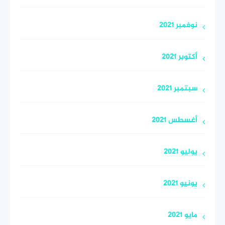
نوفمبر 2021
أكتوبر 2021
سبتمبر 2021
أغسطس 2021
يوليو 2021
يونيو 2021
مايو 2021