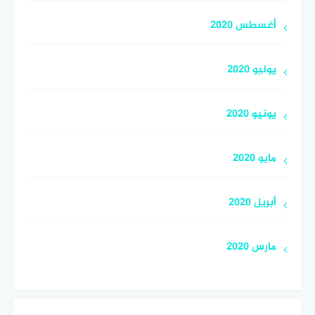
أغسطس 2020
يوليو 2020
يونيو 2020
مايو 2020
أبريل 2020
مارس 2020