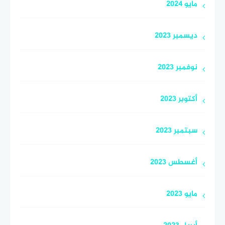
مايو 2024
ديسمبر 2023
نوفمبر 2023
أكتوبر 2023
سبتمبر 2023
أغسطس 2023
مايو 2023