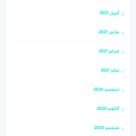
أبريل 2021
مارس 2021
فبراير 2021
يناير 2021
ديسمبر 2020
أكتوبر 2020
سبتمبر 2020