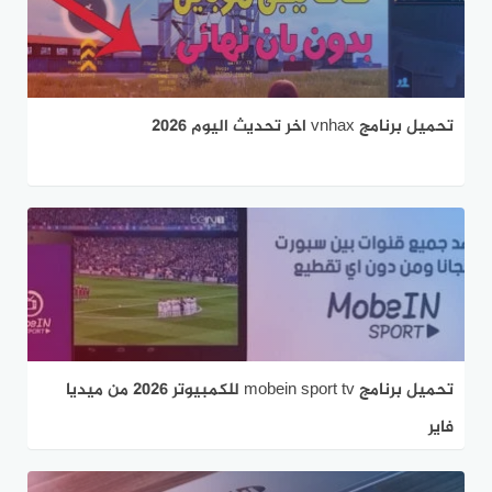
تحميل برنامج vnhax اخر تحديث اليوم 2026
تحميل برنامج mobein sport tv للكمبيوتر 2026 من ميديا
فاير