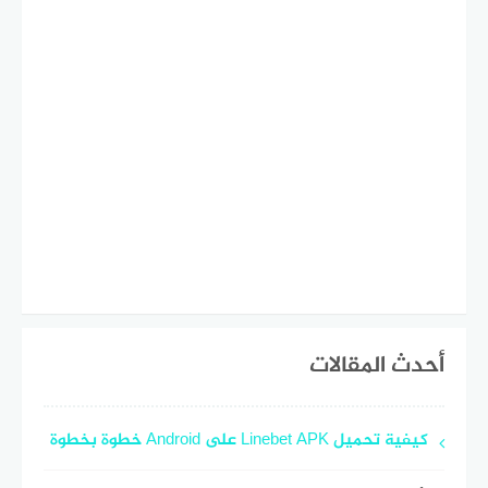
أحدث المقالات
كيفية تحميل Linebet APK على Android خطوة بخطوة