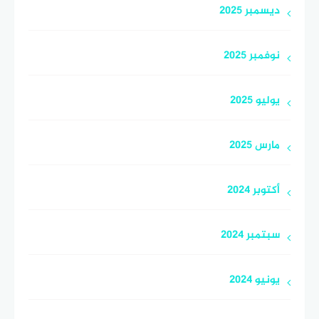
ديسمبر 2025
نوفمبر 2025
يوليو 2025
مارس 2025
أكتوبر 2024
سبتمبر 2024
يونيو 2024