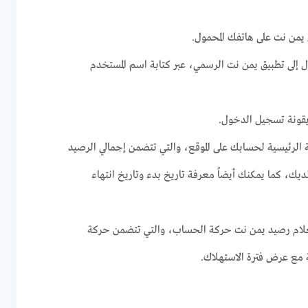
ق يمن نت على هاتفك المحمول.
إلى تطبيق يمن نت الرسمي، عبر كتابة اسم المستخدم
قونة تسجيل الدخول.
رئيسية لحسابك على الموقع، والتي تتضمن إجمالي الرصيد
لديك، كما يمكنك أيضاً معرفة تاريخ بدء وتاريخ انتهاء
لام رصيد يمن نت حركة الحساب، والتي تتضمن حركة
ة مع عرض فترة الاستهلاك.