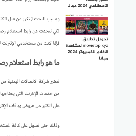
الاصطناعي 2024 مجانا
وبسبب البحث المتكرر من قبل الكثي
لكي نتحدث عن رابط استعلام رصي
تحميل تطبيق
فإذا كنت من مستخدمي الإنترنت الذ
movietop xyz لمشاهدة
الافلام للكمبيوتر 2024
مجانا
ما هو رابط استعلام ر
تعتبر شركة الاتصالات اليمنية من 
من خدمات الإنترنت التي يحتاجها
على الكثير من عروض وباقات الإن
وذلك حتى تسهل على كافة المستخدم