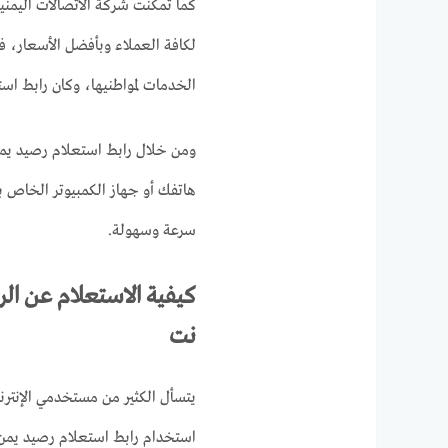
كما تمكنت شركة الاتصالات اليمني
لكافة العملاء وبأفضل الأسعار، 
الخدمات لمواطنيها، وكان رابط ا
ومن خلال رابط استعلام رصيد يمن
هاتفك أو جهاز الكمبيوتر الخاص 
سرعة وسهولة.
كيفية الاستعلام عن ال
نت
يتسأل الكثير من مستخدمي الإنترن
استخدام رابط استعلام رصيد يمن ن