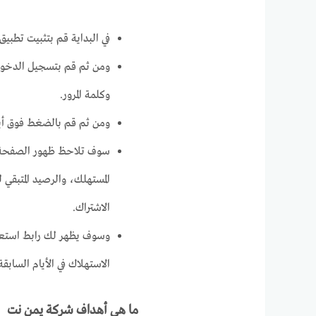
في البداية قم بتثبيت تطبي
ومن ثم قم بتسجيل الدخول 
وكلمة المرور.
ومن ثم قم بالضغط فوق أي
سوف تلاحظ ظهور الصفحة ال
المستهلك، والرصيد المتبقي 
الاشتراك.
وسوف يظهر لك رابط استع
الاستهلاك في الأيام السابق
ما هي أهداف شركة يمن نت