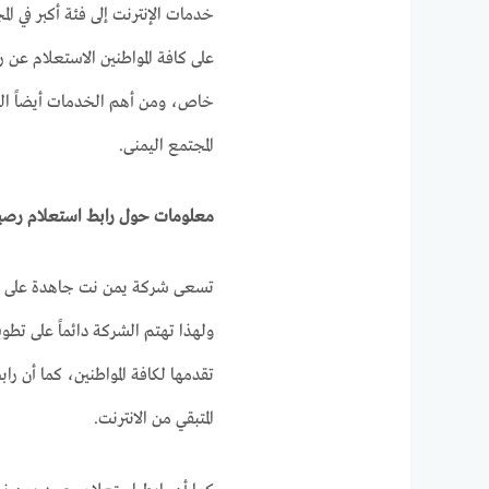
خدمات الإنترنت إلى فئة أكبر في 
على كافة المواطنين الاستعلام عن 
خاص، ومن أهم الخدمات أيضاً الت
المجتمع اليمنى.
معلومات حول رابط استعلام رصي
تسعى شركة يمن نت جاهدة على تقدي
ولهذا تهتم الشركة دائماً على تط
تقدمها لكافة المواطنين، كما أن 
المتبقي من الانترنت.