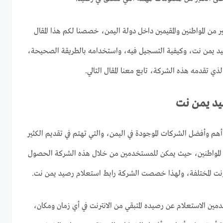
ر من المواطنين والمقيمين داخل دولة اليمن، خصصنا لكم هذا المقال
د يمن نت، وكيفية التسجيل فيه، واستخدامه بالطريقة الصحيحة،
ي تقدمه هذه الشركة، تابع معنا المقال التالي.
صيد يمن نت
أهم وأفضل الشركات الموجودة في اليمن، والتي تهتم في تقديم الكثير
 المواطنين، حيث يمكن للمستخدمين من خلال هذه الشركة الحصول
ترنت المختلفة، ولهذا خصصت الشركة رابط استعلام رصيد يمن نت.
ين الاستعلام عن رصيده المتبقي من الانترنت في أي زمان ومكان،