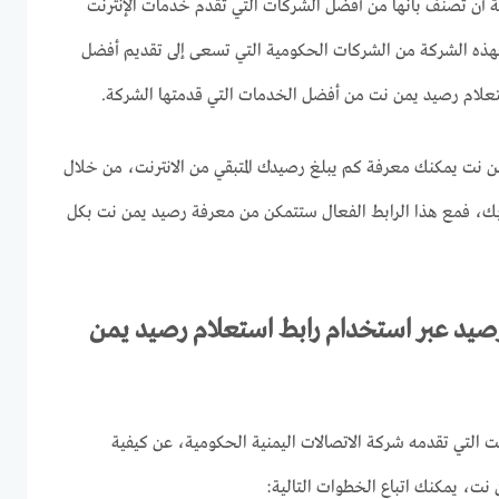
ة أن تصنف بأنها من أفضل الشركات التي تقدم خدمات الإنترنت
فهذه الشركة من الشركات الحكومية التي تسعى إلى تقديم أفضل
ستعلام رصيد يمن نت من أفضل الخدمات التي قدمتها الشركة.
 نت يمكنك معرفة كم يبلغ رصيدك المتبقي من الانترنت، من خلال
بك، فمع هذا الرابط الفعال ستتمكن من معرفة رصيد يمن نت بكل
رصيد عبر استخدام رابط استعلام رصيد يمن
ت التي تقدمه شركة الاتصالات اليمنية الحكومية، عن كيفية
ت، يمكنك اتباع الخطوات التالية: