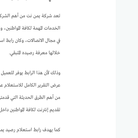
تعد شركة يمن نت من أهم الشركا
الخدمات المهمة لكافة المواطنين،
في مجال الاتصالات، وكان رابط اس
خلالها معرفة رصيده المتبقي.
وذلك لأن هذا الرابط يوفر للعميل
عرض التقرير الكامل للاستعلام ع
من أهم الطرق الحديثة التي قدمته
تقديم إنترنت لكافة المواطنين داخ
كما يهدف رابط استعلام رصيد يمن