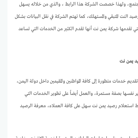
المجتمع، ولهذا خصصت الشركة هذا الرابط ، والذي من خلاله يسهل
رصيد النت المتبقي والمستهلك، كما تهتم الشركة في نقل البيانات بشكل
ي تقدمها شركة يمن نت أنها تقدم الكثير من الخدمات التي تساعد
د يمن نت
م خدمات متطورة إلى كافة المواطنين والمقيمين داخل دولة اليمن،
وير نفسها بصفة مستمرة، والعمل أيضاً على تطوير الخدمات التي
رابط استعلام رصيد يمن نت سهل على كافة العملاء، معرفة الرصيد