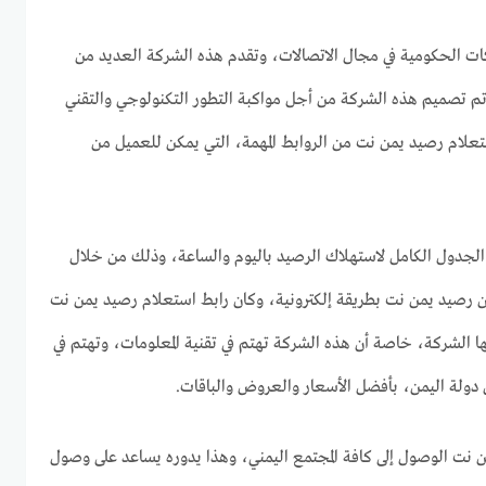
ت الحكومية في مجال الاتصالات، وتقدم هذه الشركة العديد من
 وتم تصميم هذه الشركة من أجل مواكبة التطور التكنولوجي والتقني
تعلام رصيد يمن نت من الروابط المهمة، التي يمكن للعميل من
 الجدول الكامل لاستهلاك الرصيد باليوم والساعة، وذلك من خلال
ن رصيد يمن نت بطريقة إلكترونية، وكان رابط استعلام رصيد يمن نت
ا الشركة، خاصة أن هذه الشركة تهتم في تقنية المعلومات، وتهتم في
ل دولة اليمن، بأفضل الأسعار والعروض والباقات.
 نت الوصول إلى كافة المجتمع اليمني، وهذا يدوره يساعد على وصول