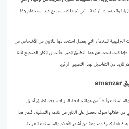
المزايا والخدمات الرائعة، التي تجعلك مستمتع عند استخدام هذا
ت الترفيهية الممتعة، التي يفضل استخدامها الملايين من الأشخاص من
إذا كنت تبحث عن هذا التطبيق المميز، فأنت في المكان الصحيح لأننا
المزيد من التفاصيل لهذا التطبيق الرائع.
ama
لمسلسلات وأيضاً من هواة متابعة المباريات، يعد تطبيق أمنزار
ي من خلالها سوف تحصل على الكثير من المتعة والتسلية، فعبر هذا
دة باقة كبيرة ومتنوعة من أشهر الأفلام والمسلسلات العربية