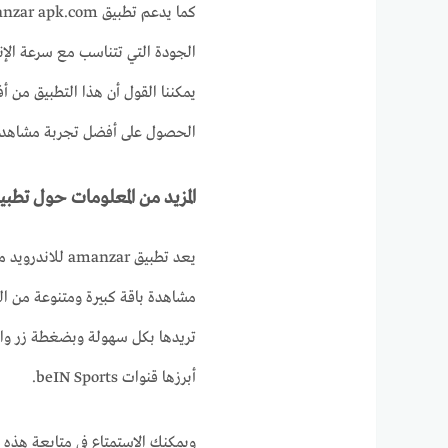
الجودة التي تتناسب مع سرعة الإن
يمكننا القول أن هذا التطبيق من أ
الحصول على أفضل تجربة مشاهدة 
المزيد من المعلومات حول تطبي
يعد تطبيق nzar
مشاهدة باقة كبيرة ومتنوعة من الق
تريدها بكل سهولة وبضغطة زر واح
أبرزها قنوات beIN Sports.
ويمكنك الاستمتاع في متابعة هذه