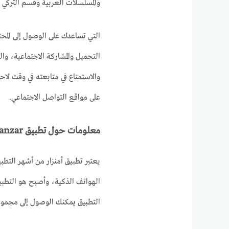
والمسلسلات العربية وقسم التركي و
التي تساعدك على الوصول إلى المح
التحميل والمشاركة الاجتماعية، و
والاستمتاع في متابعته في وقت ل
على مواقع التواصل الاجتماعي.
معلومات حول تطبيق amanzar
يعتبر تطبيق أمنزار من أشهر التطب
الهواتف الذكية، وأصبح هو التطبي
التطبيق يمكنك الوصول إلى مجموعة 