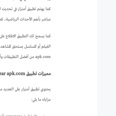
كما يهتم تطبيق أمنزار في تحديث 
مباشر بأهم الأحداث الرياضية، كم
كما يسمح لك التطبيق الاطلاع عل
apk.com من أفضل التطبيقات وأكثرها استخداماً، نظراً لتسهيلات التي يقدمها لكافة المستخدمين.
مميزات تطبيق amanzar apk.com
يحتوي تطبيق أمنزار على العديد من 
مزاياه ما يلي: