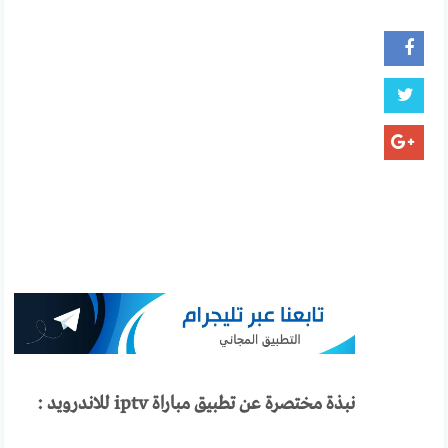
نبذة مختصرة عن تطبيق مباراة
iptv
للاندرويد :