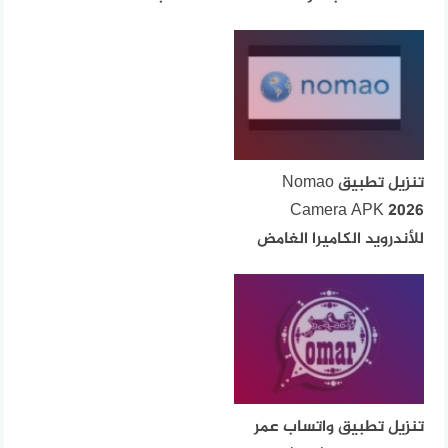
تنزيل تطبيق Nomao
Camera APK 2026
للأندرويد الكاميرا الغامض
تنزيل تطبيق واتساب عمر