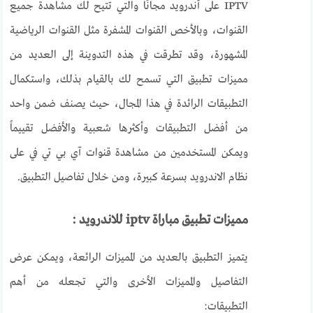
IPTV على أندرويد مجانًا والتي تتيح لك مشاهدة جميع
القنوات، وبالأخص القنوات المشفرة مثل القنوات الرياضية
المشهورة، وقد تطرقت في هذه التدوينة إلى العديد من
مميزات تطبيق التي تسمح لك بالقيام بذلك، واستكمال
التطبيقات الرائدة في هذا المجال، حيث يصنف ضمن واحد
من أفضل التطبيقات وأكثرها شعبية والأفضل تقييماً
ويمكن المستخدمين من مشاهدة قنوات آي بي تي في على
نظام الاندرويد بسرعة كبيرة، ومن خلال تفاصيل التطبيق.
مميزات تطبيق مباراة
iptv
للاندرويد :
يتميز التطبيق بالعديد من المميزات الرائعة، ويمكن عرض
التفاصيل والمميزات الأخرى والتي تجعله من أهم
التطبيقات: