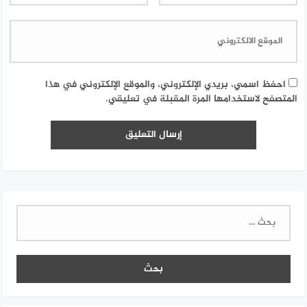
احفظ اسمي، بريدي الإلكتروني، والموقع الإلكتروني في هذا
المتصفح لاستخدامها المرة المقبلة في تعليقي.
البحث
عن: