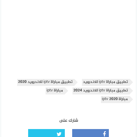
تطبيق مباراة iptv للاندرويد
تطبيق مباراة iptv للاندرويد 2020
تطبيق مباراة iptv للاندرويد 2024
مباراة iptv
مباراة iptv 2020
شارك على