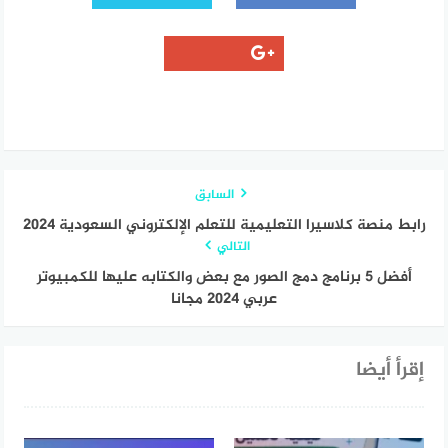
السابق
رابط منصة كلاسيرا التعليمية للتعلم الإلكتروني السعودية 2024
التالي
أفضل 5 برنامج دمج الصور مع بعض والكتابه عليها للكمبيوتر
عربي 2024 مجانا
إقرأ أيضا