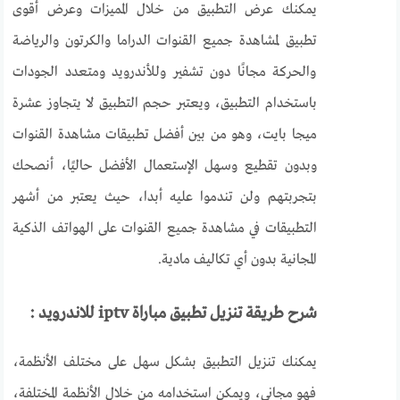
يمكنك عرض التطبيق من خلال المميزات وعرض أقوى
تطبيق لمشاهدة جميع القنوات الدراما والكرتون والرياضة
والحركة مجانًا دون تشفير وللأندرويد ومتعدد الجودات
باستخدام التطبيق، ويعتبر حجم التطبيق لا يتجاوز عشرة
ميجا بايت، وهو من بين أفضل تطبيقات مشاهدة القنوات
وبدون تقطيع وسهل الإستعمال الأفضل حاليًا، أنصحك
بتجربتهم ولن تندموا عليه أبدا، حيث يعتبر من أشهر
التطبيقات في مشاهدة جميع القنوات على الهواتف الذكية
المجانية بدون أي تكاليف مادية.
شرح طريقة تنزيل تطبيق مباراة
iptv
للاندرويد :
يمكنك تنزيل التطبيق بشكل سهل على مختلف الأنظمة،
فهو مجاني، ويمكن استخدامه من خلال الأنظمة المختلفة،