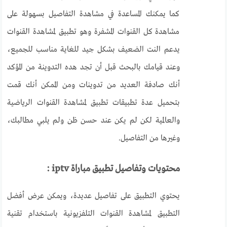
كما يمكنك المساعدة في مشاهدة التفاصيل بسهولة على
مشاهدة كل القنوات المشفرة وهو تطبيق لمشاهدة القنوات
يدعم النت الضعيف بشكل جيد للغاية مناسب للجميع،
وعند قيامك بالبحث قبل أن تجد هده التدوينة من المؤكد
أنك صادفة العديد من تدوينات ومن الممكن أنك قمت
بتحميل عدة تطبيقات تطبيق لمشاهدة القنوات الرياضية
والعالمية لكن لم يكن عند حسن ظن ولم يلبي مطالبك،
وغيرها من التفاصيل.
محتويات وتفاصيل تطبيق مباراة
iptv
:
يحتوي التطبيق على تفاصيل عديدة، ويمكن عرض أفضل
التطبيق لمشاهدة القنوات التلفزيونية باستخدام تقنية