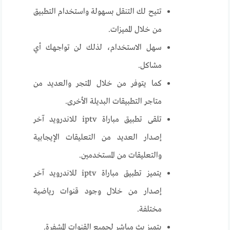
تتيح لك التنقل بسهولة واستخدام التطبيق
من خلال المميزات.
سهل الاستخدام، لذلك لن تواجهك أي
مشاكل.
كما يتوفر من خلال المتجر والعديد من
متاجر التطبيقات البديلة الأخرى.
تلقى تطبيق مباراة iptv للاندرويد آخر
إصدار العديد من التعليقات الإيجابية
والتعليقات من المستخدمين.
يتميز تطبيق مباراة iptv للاندرويد آخر
إصدار من خلال وجود قنوات رياضية
مختلفة.
يتميز بث مباشر لجميع القنوات المشفرة.