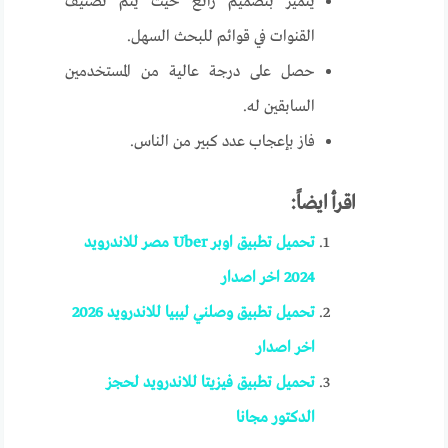
يتميز بتصميم رائع حيث يتم تصنيف
القنوات في قوائم للبحث السهل.
حصل على درجة عالية من المستخدمين
السابقين له.
فاز بإعجاب عدد كبير من الناس.
اقرأ ايضاً:
تحميل تطبيق اوبر Uber مصر للاندرويد
2024 اخر اصدار
تحميل تطبيق وصلني ليبيا للاندرويد 2026
اخر اصدار
تحميل تطبيق فيزيتا للاندرويد لحجز
الدكتور مجانا