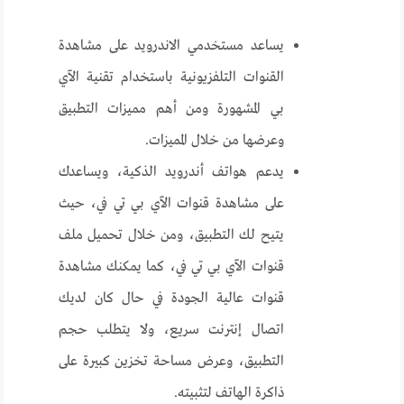
يساعد مستخدمي الاندرويد على مشاهدة
القنوات التلفزيونية باستخدام تقنية الآي
بي المشهورة ومن أهم مميزات التطبيق
وعرضها من خلال المميزات.
يدعم هواتف أندرويد الذكية، ويساعدك
على مشاهدة قنوات الآي بي تي في، حيث
يتيح لك التطبيق، ومن خلال تحميل ملف
قنوات الآي بي تي في، كما يمكنك مشاهدة
قنوات عالية الجودة في حال كان لديك
اتصال إنترنت سريع، ولا يتطلب حجم
التطبيق، وعرض مساحة تخزين كبيرة على
ذاكرة الهاتف لتثبيته.