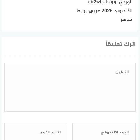
الوردي ob2whatsapp
للأندرويد 2026 عربي برابط
مباشر
اترك تعليقاً