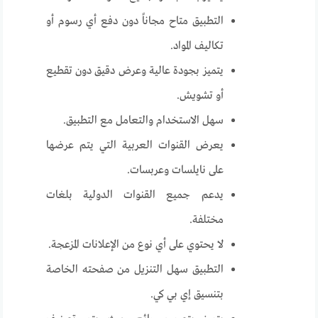
التطبيق متاح مجاناً دون دفع أي رسوم أو
تكاليف المواد.
يتميز بجودة عالية وعرض دقيق دون تقطيع
أو تشويش.
سهل الاستخدام والتعامل مع التطبيق.
يعرض القنوات العربية التي يتم عرضها
على نايلسات وعربسات.
يدعم جميع القنوات الدولية بلغات
مختلفة.
لا يحتوي على أي نوع من الإعلانات المزعجة.
التطبيق سهل التنزيل من صفحته الخاصة
بتنسيق إي بي كي.