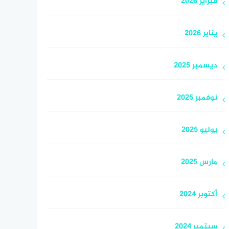
فبراير 2026
يناير 2026
ديسمبر 2025
نوفمبر 2025
يوليو 2025
مارس 2025
أكتوبر 2024
سبتمبر 2024