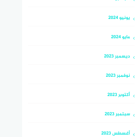
يونيو 2024
مايو 2024
ديسمبر 2023
نوفمبر 2023
أكتوبر 2023
سبتمبر 2023
أغسطس 2023