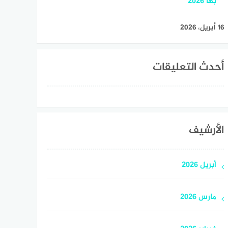
بها 2026
16 أبريل، 2026
أحدث التعليقات
الأرشيف
أبريل 2026
مارس 2026