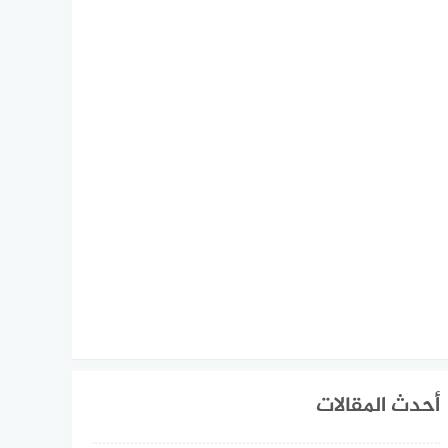
أحدث المقالات