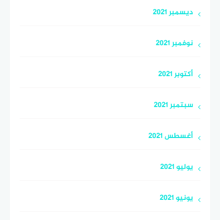
ديسمبر 2021
نوفمبر 2021
أكتوبر 2021
سبتمبر 2021
أغسطس 2021
يوليو 2021
يونيو 2021