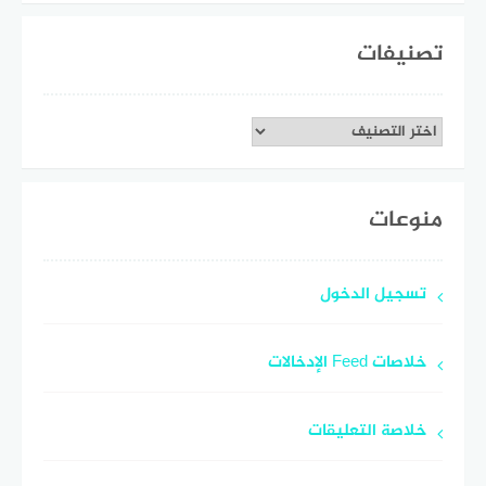
تصنيفات
تصنيفات
منوعات
تسجيل الدخول
خلاصات Feed الإدخالات
خلاصة التعليقات