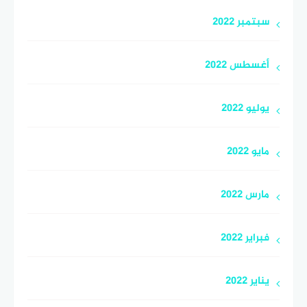
سبتمبر 2022
أغسطس 2022
يوليو 2022
مايو 2022
مارس 2022
فبراير 2022
يناير 2022