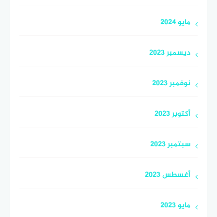
مايو 2024
ديسمبر 2023
نوفمبر 2023
أكتوبر 2023
سبتمبر 2023
أغسطس 2023
مايو 2023