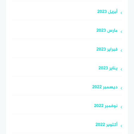
أبريل 2023
مارس 2023
فبراير 2023
يناير 2023
ديسمبر 2022
نوفمبر 2022
أكتوبر 2022