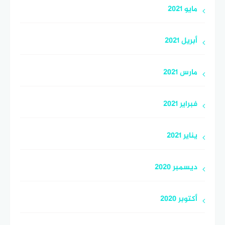
مايو 2021
أبريل 2021
مارس 2021
فبراير 2021
يناير 2021
ديسمبر 2020
أكتوبر 2020