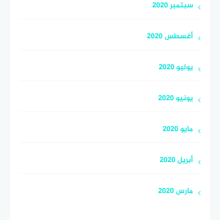
سبتمبر 2020
أغسطس 2020
يوليو 2020
يونيو 2020
مايو 2020
أبريل 2020
مارس 2020