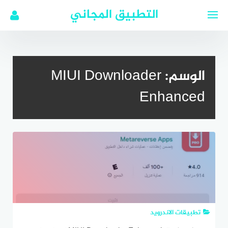
لتجاوز
التطبيق المجاني
لى
لمحتوى
الوسم:
MIUI Downloader
Enhanced
تطبيقات الاندرويد