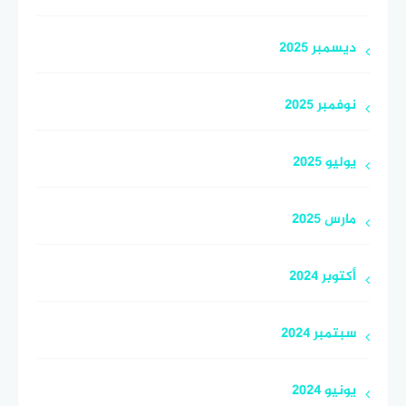
ديسمبر 2025
نوفمبر 2025
يوليو 2025
مارس 2025
أكتوبر 2024
سبتمبر 2024
يونيو 2024