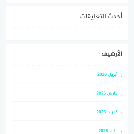
أحدث التعليقات
الأرشيف
أبريل 2026
مارس 2026
فبراير 2026
يناير 2026