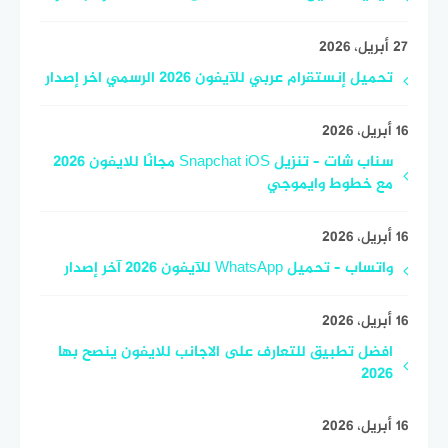
27 أبريل، 2026
تحميل إنستقرام عربي للآيفون 2026 الرسمي اخر إصدار
16 أبريل، 2026
سناب شات – تنزيل Snapchat iOS مجانًا للايفون 2026
مع خطوط وايموجي
16 أبريل، 2026
واتساب – تحميل WhatsApp للآيفون 2026 آخر إصدار
16 أبريل، 2026
افضل تطبيق للتعارف على الاجانب للايفون ينصح بها
2026
16 أبريل، 2026