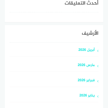
أحدث التعليقات
الأرشيف
أبريل 2026
مارس 2026
فبراير 2026
يناير 2026