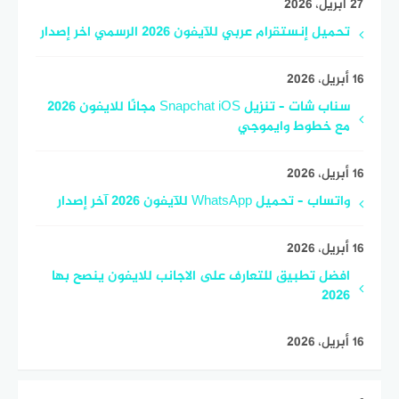
27 أبريل، 2026
تحميل إنستقرام عربي للآيفون 2026 الرسمي اخر إصدار
16 أبريل، 2026
سناب شات – تنزيل Snapchat iOS مجانًا للايفون 2026
مع خطوط وايموجي
16 أبريل، 2026
واتساب – تحميل WhatsApp للآيفون 2026 آخر إصدار
16 أبريل، 2026
افضل تطبيق للتعارف على الاجانب للايفون ينصح بها
2026
16 أبريل، 2026