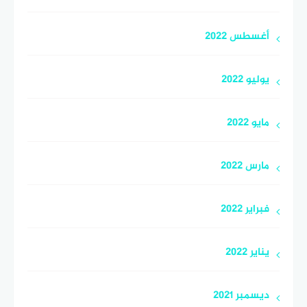
أغسطس 2022
يوليو 2022
مايو 2022
مارس 2022
فبراير 2022
يناير 2022
ديسمبر 2021