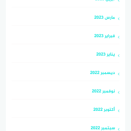
مارس 2023
فبراير 2023
يناير 2023
ديسمبر 2022
نوفمبر 2022
أكتوبر 2022
سبتمبر 2022