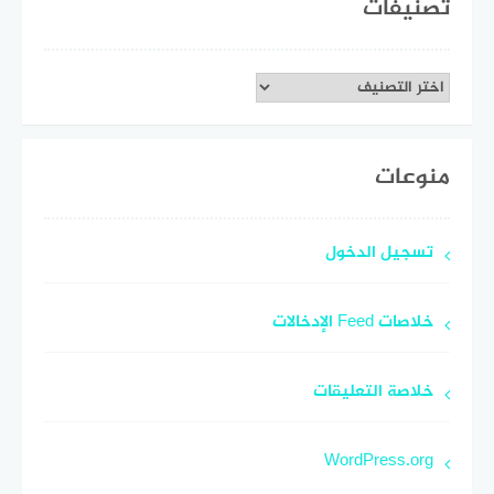
تصنيفات
تصنيفات
منوعات
تسجيل الدخول
خلاصات Feed الإدخالات
خلاصة التعليقات
WordPress.org