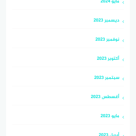
مايو 2024
ديسمبر 2023
نوفمبر 2023
أكتوبر 2023
سبتمبر 2023
أغسطس 2023
مايو 2023
أبريل 2023