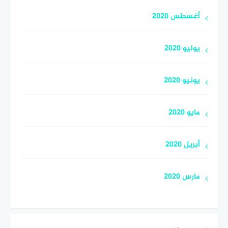
أغسطس 2020
يوليو 2020
يونيو 2020
مايو 2020
أبريل 2020
مارس 2020