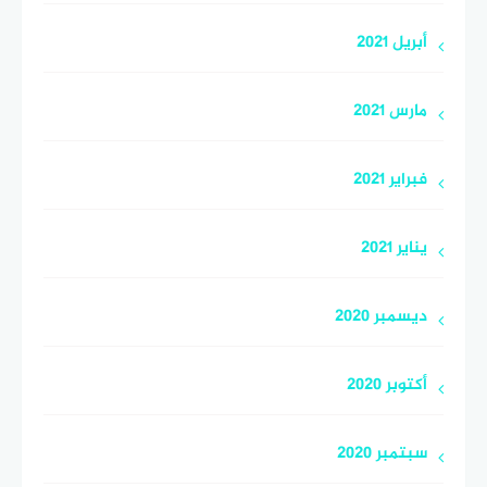
أبريل 2021
مارس 2021
فبراير 2021
يناير 2021
ديسمبر 2020
أكتوبر 2020
سبتمبر 2020