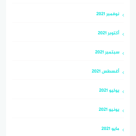
نوفمبر 2021
أكتوبر 2021
سبتمبر 2021
أغسطس 2021
يوليو 2021
يونيو 2021
مايو 2021