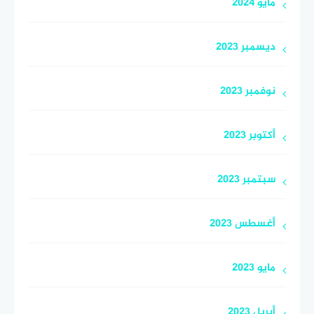
مايو 2024
ديسمبر 2023
نوفمبر 2023
أكتوبر 2023
سبتمبر 2023
أغسطس 2023
مايو 2023
أبريل 2023