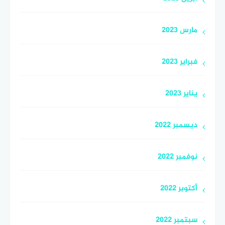
مارس 2023
فبراير 2023
يناير 2023
ديسمبر 2022
نوفمبر 2022
أكتوبر 2022
سبتمبر 2022