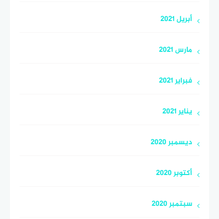
أبريل 2021
مارس 2021
فبراير 2021
يناير 2021
ديسمبر 2020
أكتوبر 2020
سبتمبر 2020