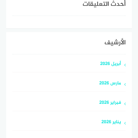
أحدث التعليقات
الأرشيف
أبريل 2026
مارس 2026
فبراير 2026
يناير 2026