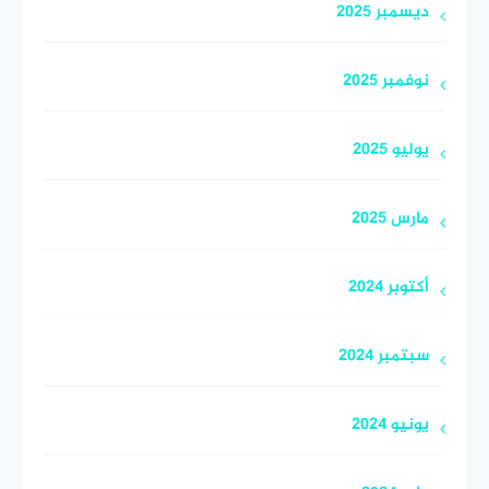
ديسمبر 2025
نوفمبر 2025
يوليو 2025
مارس 2025
أكتوبر 2024
سبتمبر 2024
يونيو 2024