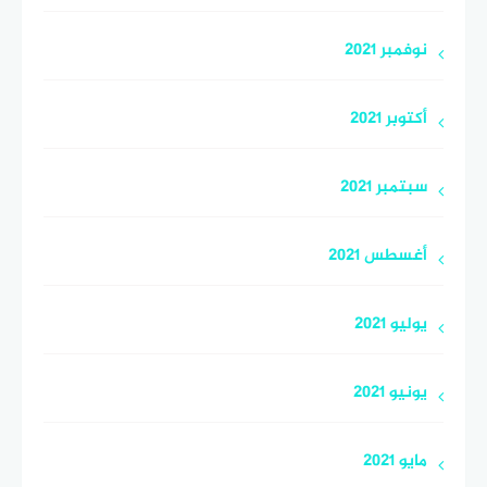
نوفمبر 2021
أكتوبر 2021
سبتمبر 2021
أغسطس 2021
يوليو 2021
يونيو 2021
مايو 2021