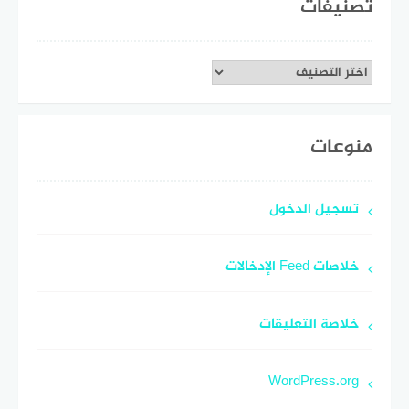
تصنيفات
تصنيفات
منوعات
تسجيل الدخول
خلاصات Feed الإدخالات
خلاصة التعليقات
WordPress.org