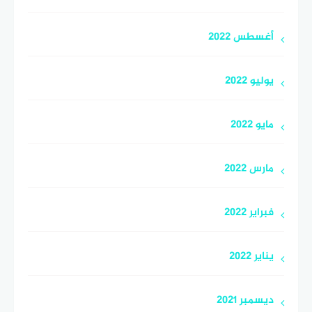
أغسطس 2022
يوليو 2022
مايو 2022
مارس 2022
فبراير 2022
يناير 2022
ديسمبر 2021