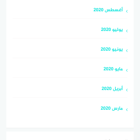
أغسطس 2020
يوليو 2020
يونيو 2020
مايو 2020
أبريل 2020
مارس 2020