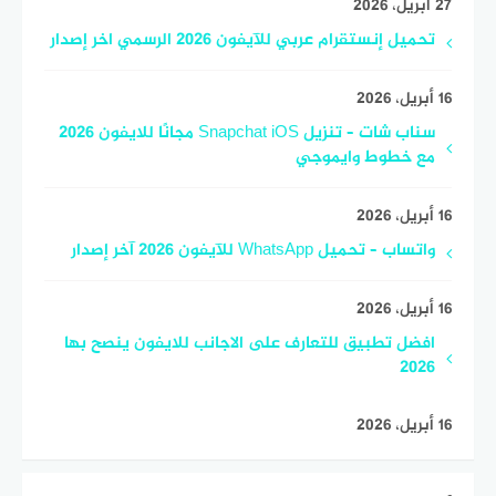
27 أبريل، 2026
تحميل إنستقرام عربي للآيفون 2026 الرسمي اخر إصدار
16 أبريل، 2026
سناب شات – تنزيل Snapchat iOS مجانًا للايفون 2026
مع خطوط وايموجي
16 أبريل، 2026
واتساب – تحميل WhatsApp للآيفون 2026 آخر إصدار
16 أبريل، 2026
افضل تطبيق للتعارف على الاجانب للايفون ينصح بها
2026
16 أبريل، 2026