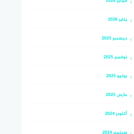
فبراير 2026
يناير 2026
ديسمبر 2025
نوفمبر 2025
يوليو 2025
مارس 2025
أكتوبر 2024
سبتمبر 2024