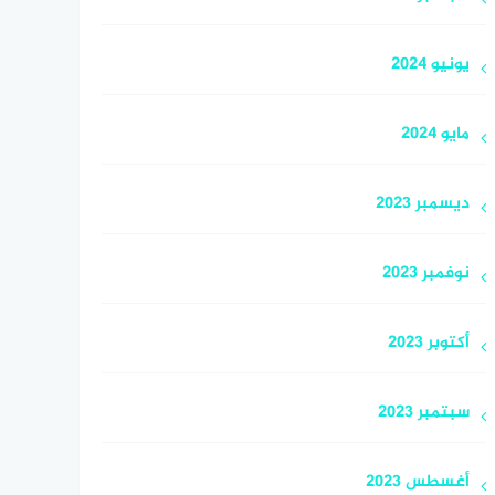
يونيو 2024
مايو 2024
ديسمبر 2023
نوفمبر 2023
أكتوبر 2023
سبتمبر 2023
أغسطس 2023