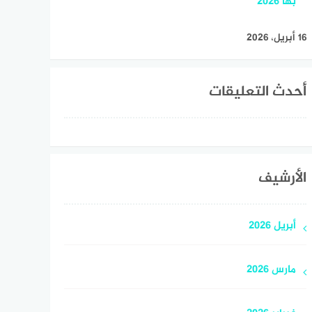
بها 2026
16 أبريل، 2026
أحدث التعليقات
الأرشيف
أبريل 2026
مارس 2026