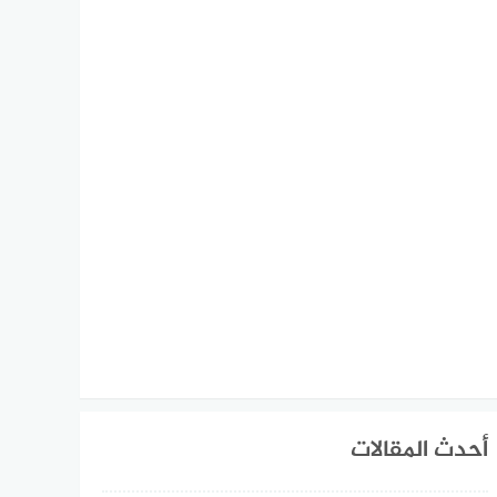
أحدث المقالات