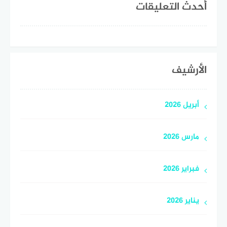
أحدث التعليقات
الأرشيف
أبريل 2026
مارس 2026
فبراير 2026
يناير 2026