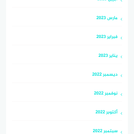
مارس 2023
فبراير 2023
يناير 2023
ديسمبر 2022
نوفمبر 2022
أكتوبر 2022
سبتمبر 2022