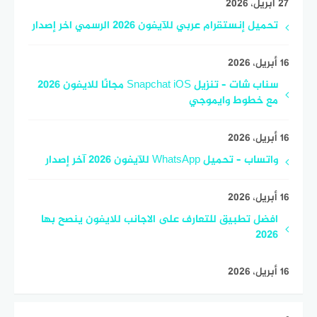
27 أبريل، 2026
تحميل إنستقرام عربي للآيفون 2026 الرسمي اخر إصدار
16 أبريل، 2026
سناب شات – تنزيل Snapchat iOS مجانًا للايفون 2026
مع خطوط وايموجي
16 أبريل، 2026
واتساب – تحميل WhatsApp للآيفون 2026 آخر إصدار
16 أبريل، 2026
افضل تطبيق للتعارف على الاجانب للايفون ينصح بها
2026
16 أبريل، 2026