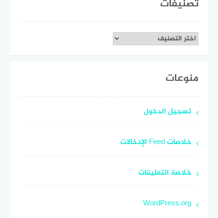
تصنيفات
تصنيفات
منوعات
تسجيل الدخول
خلاصات Feed الإدخالات
خلاصة التعليقات
WordPress.org