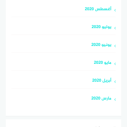
أغسطس 2020
يوليو 2020
يونيو 2020
مايو 2020
أبريل 2020
مارس 2020