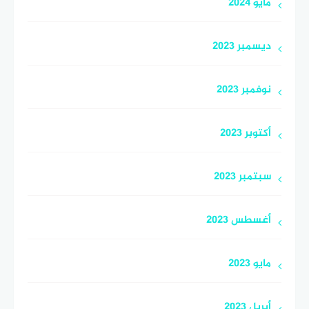
مايو 2024
ديسمبر 2023
نوفمبر 2023
أكتوبر 2023
سبتمبر 2023
أغسطس 2023
مايو 2023
أبريل 2023