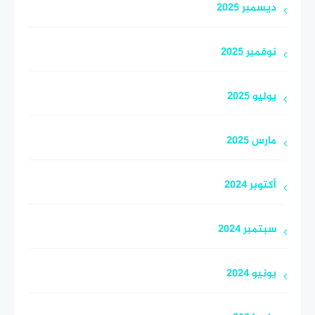
ديسمبر 2025
نوفمبر 2025
يوليو 2025
مارس 2025
أكتوبر 2024
سبتمبر 2024
يونيو 2024