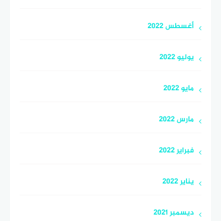
أغسطس 2022
يوليو 2022
مايو 2022
مارس 2022
فبراير 2022
يناير 2022
ديسمبر 2021