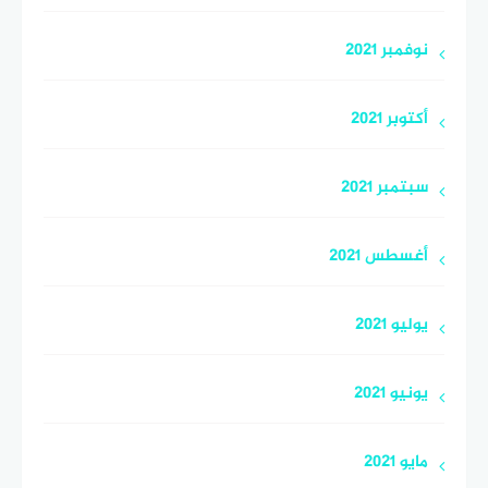
نوفمبر 2021
أكتوبر 2021
سبتمبر 2021
أغسطس 2021
يوليو 2021
يونيو 2021
مايو 2021