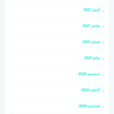
أبريل 2021
مارس 2021
فبراير 2021
يناير 2021
ديسمبر 2020
أكتوبر 2020
سبتمبر 2020