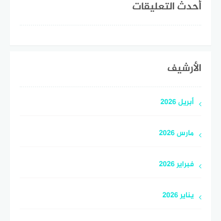
أحدث التعليقات
الأرشيف
أبريل 2026
مارس 2026
فبراير 2026
يناير 2026