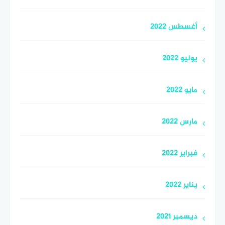
أغسطس 2022
يوليو 2022
مايو 2022
مارس 2022
فبراير 2022
يناير 2022
ديسمبر 2021