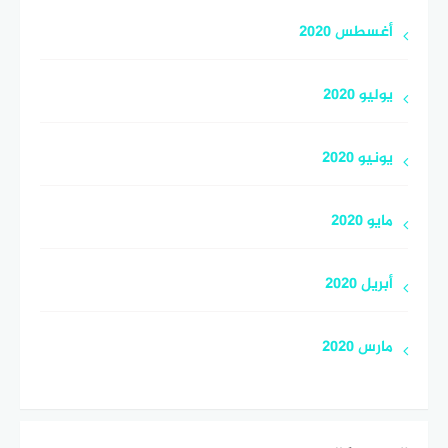
أغسطس 2020
يوليو 2020
يونيو 2020
مايو 2020
أبريل 2020
مارس 2020