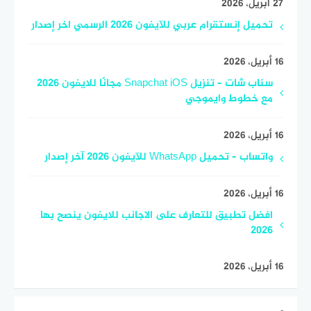
27 أبريل، 2026
تحميل إنستقرام عربي للآيفون 2026 الرسمي اخر إصدار
16 أبريل، 2026
سناب شات – تنزيل Snapchat iOS مجانًا للايفون 2026
مع خطوط وايموجي
16 أبريل، 2026
واتساب – تحميل WhatsApp للآيفون 2026 آخر إصدار
16 أبريل، 2026
افضل تطبيق للتعارف على الاجانب للايفون ينصح بها
2026
16 أبريل، 2026