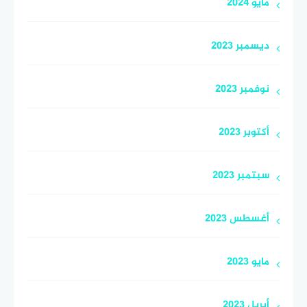
مايو 2024
ديسمبر 2023
نوفمبر 2023
أكتوبر 2023
سبتمبر 2023
أغسطس 2023
مايو 2023
أبريل 2023