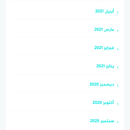
أبريل 2021
مارس 2021
فبراير 2021
يناير 2021
ديسمبر 2020
أكتوبر 2020
سبتمبر 2020