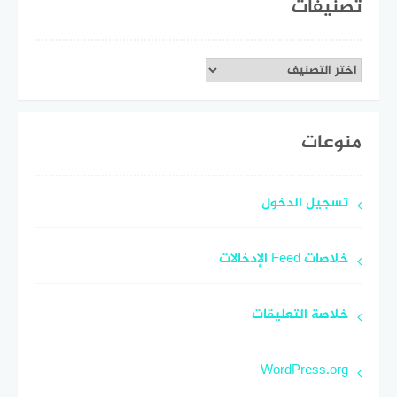
تصنيفات
تصنيفات
منوعات
تسجيل الدخول
خلاصات Feed الإدخالات
خلاصة التعليقات
WordPress.org