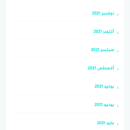
نوفمبر 2021
أكتوبر 2021
سبتمبر 2021
أغسطس 2021
يوليو 2021
يونيو 2021
مايو 2021