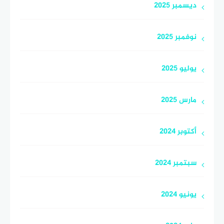
ديسمبر 2025
نوفمبر 2025
يوليو 2025
مارس 2025
أكتوبر 2024
سبتمبر 2024
يونيو 2024