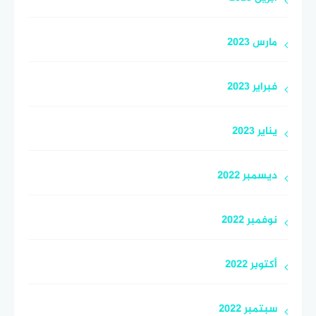
مارس 2023
فبراير 2023
يناير 2023
ديسمبر 2022
نوفمبر 2022
أكتوبر 2022
سبتمبر 2022