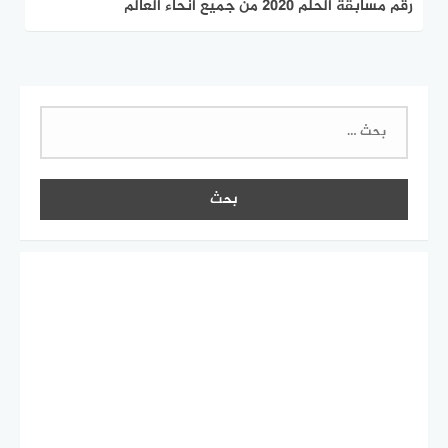
رقم مسابقة الحلم 2020 من جميع انحاء العالم
البحث
عن: