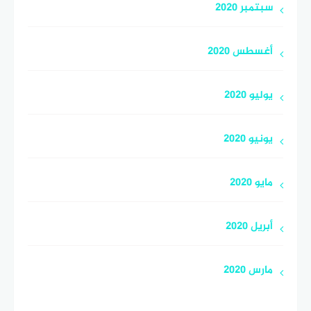
سبتمبر 2020
أغسطس 2020
يوليو 2020
يونيو 2020
مايو 2020
أبريل 2020
مارس 2020