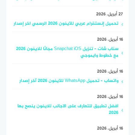
27 أبريل، 2026
تحميل إنستقرام عربي للآيفون 2026 الرسمي اخر إصدار
16 أبريل، 2026
سناب شات – تنزيل Snapchat iOS مجانًا للايفون 2026
مع خطوط وايموجي
16 أبريل، 2026
واتساب – تحميل WhatsApp للآيفون 2026 آخر إصدار
16 أبريل، 2026
افضل تطبيق للتعارف على الاجانب للايفون ينصح بها
2026
16 أبريل، 2026