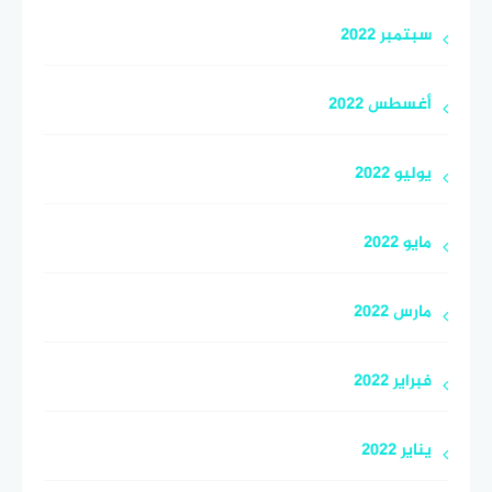
سبتمبر 2022
أغسطس 2022
يوليو 2022
مايو 2022
مارس 2022
فبراير 2022
يناير 2022