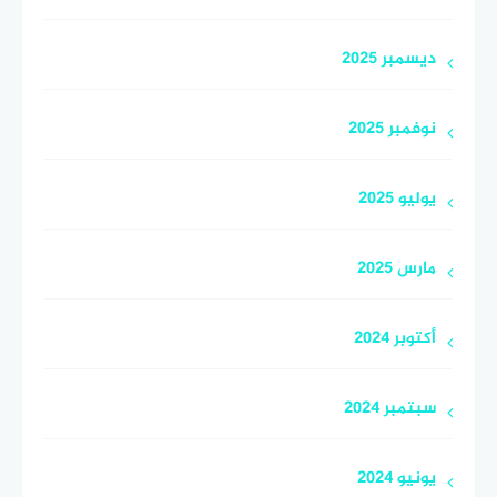
ديسمبر 2025
نوفمبر 2025
يوليو 2025
مارس 2025
أكتوبر 2024
سبتمبر 2024
يونيو 2024