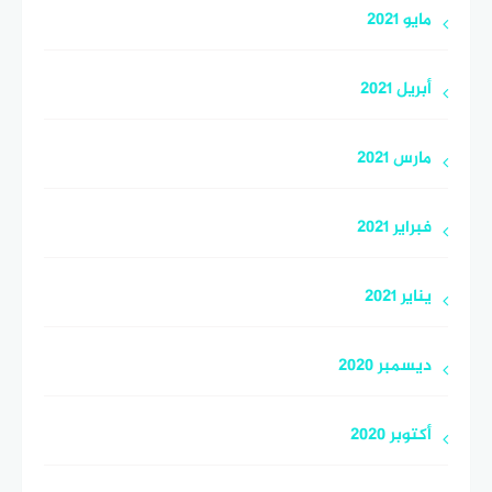
مايو 2021
أبريل 2021
مارس 2021
فبراير 2021
يناير 2021
ديسمبر 2020
أكتوبر 2020