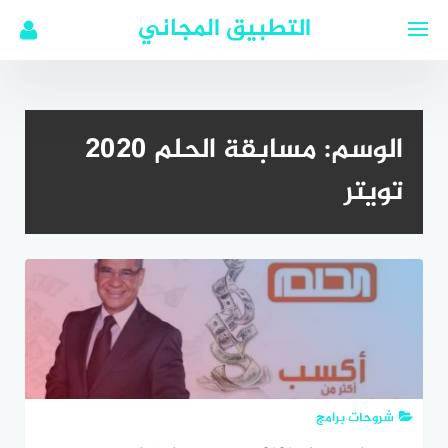
لتجاوز
التطبيق المجاني
لى
لمحتوى
الوسم:
مسابقة الحلم 2020
تويتر
شروحات برامج