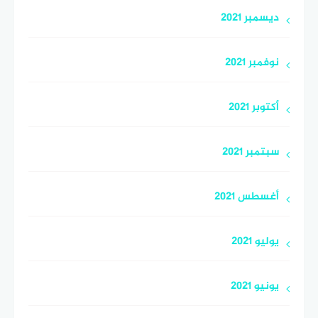
ديسمبر 2021
نوفمبر 2021
أكتوبر 2021
سبتمبر 2021
أغسطس 2021
يوليو 2021
يونيو 2021