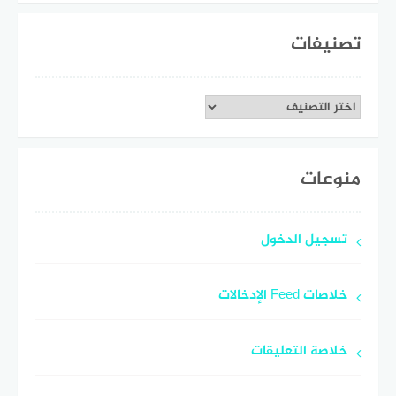
تصنيفات
تصنيفات
منوعات
تسجيل الدخول
خلاصات Feed الإدخالات
خلاصة التعليقات