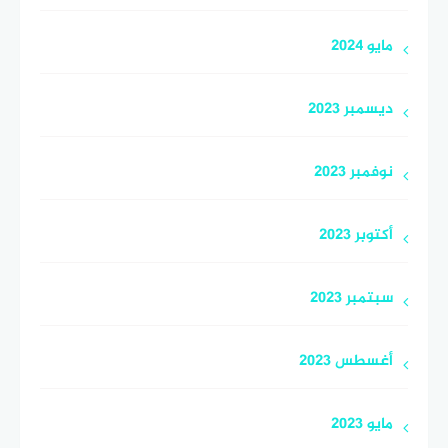
مايو 2024
ديسمبر 2023
نوفمبر 2023
أكتوبر 2023
سبتمبر 2023
أغسطس 2023
مايو 2023