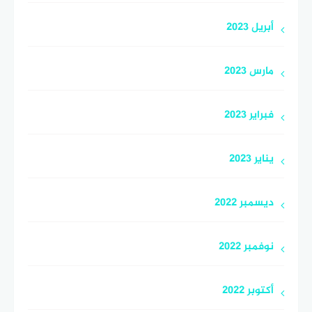
أبريل 2023
مارس 2023
فبراير 2023
يناير 2023
ديسمبر 2022
نوفمبر 2022
أكتوبر 2022