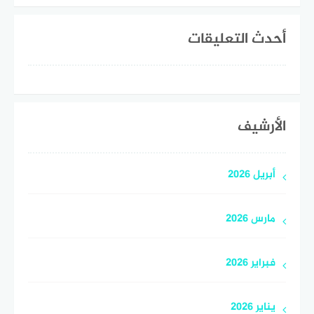
أحدث التعليقات
الأرشيف
أبريل 2026
مارس 2026
فبراير 2026
يناير 2026