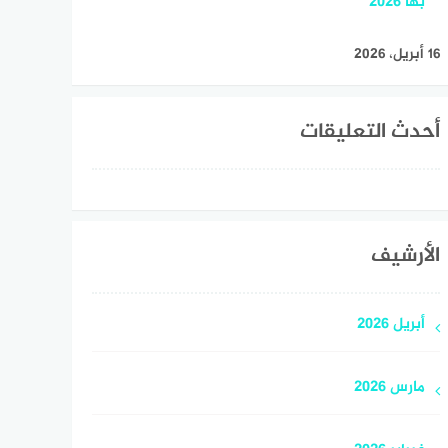
بها 2026
16 أبريل، 2026
أحدث التعليقات
الأرشيف
أبريل 2026
مارس 2026