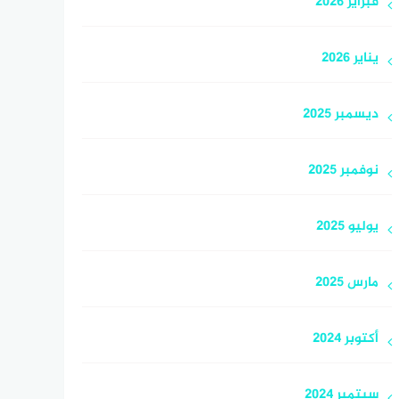
فبراير 2026
يناير 2026
ديسمبر 2025
نوفمبر 2025
يوليو 2025
مارس 2025
أكتوبر 2024
سبتمبر 2024