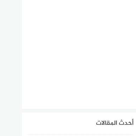
أحدث المقالات