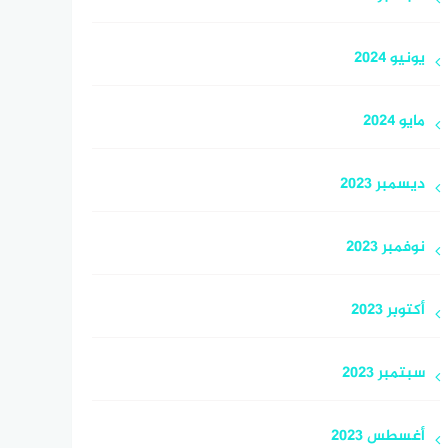
يونيو 2024
مايو 2024
ديسمبر 2023
نوفمبر 2023
أكتوبر 2023
سبتمبر 2023
أغسطس 2023