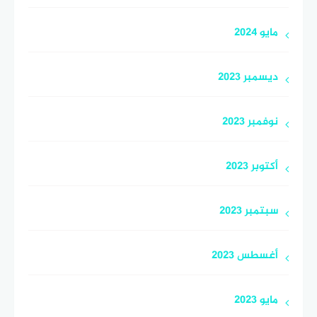
مايو 2024
ديسمبر 2023
نوفمبر 2023
أكتوبر 2023
سبتمبر 2023
أغسطس 2023
مايو 2023