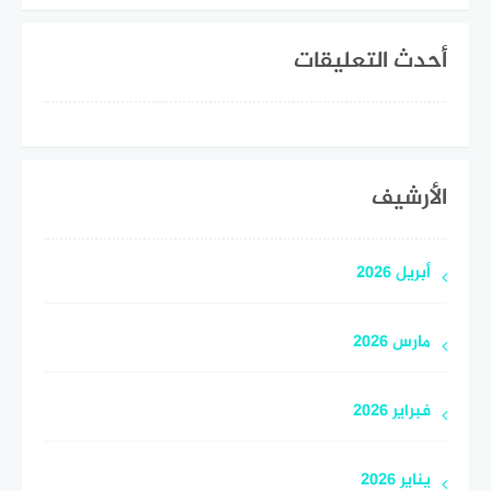
أحدث التعليقات
الأرشيف
أبريل 2026
مارس 2026
فبراير 2026
يناير 2026