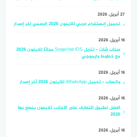
27 أبريل، 2026
تحميل إنستقرام عربي للآيفون 2026 الرسمي اخر إصدار
16 أبريل، 2026
سناب شات – تنزيل Snapchat iOS مجانًا للايفون 2026
مع خطوط وايموجي
16 أبريل، 2026
واتساب – تحميل WhatsApp للآيفون 2026 آخر إصدار
16 أبريل، 2026
افضل تطبيق للتعارف على الاجانب للايفون ينصح بها
2026
16 أبريل، 2026