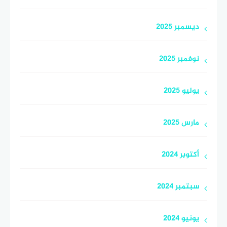
ديسمبر 2025
نوفمبر 2025
يوليو 2025
مارس 2025
أكتوبر 2024
سبتمبر 2024
يونيو 2024