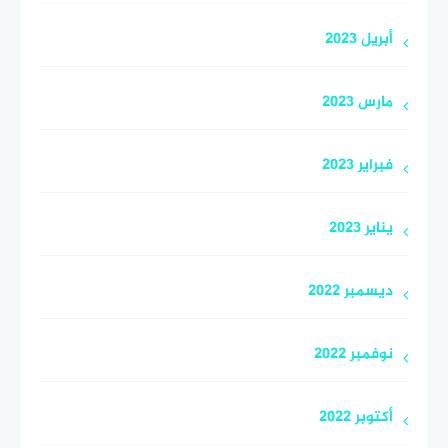
أبريل 2023
مارس 2023
فبراير 2023
يناير 2023
ديسمبر 2022
نوفمبر 2022
أكتوبر 2022