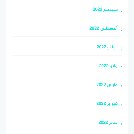
سبتمبر 2022
أغسطس 2022
يوليو 2022
مايو 2022
مارس 2022
فبراير 2022
يناير 2022