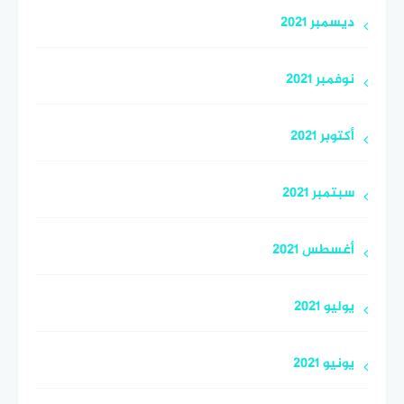
ديسمبر 2021
نوفمبر 2021
أكتوبر 2021
سبتمبر 2021
أغسطس 2021
يوليو 2021
يونيو 2021