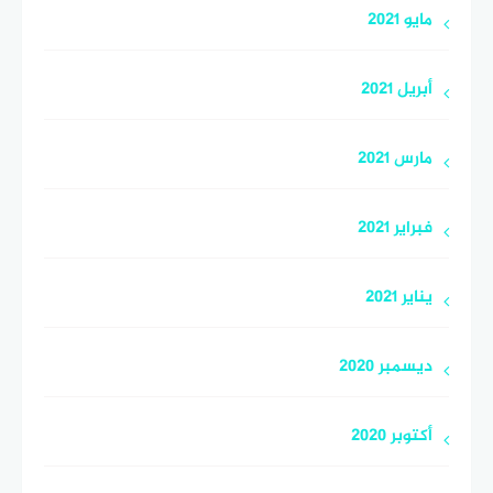
مايو 2021
أبريل 2021
مارس 2021
فبراير 2021
يناير 2021
ديسمبر 2020
أكتوبر 2020