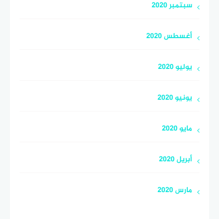
سبتمبر 2020
أغسطس 2020
يوليو 2020
يونيو 2020
مايو 2020
أبريل 2020
مارس 2020