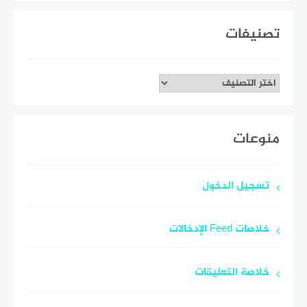
تصنيفات
تصنيفات
منوعات
تسجيل الدخول
خلاصات Feed الإدخالات
خلاصة التعليقات