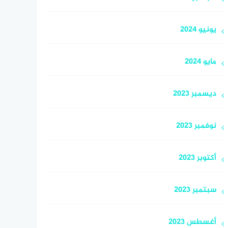
يونيو 2024
مايو 2024
ديسمبر 2023
نوفمبر 2023
أكتوبر 2023
سبتمبر 2023
أغسطس 2023