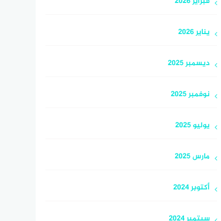
فبراير 2026
يناير 2026
ديسمبر 2025
نوفمبر 2025
يوليو 2025
مارس 2025
أكتوبر 2024
سبتمبر 2024