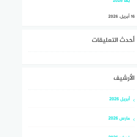
بها 2026
16 أبريل، 2026
أحدث التعليقات
الأرشيف
أبريل 2026
مارس 2026