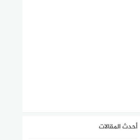
أحدث المقالات