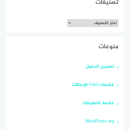
تصنيفات
تصنيفات
منوعات
تسجيل الدخول
خلاصات Feed الإدخالات
خلاصة التعليقات
WordPress.org