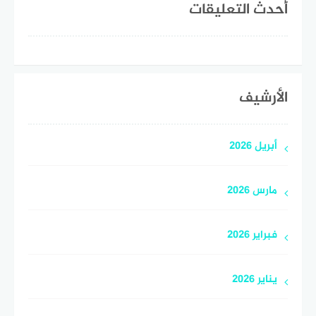
أحدث التعليقات
الأرشيف
أبريل 2026
مارس 2026
فبراير 2026
يناير 2026