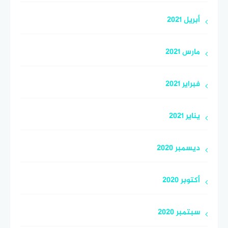
أبريل 2021
مارس 2021
فبراير 2021
يناير 2021
ديسمبر 2020
أكتوبر 2020
سبتمبر 2020