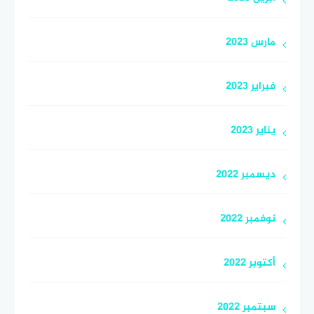
مارس 2023
فبراير 2023
يناير 2023
ديسمبر 2022
نوفمبر 2022
أكتوبر 2022
سبتمبر 2022