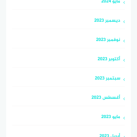
مايو 2024
ديسمبر 2023
نوفمبر 2023
أكتوبر 2023
سبتمبر 2023
أغسطس 2023
مايو 2023
أبريل 2023