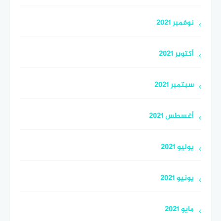
نوفمبر 2021
أكتوبر 2021
سبتمبر 2021
أغسطس 2021
يوليو 2021
يونيو 2021
مايو 2021