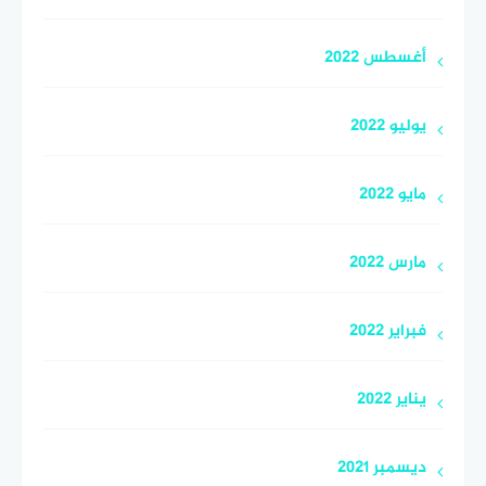
أغسطس 2022
يوليو 2022
مايو 2022
مارس 2022
فبراير 2022
يناير 2022
ديسمبر 2021