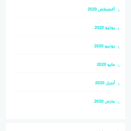
أغسطس 2020
يوليو 2020
يونيو 2020
مايو 2020
أبريل 2020
مارس 2020