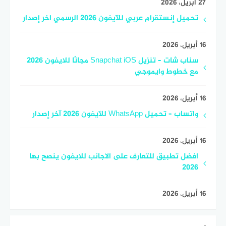
27 أبريل، 2026
تحميل إنستقرام عربي للآيفون 2026 الرسمي اخر إصدار
16 أبريل، 2026
سناب شات – تنزيل Snapchat iOS مجانًا للايفون 2026
مع خطوط وايموجي
16 أبريل، 2026
واتساب – تحميل WhatsApp للآيفون 2026 آخر إصدار
16 أبريل، 2026
افضل تطبيق للتعارف على الاجانب للايفون ينصح بها
2026
16 أبريل، 2026