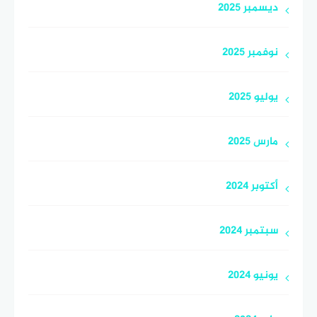
ديسمبر 2025
نوفمبر 2025
يوليو 2025
مارس 2025
أكتوبر 2024
سبتمبر 2024
يونيو 2024