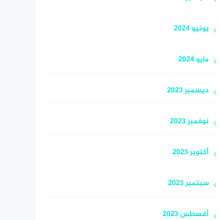
يونيو 2024
مايو 2024
ديسمبر 2023
نوفمبر 2023
أكتوبر 2023
سبتمبر 2023
أغسطس 2023