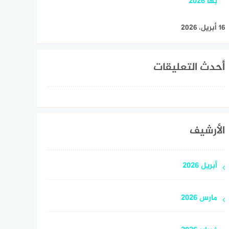
بها 2026
16 أبريل، 2026
أحدث التعليقات
الأرشيف
أبريل 2026
مارس 2026