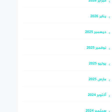
فبراير 2026
يناير 2026
ديسمبر 2025
نوفمبر 2025
يوليو 2025
مارس 2025
أكتوبر 2024
سبتمبر 2024