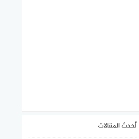
أحدث المقالات