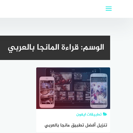
لتجاوز
لى
لمحتوى
الوسم:
قراءة المانجا بالعربي
تطبيقات ايفون
تنزيل أفضل تطبيق مانجا بالعربي