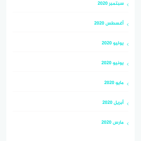
سبتمبر 2020
أغسطس 2020
يوليو 2020
يونيو 2020
مايو 2020
أبريل 2020
مارس 2020