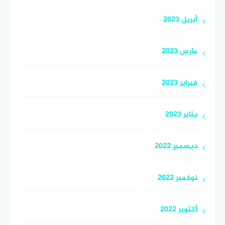
أبريل 2023
مارس 2023
فبراير 2023
يناير 2023
ديسمبر 2022
نوفمبر 2022
أكتوبر 2022