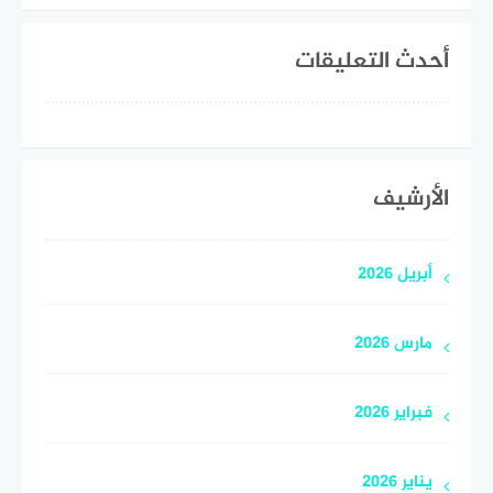
أحدث التعليقات
الأرشيف
أبريل 2026
مارس 2026
فبراير 2026
يناير 2026