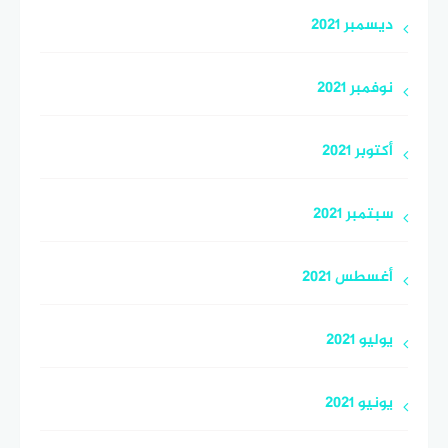
ديسمبر 2021
نوفمبر 2021
أكتوبر 2021
سبتمبر 2021
أغسطس 2021
يوليو 2021
يونيو 2021