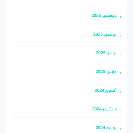
ديسمبر 2025
نوفمبر 2025
يوليو 2025
مارس 2025
أكتوبر 2024
سبتمبر 2024
يونيو 2024