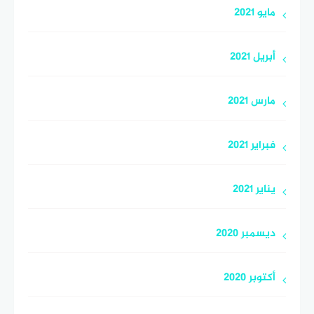
مايو 2021
أبريل 2021
مارس 2021
فبراير 2021
يناير 2021
ديسمبر 2020
أكتوبر 2020