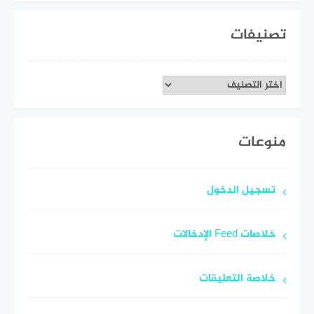
تصنيفات
تصنيفات
منوعات
تسجيل الدخول
خلاصات Feed الإدخالات
خلاصة التعليقات