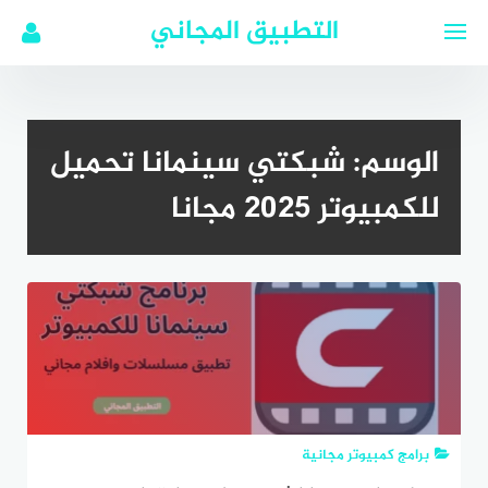
لتجاوز
التطبيق المجاني
لى
لمحتوى
الوسم:
شبكتي سينمانا تحميل
للكمبيوتر 2025 مجانا
برامج كمبيوتر مجانية