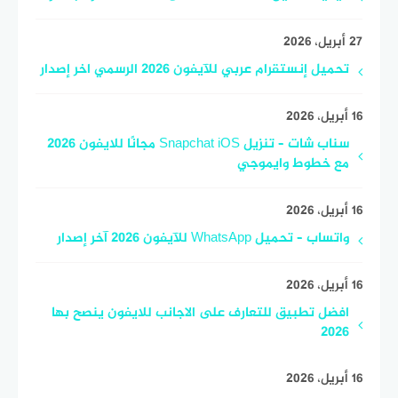
27 أبريل، 2026
تحميل إنستقرام عربي للآيفون 2026 الرسمي اخر إصدار
16 أبريل، 2026
سناب شات – تنزيل Snapchat iOS مجانًا للايفون 2026
مع خطوط وايموجي
16 أبريل، 2026
واتساب – تحميل WhatsApp للآيفون 2026 آخر إصدار
16 أبريل، 2026
افضل تطبيق للتعارف على الاجانب للايفون ينصح بها
2026
16 أبريل، 2026