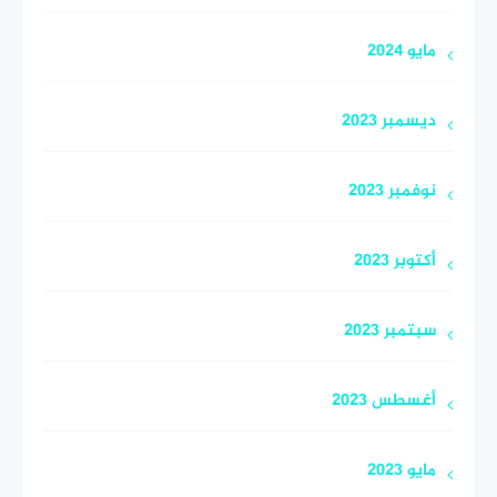
مايو 2024
ديسمبر 2023
نوفمبر 2023
أكتوبر 2023
سبتمبر 2023
أغسطس 2023
مايو 2023