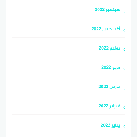
سبتمبر 2022
أغسطس 2022
يوليو 2022
مايو 2022
مارس 2022
فبراير 2022
يناير 2022