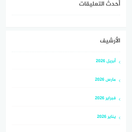
أحدث التعليقات
الأرشيف
أبريل 2026
مارس 2026
فبراير 2026
يناير 2026