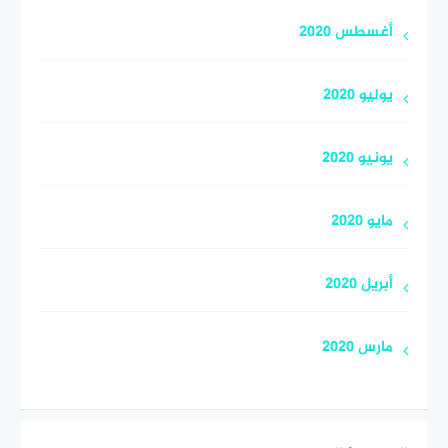
أغسطس 2020
يوليو 2020
يونيو 2020
مايو 2020
أبريل 2020
مارس 2020