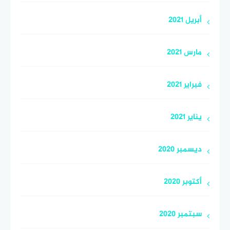
أبريل 2021
مارس 2021
فبراير 2021
يناير 2021
ديسمبر 2020
أكتوبر 2020
سبتمبر 2020