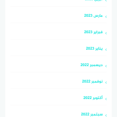
مارس 2023
فبراير 2023
يناير 2023
ديسمبر 2022
نوفمبر 2022
أكتوبر 2022
سبتمبر 2022