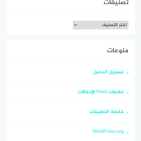
تصنيفات
تصنيفات
منوعات
تسجيل الدخول
خلاصات Feed الإدخالات
خلاصة التعليقات
WordPress.org