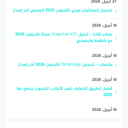
27 أبريل، 2026
تحميل إنستقرام عربي للآيفون 2026 الرسمي اخر إصدار
16 أبريل، 2026
سناب شات – تنزيل Snapchat iOS مجانًا للايفون 2026
مع خطوط وايموجي
16 أبريل، 2026
واتساب – تحميل WhatsApp للآيفون 2026 آخر إصدار
16 أبريل، 2026
افضل تطبيق للتعارف على الاجانب للايفون ينصح بها
2026
16 أبريل، 2026