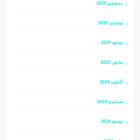
ديسمبر 2025
نوفمبر 2025
يوليو 2025
مارس 2025
أكتوبر 2024
سبتمبر 2024
يونيو 2024