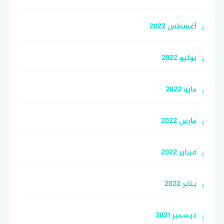
أغسطس 2022
يوليو 2022
مايو 2022
مارس 2022
فبراير 2022
يناير 2022
ديسمبر 2021