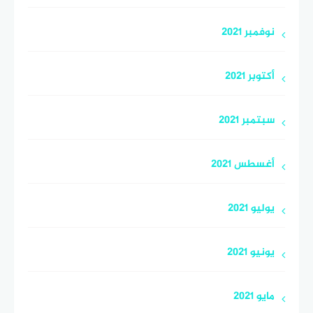
نوفمبر 2021
أكتوبر 2021
سبتمبر 2021
أغسطس 2021
يوليو 2021
يونيو 2021
مايو 2021