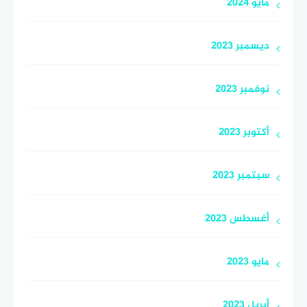
مايو 2024
ديسمبر 2023
نوفمبر 2023
أكتوبر 2023
سبتمبر 2023
أغسطس 2023
مايو 2023
أبريل 2023