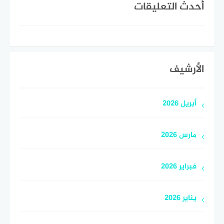
أحدث التعليقات
الأرشيف
أبريل 2026
مارس 2026
فبراير 2026
يناير 2026