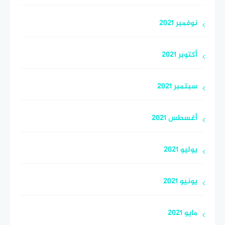
نوفمبر 2021
أكتوبر 2021
سبتمبر 2021
أغسطس 2021
يوليو 2021
يونيو 2021
مايو 2021