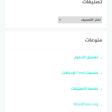
تصنيفات
تصنيفات
منوعات
تسجيل الدخول
خلاصات Feed الإدخالات
خلاصة التعليقات
WordPress.org