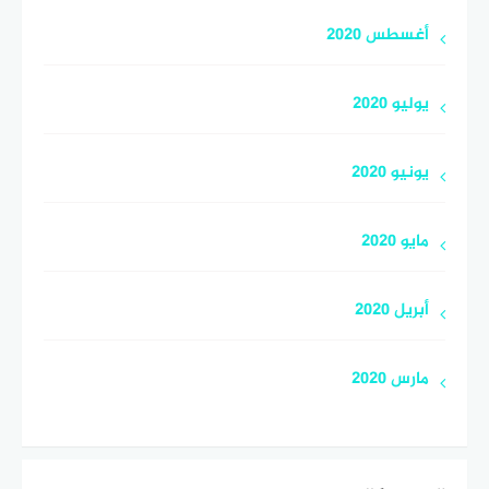
أغسطس 2020
يوليو 2020
يونيو 2020
مايو 2020
أبريل 2020
مارس 2020