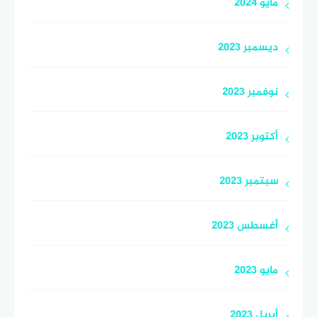
مايو 2024
ديسمبر 2023
نوفمبر 2023
أكتوبر 2023
سبتمبر 2023
أغسطس 2023
مايو 2023
أبريل 2023