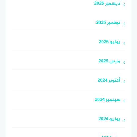
ديسمبر 2025
نوفمبر 2025
يوليو 2025
مارس 2025
أكتوبر 2024
سبتمبر 2024
يونيو 2024