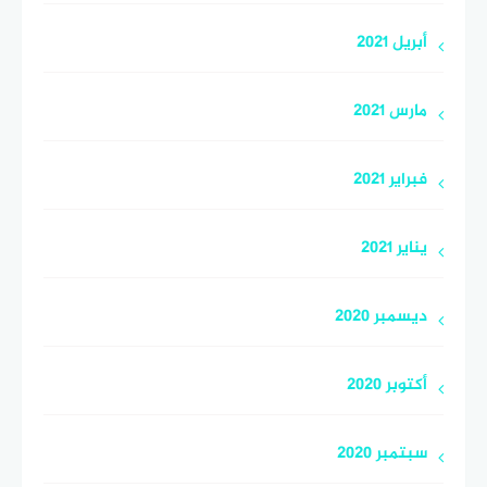
أبريل 2021
مارس 2021
فبراير 2021
يناير 2021
ديسمبر 2020
أكتوبر 2020
سبتمبر 2020