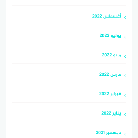
أغسطس 2022
يوليو 2022
مايو 2022
مارس 2022
فبراير 2022
يناير 2022
ديسمبر 2021