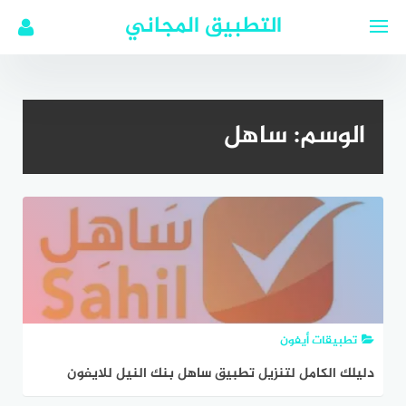
لتجاوز
التطبيق المجاني
لى
لمحتوى
الوسم:
ساهل
تطبيقات أيفون
دليلك الكامل لتنزيل تطبيق ساهل بنك النيل للايفون
واستخدامه بسهولة