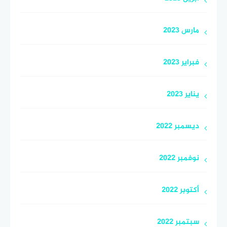
مارس 2023
فبراير 2023
يناير 2023
ديسمبر 2022
نوفمبر 2022
أكتوبر 2022
سبتمبر 2022