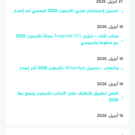
27 أبريل، 2026
تحميل إنستقرام عربي للآيفون 2026 الرسمي اخر إصدار
16 أبريل، 2026
سناب شات – تنزيل Snapchat iOS مجانًا للايفون 2026
مع خطوط وايموجي
16 أبريل، 2026
واتساب – تحميل WhatsApp للآيفون 2026 آخر إصدار
16 أبريل، 2026
افضل تطبيق للتعارف على الاجانب للايفون ينصح بها
2026
16 أبريل، 2026