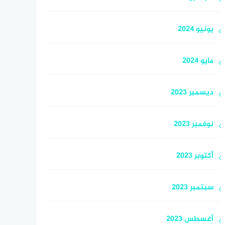
يونيو 2024
مايو 2024
ديسمبر 2023
نوفمبر 2023
أكتوبر 2023
سبتمبر 2023
أغسطس 2023