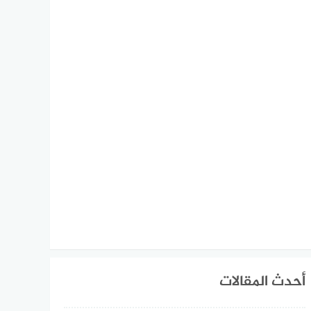
أحدث المقالات