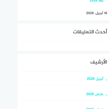
بها 2026
16 أبريل، 2026
أحدث التعليقات
الأرشيف
أبريل 2026
مارس 2026