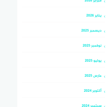
فبراير 2026
يناير 2026
ديسمبر 2025
نوفمبر 2025
يوليو 2025
مارس 2025
أكتوبر 2024
سبتمبر 2024