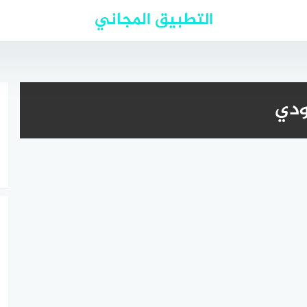
التطبيق المجاني
ودي