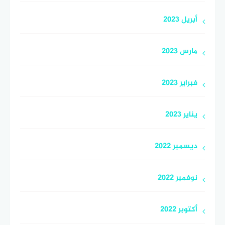
أبريل 2023
مارس 2023
فبراير 2023
يناير 2023
ديسمبر 2022
نوفمبر 2022
أكتوبر 2022