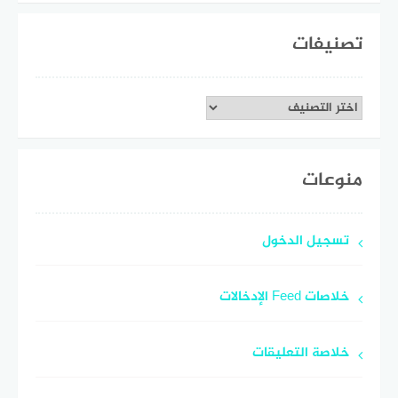
تصنيفات
تصنيفات
منوعات
تسجيل الدخول
خلاصات Feed الإدخالات
خلاصة التعليقات