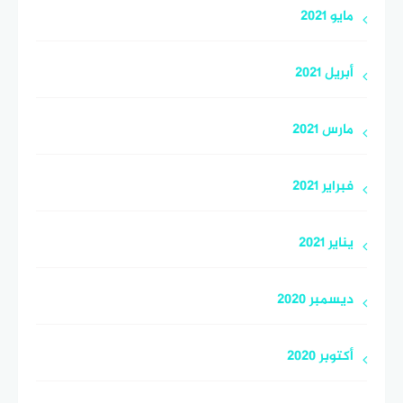
مايو 2021
أبريل 2021
مارس 2021
فبراير 2021
يناير 2021
ديسمبر 2020
أكتوبر 2020