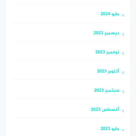
مايو 2024
ديسمبر 2023
نوفمبر 2023
أكتوبر 2023
سبتمبر 2023
أغسطس 2023
مايو 2023