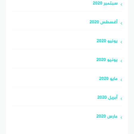
سبتمبر 2020
أغسطس 2020
يوليو 2020
يونيو 2020
مايو 2020
أبريل 2020
مارس 2020