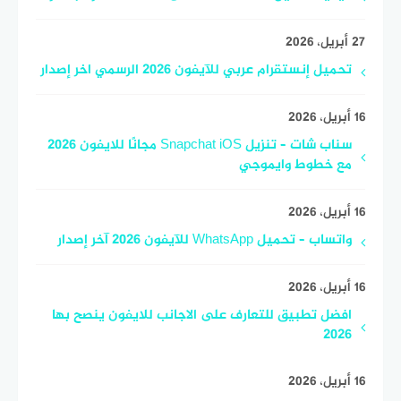
27 أبريل، 2026
تحميل إنستقرام عربي للآيفون 2026 الرسمي اخر إصدار
16 أبريل، 2026
سناب شات – تنزيل Snapchat iOS مجانًا للايفون 2026
مع خطوط وايموجي
16 أبريل، 2026
واتساب – تحميل WhatsApp للآيفون 2026 آخر إصدار
16 أبريل، 2026
افضل تطبيق للتعارف على الاجانب للايفون ينصح بها
2026
16 أبريل، 2026