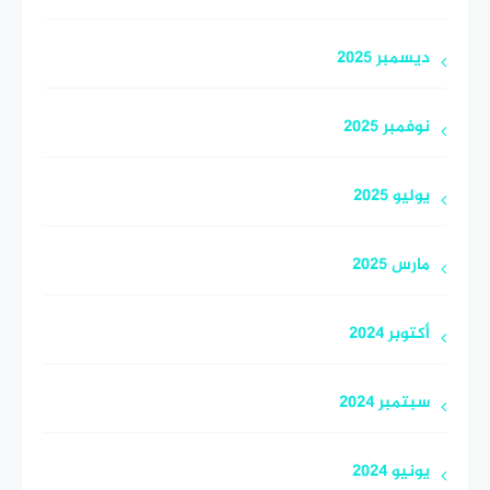
ديسمبر 2025
نوفمبر 2025
يوليو 2025
مارس 2025
أكتوبر 2024
سبتمبر 2024
يونيو 2024