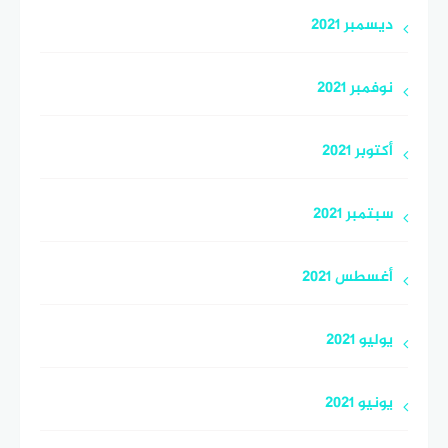
ديسمبر 2021
نوفمبر 2021
أكتوبر 2021
سبتمبر 2021
أغسطس 2021
يوليو 2021
يونيو 2021