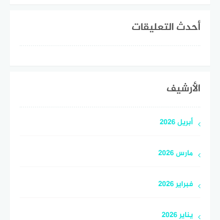
أحدث التعليقات
الأرشيف
أبريل 2026
مارس 2026
فبراير 2026
يناير 2026