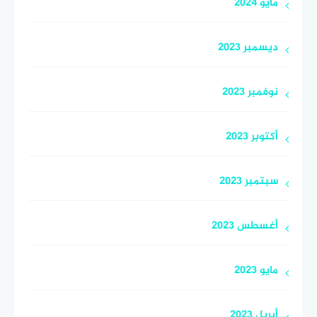
مايو 2024
ديسمبر 2023
نوفمبر 2023
أكتوبر 2023
سبتمبر 2023
أغسطس 2023
مايو 2023
أبريل 2023