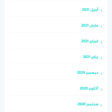
أبريل 2021
مارس 2021
فبراير 2021
يناير 2021
ديسمبر 2020
أكتوبر 2020
سبتمبر 2020