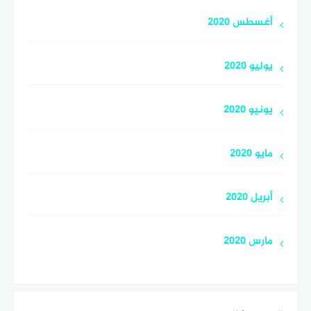
أغسطس 2020
يوليو 2020
يونيو 2020
مايو 2020
أبريل 2020
مارس 2020