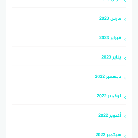
مارس 2023
فبراير 2023
يناير 2023
ديسمبر 2022
نوفمبر 2022
أكتوبر 2022
سبتمبر 2022