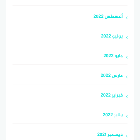
أغسطس 2022
يوليو 2022
مايو 2022
مارس 2022
فبراير 2022
يناير 2022
ديسمبر 2021