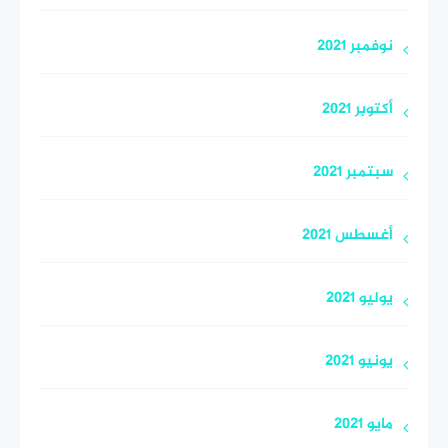
نوفمبر 2021
أكتوبر 2021
سبتمبر 2021
أغسطس 2021
يوليو 2021
يونيو 2021
مايو 2021