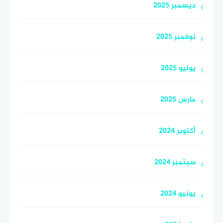
ديسمبر 2025
نوفمبر 2025
يوليو 2025
مارس 2025
أكتوبر 2024
سبتمبر 2024
يونيو 2024