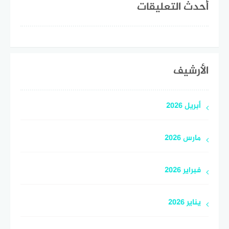
أحدث التعليقات
الأرشيف
أبريل 2026
مارس 2026
فبراير 2026
يناير 2026