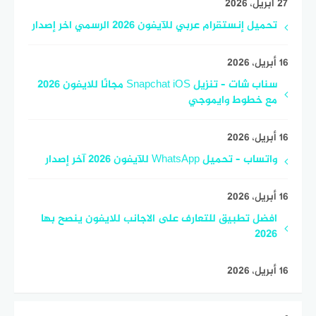
27 أبريل، 2026
تحميل إنستقرام عربي للآيفون 2026 الرسمي اخر إصدار
16 أبريل، 2026
سناب شات – تنزيل Snapchat iOS مجانًا للايفون 2026
مع خطوط وايموجي
16 أبريل، 2026
واتساب – تحميل WhatsApp للآيفون 2026 آخر إصدار
16 أبريل، 2026
افضل تطبيق للتعارف على الاجانب للايفون ينصح بها
2026
16 أبريل، 2026