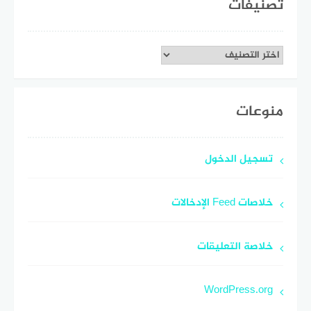
تصنيفات
تصنيفات
منوعات
تسجيل الدخول
خلاصات Feed الإدخالات
خلاصة التعليقات
WordPress.org