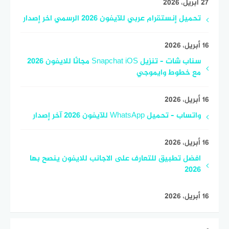
27 أبريل، 2026
تحميل إنستقرام عربي للآيفون 2026 الرسمي اخر إصدار
16 أبريل، 2026
سناب شات – تنزيل Snapchat iOS مجانًا للايفون 2026
مع خطوط وايموجي
16 أبريل، 2026
واتساب – تحميل WhatsApp للآيفون 2026 آخر إصدار
16 أبريل، 2026
افضل تطبيق للتعارف على الاجانب للايفون ينصح بها
2026
16 أبريل، 2026