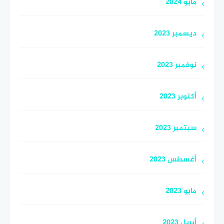
مايو 2024
ديسمبر 2023
نوفمبر 2023
أكتوبر 2023
سبتمبر 2023
أغسطس 2023
مايو 2023
أبريل 2023