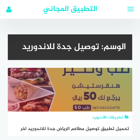
لتجاوز
التطبيق المجاني
لى
لمحتوى
الوسم:
توصيل جدة للاندوريد
تطبيقات الاندرويد
تحميل تطبيق توصيل مطاعم الرياض جدة للاندوريد اخر
اصدار