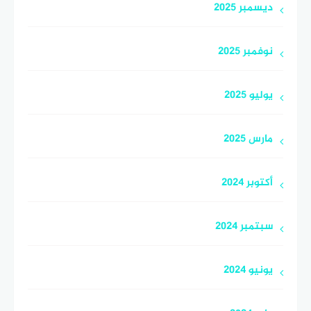
ديسمبر 2025
نوفمبر 2025
يوليو 2025
مارس 2025
أكتوبر 2024
سبتمبر 2024
يونيو 2024