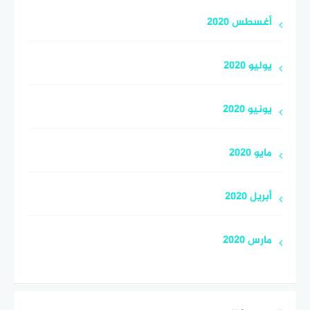
أغسطس 2020
يوليو 2020
يونيو 2020
مايو 2020
أبريل 2020
مارس 2020