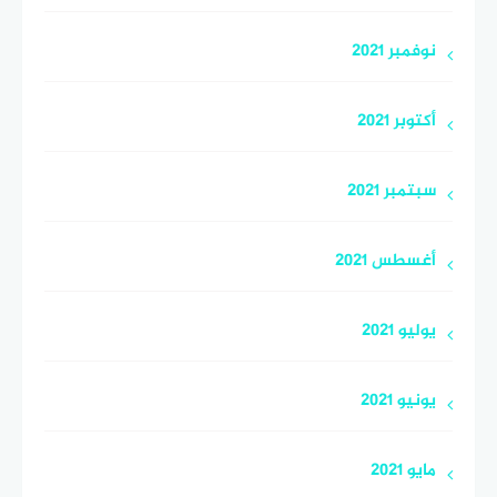
نوفمبر 2021
أكتوبر 2021
سبتمبر 2021
أغسطس 2021
يوليو 2021
يونيو 2021
مايو 2021