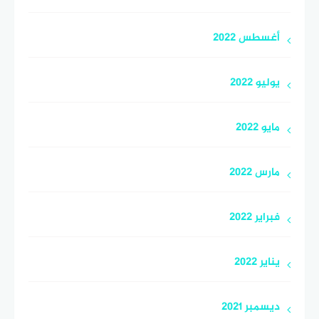
أغسطس 2022
يوليو 2022
مايو 2022
مارس 2022
فبراير 2022
يناير 2022
ديسمبر 2021