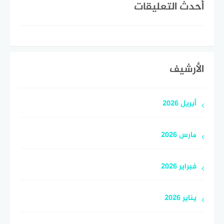
أحدث التعليقات
الأرشيف
أبريل 2026
مارس 2026
فبراير 2026
يناير 2026