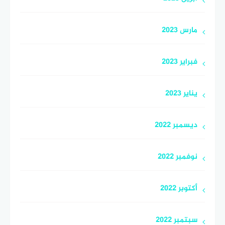
مارس 2023
فبراير 2023
يناير 2023
ديسمبر 2022
نوفمبر 2022
أكتوبر 2022
سبتمبر 2022