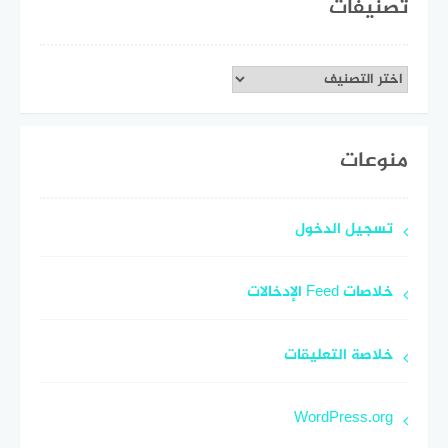
تصنيفات
تصنيفات
منوعات
تسجيل الدخول
خلاصات Feed الإدخالات
خلاصة التعليقات
WordPress.org