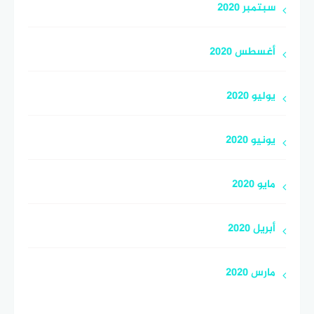
سبتمبر 2020
أغسطس 2020
يوليو 2020
يونيو 2020
مايو 2020
أبريل 2020
مارس 2020