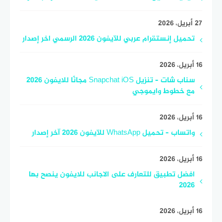
27 أبريل، 2026
تحميل إنستقرام عربي للآيفون 2026 الرسمي اخر إصدار
16 أبريل، 2026
سناب شات – تنزيل Snapchat iOS مجانًا للايفون 2026
مع خطوط وايموجي
16 أبريل، 2026
واتساب – تحميل WhatsApp للآيفون 2026 آخر إصدار
16 أبريل، 2026
افضل تطبيق للتعارف على الاجانب للايفون ينصح بها
2026
16 أبريل، 2026