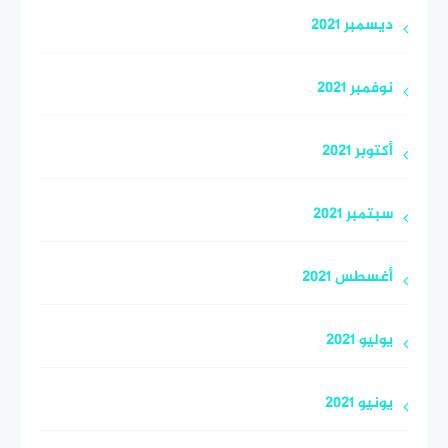
ديسمبر 2021
نوفمبر 2021
أكتوبر 2021
سبتمبر 2021
أغسطس 2021
يوليو 2021
يونيو 2021