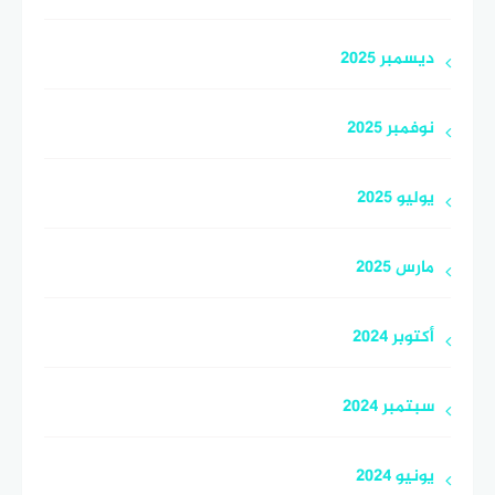
ديسمبر 2025
نوفمبر 2025
يوليو 2025
مارس 2025
أكتوبر 2024
سبتمبر 2024
يونيو 2024