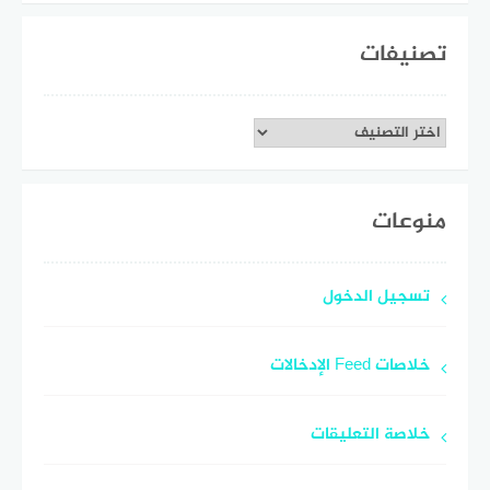
تصنيفات
تصنيفات
منوعات
تسجيل الدخول
خلاصات Feed الإدخالات
خلاصة التعليقات