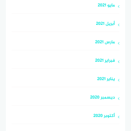
مايو 2021
أبريل 2021
مارس 2021
فبراير 2021
يناير 2021
ديسمبر 2020
أكتوبر 2020