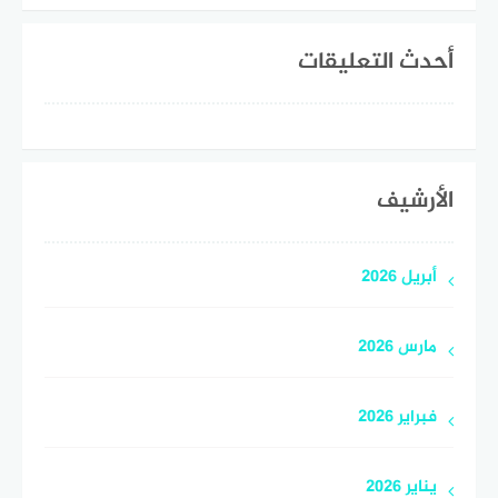
أحدث التعليقات
الأرشيف
أبريل 2026
مارس 2026
فبراير 2026
يناير 2026