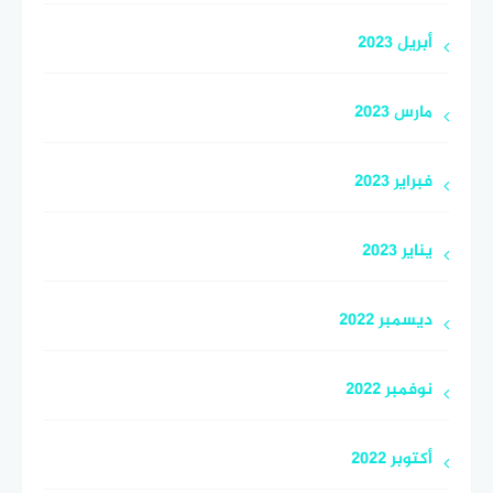
أبريل 2023
مارس 2023
فبراير 2023
يناير 2023
ديسمبر 2022
نوفمبر 2022
أكتوبر 2022