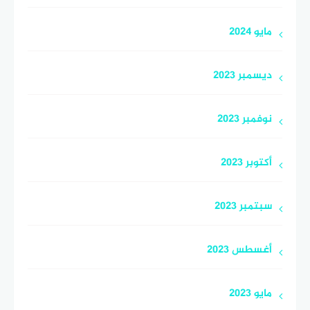
مايو 2024
ديسمبر 2023
نوفمبر 2023
أكتوبر 2023
سبتمبر 2023
أغسطس 2023
مايو 2023