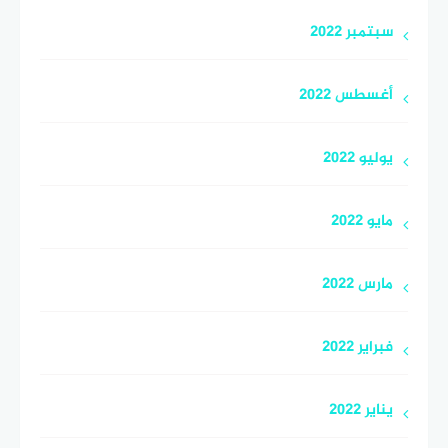
سبتمبر 2022
أغسطس 2022
يوليو 2022
مايو 2022
مارس 2022
فبراير 2022
يناير 2022