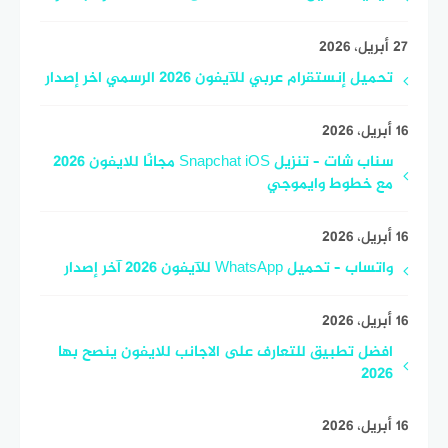
27 أبريل، 2026
تحميل إنستقرام عربي للآيفون 2026 الرسمي اخر إصدار
16 أبريل، 2026
سناب شات – تنزيل Snapchat iOS مجانًا للايفون 2026
مع خطوط وايموجي
16 أبريل، 2026
واتساب – تحميل WhatsApp للآيفون 2026 آخر إصدار
16 أبريل، 2026
افضل تطبيق للتعارف على الاجانب للايفون ينصح بها
2026
16 أبريل، 2026