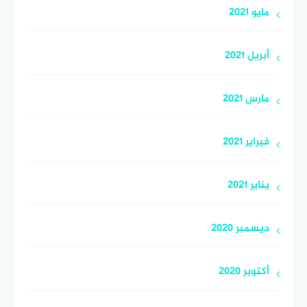
مايو 2021
أبريل 2021
مارس 2021
فبراير 2021
يناير 2021
ديسمبر 2020
أكتوبر 2020