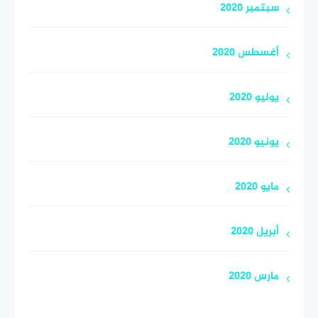
سبتمبر 2020
أغسطس 2020
يوليو 2020
يونيو 2020
مايو 2020
أبريل 2020
مارس 2020