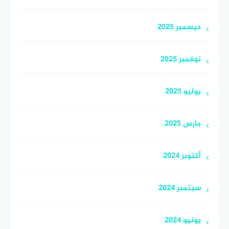
ديسمبر 2025
نوفمبر 2025
يوليو 2025
مارس 2025
أكتوبر 2024
سبتمبر 2024
يونيو 2024