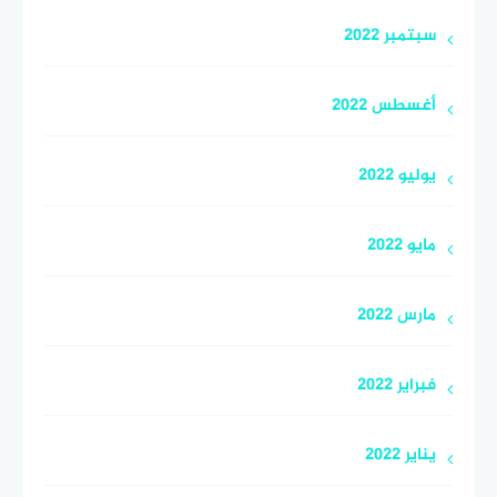
سبتمبر 2022
أغسطس 2022
يوليو 2022
مايو 2022
مارس 2022
فبراير 2022
يناير 2022