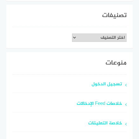
تصنيفات
تصنيفات
منوعات
تسجيل الدخول
خلاصات Feed الإدخالات
خلاصة التعليقات