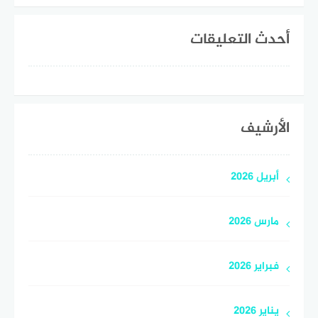
أحدث التعليقات
الأرشيف
أبريل 2026
مارس 2026
فبراير 2026
يناير 2026