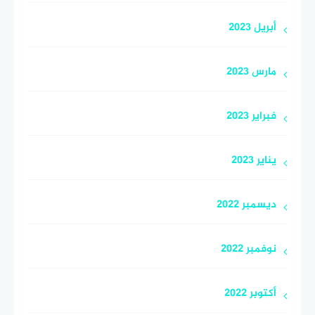
أبريل 2023
مارس 2023
فبراير 2023
يناير 2023
ديسمبر 2022
نوفمبر 2022
أكتوبر 2022