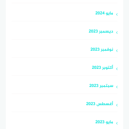
مايو 2024
ديسمبر 2023
نوفمبر 2023
أكتوبر 2023
سبتمبر 2023
أغسطس 2023
مايو 2023