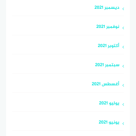
ديسمبر 2021
نوفمبر 2021
أكتوبر 2021
سبتمبر 2021
أغسطس 2021
يوليو 2021
يونيو 2021