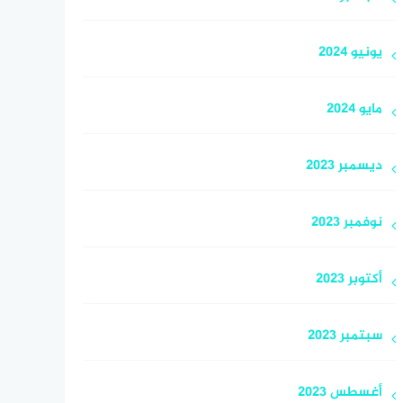
يونيو 2024
مايو 2024
ديسمبر 2023
نوفمبر 2023
أكتوبر 2023
سبتمبر 2023
أغسطس 2023