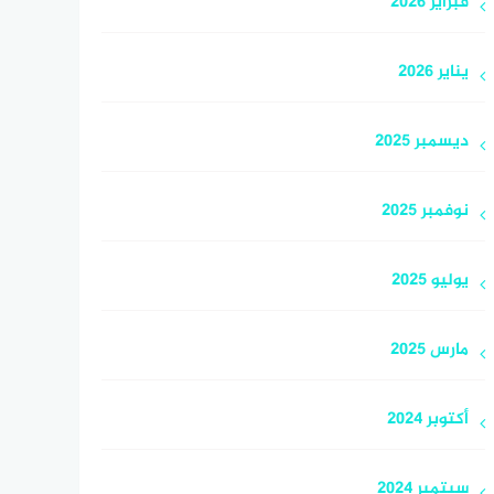
فبراير 2026
يناير 2026
ديسمبر 2025
نوفمبر 2025
يوليو 2025
مارس 2025
أكتوبر 2024
سبتمبر 2024