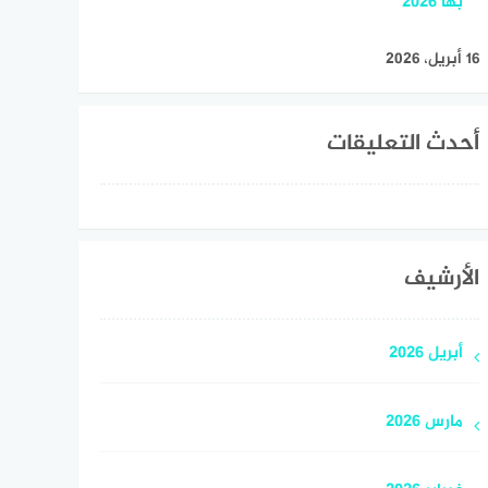
بها 2026
16 أبريل، 2026
أحدث التعليقات
الأرشيف
أبريل 2026
مارس 2026