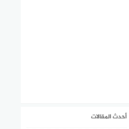
أحدث المقالات