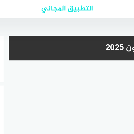
التطبيق المجاني