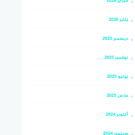
فبراير 2026
يناير 2026
ديسمبر 2025
نوفمبر 2025
يوليو 2025
مارس 2025
أكتوبر 2024
سبتمبر 2024