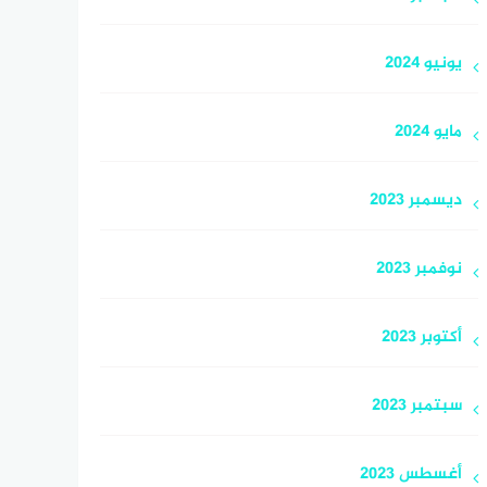
يونيو 2024
مايو 2024
ديسمبر 2023
نوفمبر 2023
أكتوبر 2023
سبتمبر 2023
أغسطس 2023