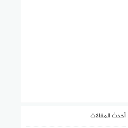
أحدث المقالات