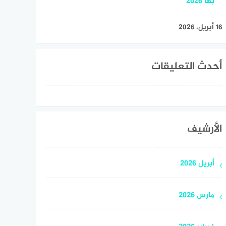
بها 2026
16 أبريل، 2026
أحدث التعليقات
الأرشيف
أبريل 2026
مارس 2026