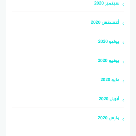
سبتمبر 2020
أغسطس 2020
يوليو 2020
يونيو 2020
مايو 2020
أبريل 2020
مارس 2020