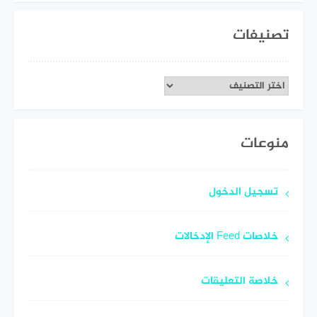
تصنيفات
تصنيفات
منوعات
تسجيل الدخول
خلاصات Feed الإدخالات
خلاصة التعليقات