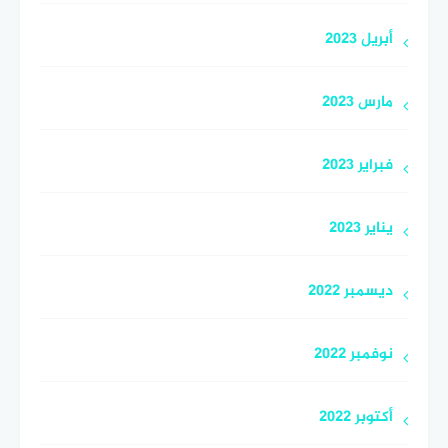
أبريل 2023
مارس 2023
فبراير 2023
يناير 2023
ديسمبر 2022
نوفمبر 2022
أكتوبر 2022