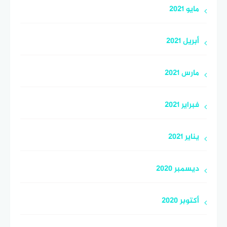
مايو 2021
أبريل 2021
مارس 2021
فبراير 2021
يناير 2021
ديسمبر 2020
أكتوبر 2020