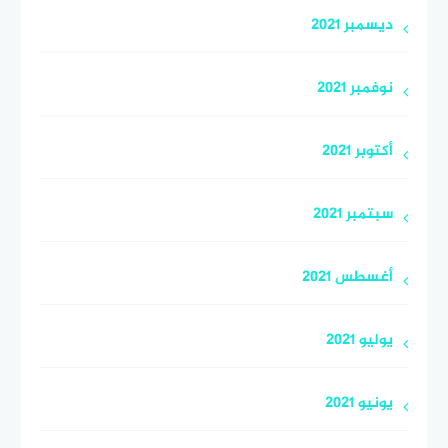
ديسمبر 2021
نوفمبر 2021
أكتوبر 2021
سبتمبر 2021
أغسطس 2021
يوليو 2021
يونيو 2021