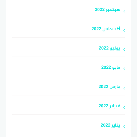
سبتمبر 2022
أغسطس 2022
يوليو 2022
مايو 2022
مارس 2022
فبراير 2022
يناير 2022