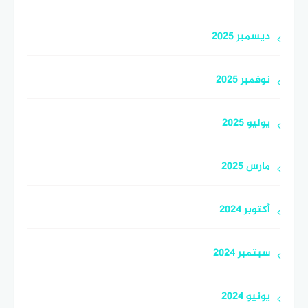
ديسمبر 2025
نوفمبر 2025
يوليو 2025
مارس 2025
أكتوبر 2024
سبتمبر 2024
يونيو 2024