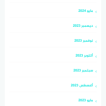
مايو 2024
ديسمبر 2023
نوفمبر 2023
أكتوبر 2023
سبتمبر 2023
أغسطس 2023
مايو 2023