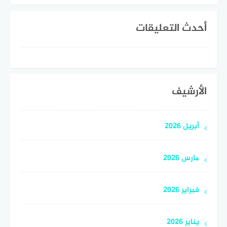
أحدث التعليقات
الأرشيف
أبريل 2026
مارس 2026
فبراير 2026
يناير 2026