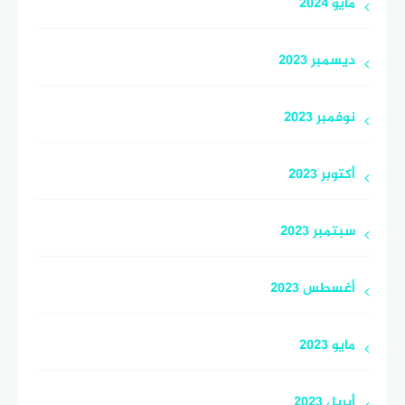
مايو 2024
ديسمبر 2023
نوفمبر 2023
أكتوبر 2023
سبتمبر 2023
أغسطس 2023
مايو 2023
أبريل 2023