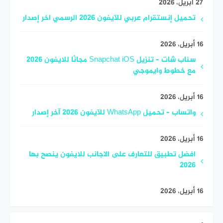
27 أبريل، 2026
تحميل إنستقرام عربي للآيفون 2026 الرسمي اخر إصدار
16 أبريل، 2026
سناب شات – تنزيل Snapchat iOS مجانًا للايفون 2026
مع خطوط وايموجي
16 أبريل، 2026
واتساب – تحميل WhatsApp للآيفون 2026 آخر إصدار
16 أبريل، 2026
افضل تطبيق للتعارف على الاجانب للايفون ينصح بها
2026
16 أبريل، 2026