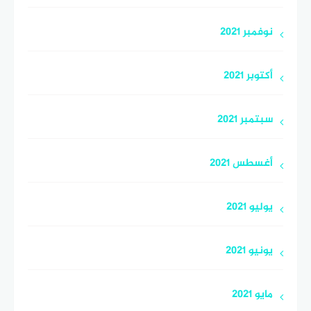
نوفمبر 2021
أكتوبر 2021
سبتمبر 2021
أغسطس 2021
يوليو 2021
يونيو 2021
مايو 2021