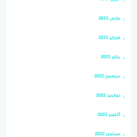
مارس 2023
فبراير 2023
يناير 2023
ديسمبر 2022
نوفمبر 2022
أكتوبر 2022
سبتمبر 2022