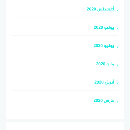
أغسطس 2020
يوليو 2020
يونيو 2020
مايو 2020
أبريل 2020
مارس 2020