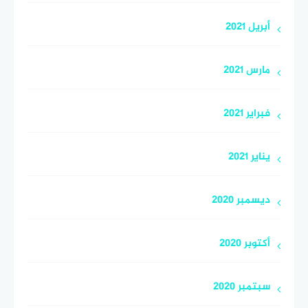
أبريل 2021
مارس 2021
فبراير 2021
يناير 2021
ديسمبر 2020
أكتوبر 2020
سبتمبر 2020