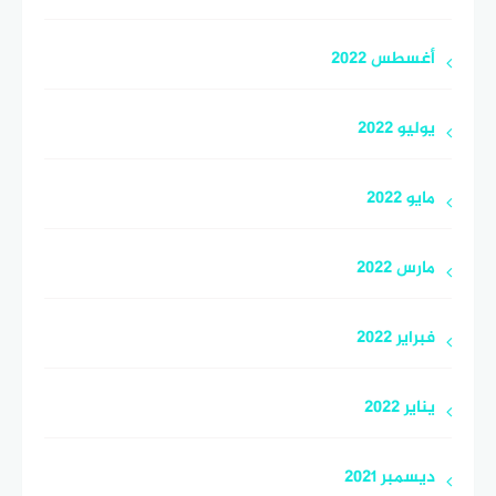
أغسطس 2022
يوليو 2022
مايو 2022
مارس 2022
فبراير 2022
يناير 2022
ديسمبر 2021