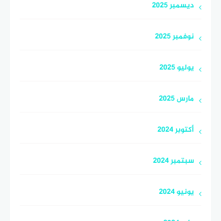
ديسمبر 2025
نوفمبر 2025
يوليو 2025
مارس 2025
أكتوبر 2024
سبتمبر 2024
يونيو 2024