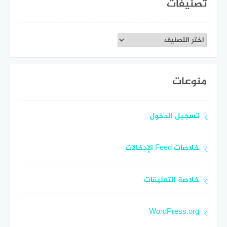
تصنيفات
تصنيفات
منوعات
تسجيل الدخول
خلاصات Feed الإدخالات
خلاصة التعليقات
WordPress.org