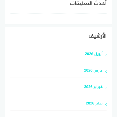
أحدث التعليقات
الأرشيف
أبريل 2026
مارس 2026
فبراير 2026
يناير 2026