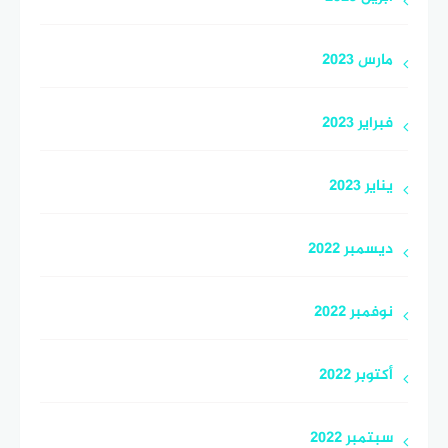
مارس 2023
فبراير 2023
يناير 2023
ديسمبر 2022
نوفمبر 2022
أكتوبر 2022
سبتمبر 2022