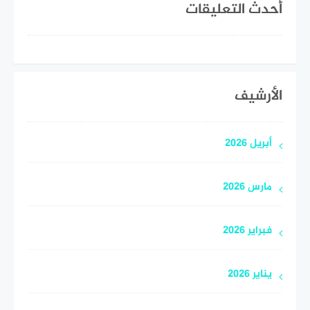
أحدث التعليقات
الأرشيف
أبريل 2026
مارس 2026
فبراير 2026
يناير 2026