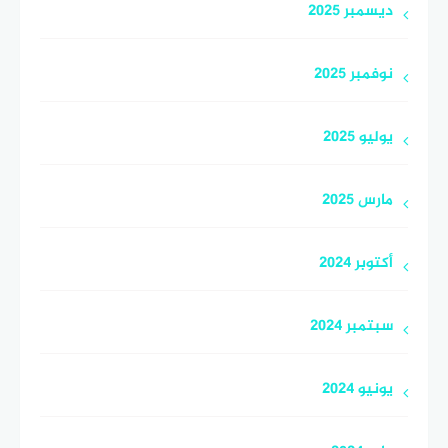
ديسمبر 2025
نوفمبر 2025
يوليو 2025
مارس 2025
أكتوبر 2024
سبتمبر 2024
يونيو 2024