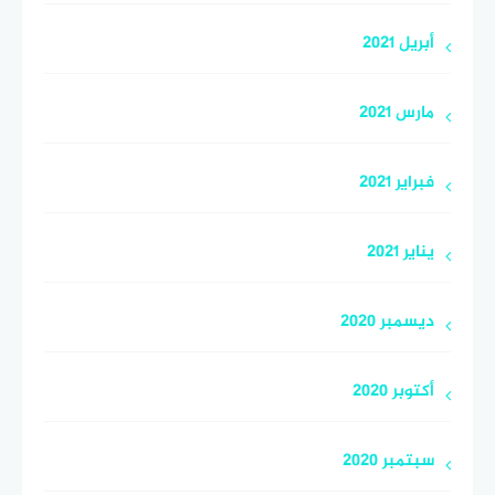
أبريل 2021
مارس 2021
فبراير 2021
يناير 2021
ديسمبر 2020
أكتوبر 2020
سبتمبر 2020