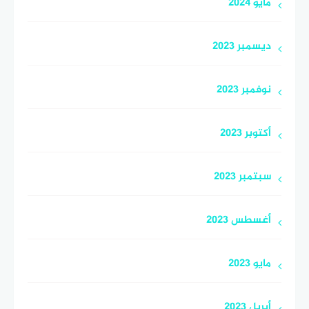
مايو 2024
ديسمبر 2023
نوفمبر 2023
أكتوبر 2023
سبتمبر 2023
أغسطس 2023
مايو 2023
أبريل 2023