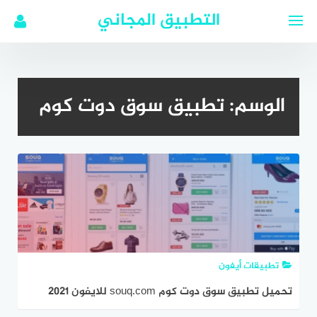
لتجاوز
التطبيق المجاني
لى
لمحتوى
الوسم:
تطبيق سوق دوت كوم
تطبيقات أيفون
تحميل تطبيق سوق دوت كوم souq.com للايفون 2021
مجانا