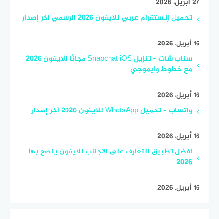
27 أبريل، 2026
تحميل إنستقرام عربي للآيفون 2026 الرسمي اخر إصدار
16 أبريل، 2026
سناب شات – تنزيل Snapchat iOS مجانًا للايفون 2026
مع خطوط وايموجي
16 أبريل، 2026
واتساب – تحميل WhatsApp للآيفون 2026 آخر إصدار
16 أبريل، 2026
افضل تطبيق للتعارف على الاجانب للايفون ينصح بها
2026
16 أبريل، 2026