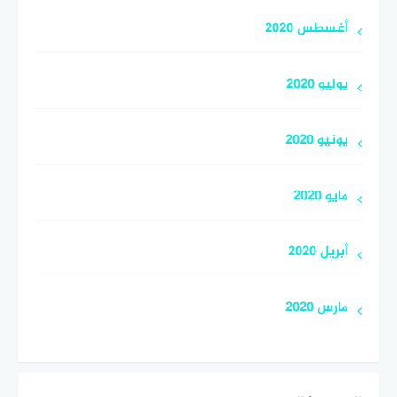
أغسطس 2020
يوليو 2020
يونيو 2020
مايو 2020
أبريل 2020
مارس 2020