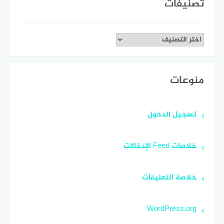
تصنيفات
تصنيفات
منوعات
تسجيل الدخول
خلاصات Feed الإدخالات
خلاصة التعليقات
WordPress.org