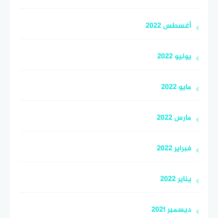
أغسطس 2022
يوليو 2022
مايو 2022
مارس 2022
فبراير 2022
يناير 2022
ديسمبر 2021