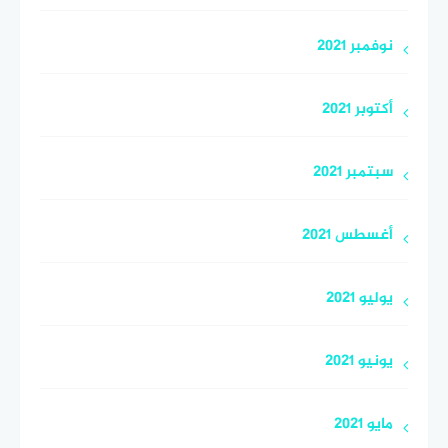
نوفمبر 2021
أكتوبر 2021
سبتمبر 2021
أغسطس 2021
يوليو 2021
يونيو 2021
مايو 2021