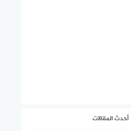
أحدث المقالات