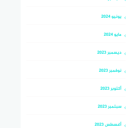
يونيو 2024
مايو 2024
ديسمبر 2023
نوفمبر 2023
أكتوبر 2023
سبتمبر 2023
أغسطس 2023