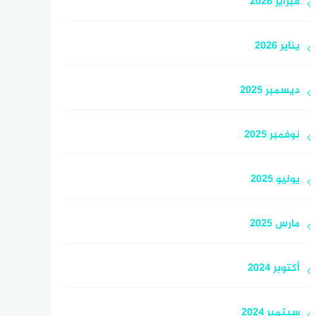
فبراير 2026
يناير 2026
ديسمبر 2025
نوفمبر 2025
يوليو 2025
مارس 2025
أكتوبر 2024
سبتمبر 2024