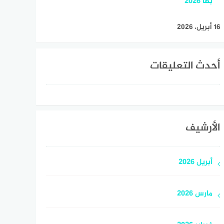
بها 2026
16 أبريل، 2026
أحدث التعليقات
الأرشيف
أبريل 2026
مارس 2026