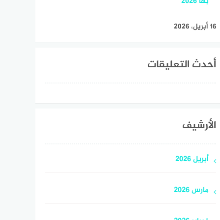
بها 2026
16 أبريل، 2026
أحدث التعليقات
الأرشيف
أبريل 2026
مارس 2026