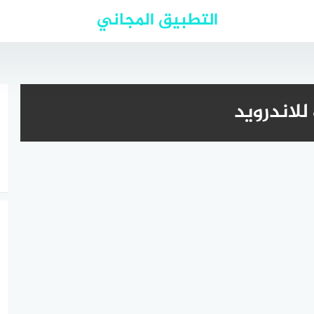
التطبيق المجاني