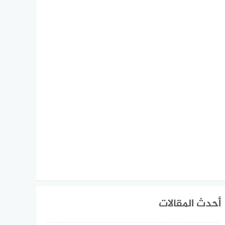
أحدث المقالات