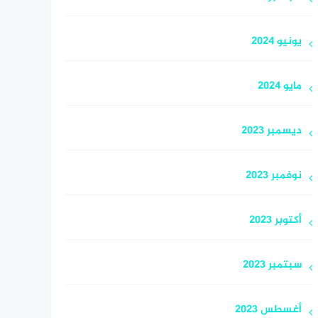
يونيو 2024
مايو 2024
ديسمبر 2023
نوفمبر 2023
أكتوبر 2023
سبتمبر 2023
أغسطس 2023