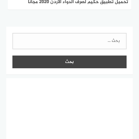
تحميل تطبيق حكيم لصرف الدواء الاردن 2020 مجانا
البحث
عن: