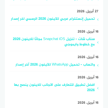
27 أبريل، 2026
تحميل إنستقرام عربي للآيفون 2026 الرسمي اخر إصدار
16 أبريل، 2026
سناب شات – تنزيل Snapchat iOS مجانًا للايفون 2026
مع خطوط وايموجي
16 أبريل، 2026
واتساب – تحميل WhatsApp للآيفون 2026 آخر إصدار
16 أبريل، 2026
افضل تطبيق للتعارف على الاجانب للايفون ينصح بها
2026
16 أبريل، 2026