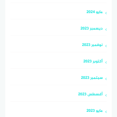
مايو 2024
ديسمبر 2023
نوفمبر 2023
أكتوبر 2023
سبتمبر 2023
أغسطس 2023
مايو 2023