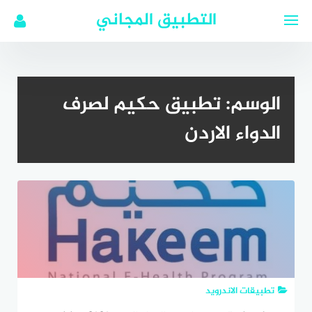
لتجاوز
التطبيق المجاني
لى
لمحتوى
الوسم:
تطبيق حكيم لصرف
الدواء الاردن
تطبيقات الاندرويد