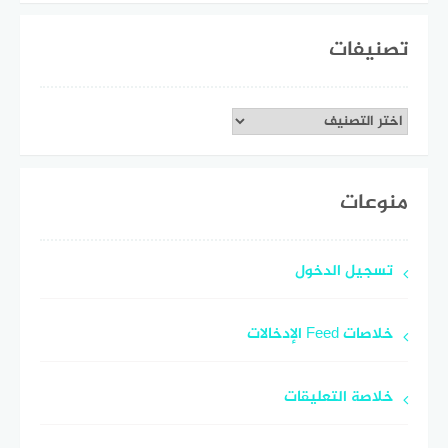
تصنيفات
تصنيفات
منوعات
تسجيل الدخول
خلاصات Feed الإدخالات
خلاصة التعليقات