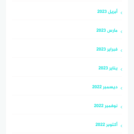
أبريل 2023
مارس 2023
فبراير 2023
يناير 2023
ديسمبر 2022
نوفمبر 2022
أكتوبر 2022