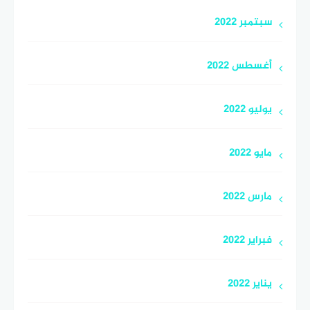
سبتمبر 2022
أغسطس 2022
يوليو 2022
مايو 2022
مارس 2022
فبراير 2022
يناير 2022