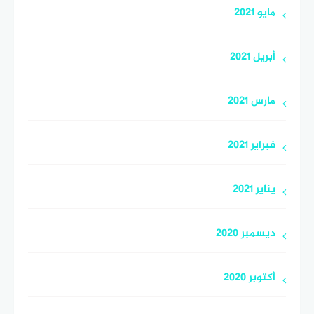
مايو 2021
أبريل 2021
مارس 2021
فبراير 2021
يناير 2021
ديسمبر 2020
أكتوبر 2020