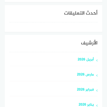
أحدث التعليقات
الأرشيف
أبريل 2026
مارس 2026
فبراير 2026
يناير 2026