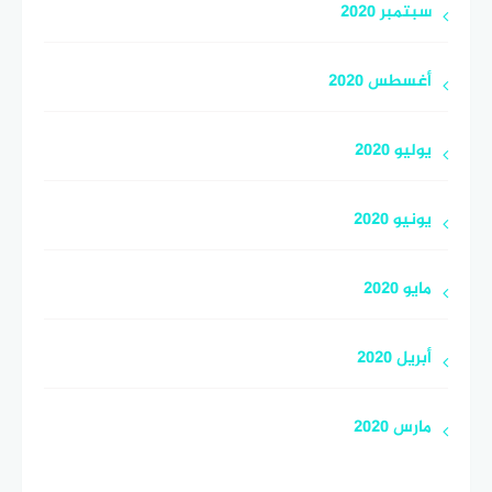
سبتمبر 2020
أغسطس 2020
يوليو 2020
يونيو 2020
مايو 2020
أبريل 2020
مارس 2020