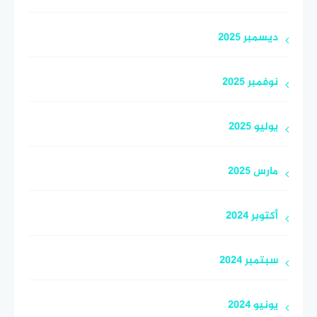
ديسمبر 2025
نوفمبر 2025
يوليو 2025
مارس 2025
أكتوبر 2024
سبتمبر 2024
يونيو 2024