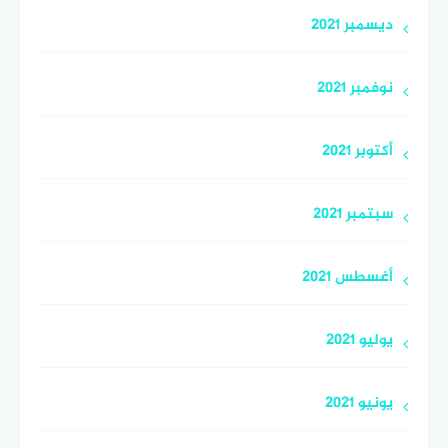
ديسمبر 2021
نوفمبر 2021
أكتوبر 2021
سبتمبر 2021
أغسطس 2021
يوليو 2021
يونيو 2021