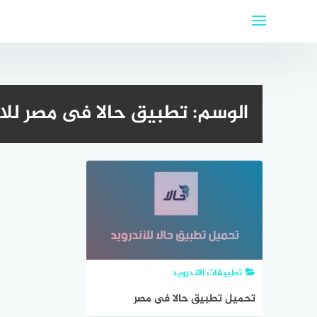
لتجاوز
لى
لمحتوى
الوسم:
تطبيق حالا فى مصر للا
تطبيقات الاندرويد
تحميل تطبيق حالا فى مصر