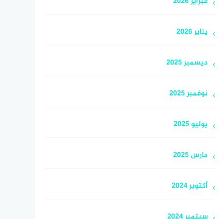
فبراير 2026
يناير 2026
ديسمبر 2025
نوفمبر 2025
يوليو 2025
مارس 2025
أكتوبر 2024
سبتمبر 2024