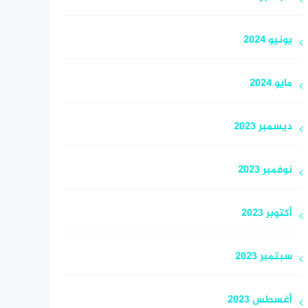
يونيو 2024
مايو 2024
ديسمبر 2023
نوفمبر 2023
أكتوبر 2023
سبتمبر 2023
أغسطس 2023