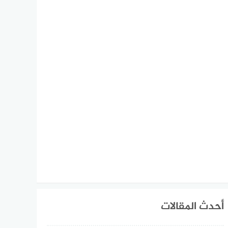
أحدث المقالات