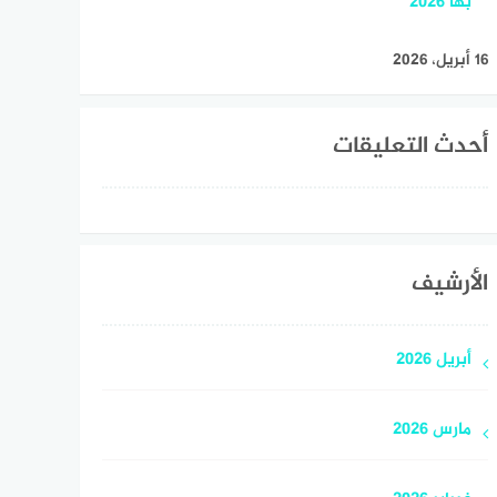
بها 2026
16 أبريل، 2026
أحدث التعليقات
الأرشيف
أبريل 2026
مارس 2026